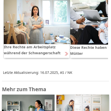
Ihre Rech­te am Ar­beits­platz
Diese Rechte haben 
während der Schwangerschaft
Mütter
Letzte Aktualisierung: 16.07.2025
,
AS / NK
Mehr zum Thema