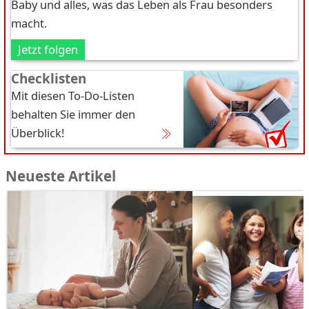
Baby und alles, was das Leben als Frau besonders
macht.
Jetzt folgen
Checklisten
Mit diesen To-Do-Listen
behalten Sie immer den
Überblick!
Neueste Artikel