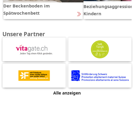
Der Beckenboden im
Beziehungsaggression
Spätwochenbett
Kindern
Unsere Partner
Alle anzeigen