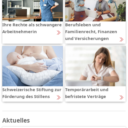
Ihre Rechte als schwangere
Berufsleben und
Arbeitnehmerin
Familienrecht, Finanzen
und Versicherungen
Schweizerische Stiftung zur
Temporärarbeit und
Förderung des Stillens
befristete Verträge
Aktuelles