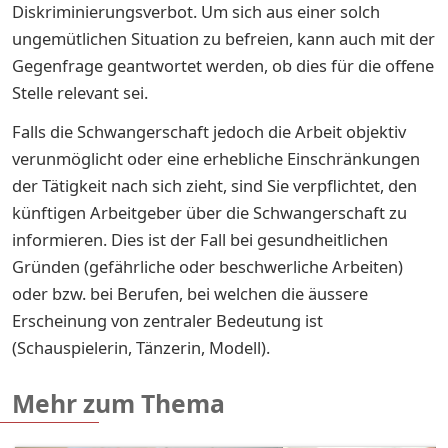
Diskriminierungsverbot. Um sich aus einer solch
ungemütlichen Situation zu befreien, kann auch mit der
Gegenfrage geantwortet werden, ob dies für die offene
Stelle relevant sei.
Falls die Schwangerschaft jedoch die Arbeit objektiv
verunmöglicht oder eine erhebliche Einschränkungen
der Tätigkeit nach sich zieht, sind Sie verpflichtet, den
künftigen Arbeitgeber über die Schwangerschaft zu
informieren. Dies ist der Fall bei gesundheitlichen
Gründen (gefährliche oder beschwerliche Arbeiten)
oder bzw. bei Berufen, bei welchen die äussere
Erscheinung von zentraler Bedeutung ist
(Schauspielerin, Tänzerin, Modell).
Mehr zum Thema