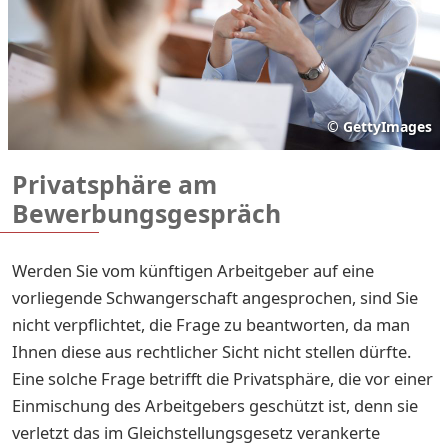
©
GettyImages
Privatsphäre am
Bewerbungsgespräch
Werden Sie vom künftigen Arbeitgeber auf eine
vorliegende Schwangerschaft angesprochen, sind Sie
nicht verpflichtet, die Frage zu beantworten, da man
Ihnen diese aus rechtlicher Sicht nicht stellen dürfte.
Eine solche Frage betrifft die Privatsphäre, die vor einer
Einmischung des Arbeitgebers geschützt ist, denn sie
verletzt das im Gleichstellungsgesetz verankerte