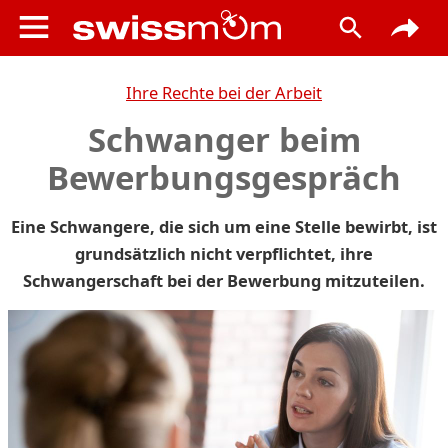
Ihre Rechte bei der Arbeit
Schwanger beim
Bewerbungsgespräch
Eine Schwangere, die sich um eine Stelle bewirbt, ist
grundsätzlich nicht verpflichtet, ihre
Schwangerschaft bei der Bewerbung mitzuteilen.