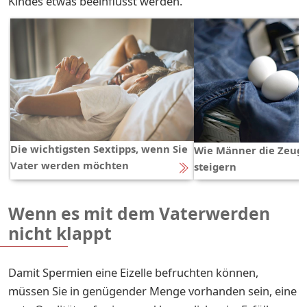
Kindes etwas beeinflusst werden.
Die wichtigsten Sextipps, wenn Sie
Wie Männer die Zeugu
Vater werden möchten
steigern
Wenn es mit dem Vaterwerden
nicht klappt
Damit Spermien eine Eizelle befruchten können,
müssen Sie in genügender Menge vorhanden sein, eine