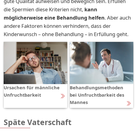
gute Qualität aufweisen und beweglich sein. Erfüllen
die Spermien diese Kriterien nicht,
kann
möglicherweise eine Behandlung helfen
. Aber auch
andere Faktoren können verhindern, dass der
Kinderwunsch – ohne Behandlung – in Erfüllung geht.
Ursachen für männliche
Behandlungsmethoden
Unfruchtbarkeit
bei Unfruchtbarkeit des
Mannes
Späte Vaterschaft