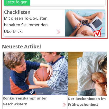
Jetzt folgen
Checklisten
Mit diesen To-Do-Listen
behalten Sie immer den
Überblick!
Neueste Artikel
Konkurrenzkampf unter
Der Beckenboden im
Geschwistern
Frühwochenbett