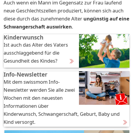
Auch wenn ein Mann im Gegensatz zur Frau laufend
neue Geschlechtszellen produziert, können sich auch
diese durch das zunehmende Alter
ungünstig auf eine
Schwangerschaft auswirken
.
Kinderwunsch
Ist auch das Alter des Vaters
ausschlaggebend für die
Gesundheit des Kindes?
Info-Newsletter
Mit dem swissmom Info-
Newsletter werden Sie alle zwei
Wochen mit den neuesten
Informationen über
Kinderwunsch, Schwan­ger­schaft, Ge­burt, Baby und
Kind versorgt.