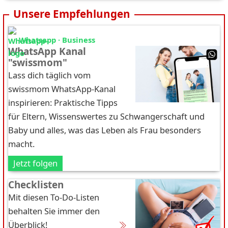
Unsere Empfehlungen
Whatsapp · Business
WhatsApp Kanal
"swissmom"
Lass dich täglich vom
swissmom WhatsApp-Kanal
inspirieren: Praktische Tipps
für Eltern, Wissenswertes zu Schwangerschaft und
Baby und alles, was das Leben als Frau besonders
macht.
Jetzt folgen
Checklisten
Mit diesen To-Do-Listen
behalten Sie immer den
Überblick!