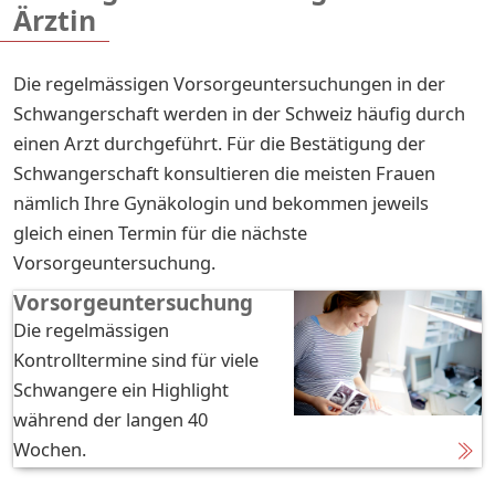
Ärztin
Die regelmässigen Vorsorgeuntersuchungen in der
Schwangerschaft werden in der Schweiz häufig durch
einen Arzt durchgeführt. Für die Bestätigung der
Schwangerschaft konsultieren die meisten Frauen
nämlich Ihre Gynäkologin und bekommen jeweils
gleich einen Termin für die nächste
Vorsorgeuntersuchung.
Vorsorgeuntersuchung
Die regelmässigen
Kontrolltermine sind für viele
Schwangere ein Highlight
während der langen 40
Wochen.