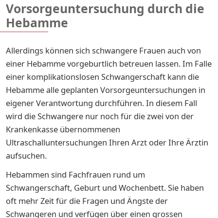
Vorsorgeuntersuchung durch die
Hebamme
Allerdings können sich schwangere Frauen auch von
einer Hebamme vorgeburtlich betreuen lassen. Im Falle
einer komplikationslosen Schwangerschaft kann die
Hebamme alle geplanten Vorsorgeuntersuchungen in
eigener Verantwortung durchführen. In diesem Fall
wird die Schwangere nur noch für die zwei von der
Krankenkasse übernommenen
Ultraschalluntersuchungen Ihren Arzt oder Ihre Ärztin
aufsuchen.
Hebammen sind Fachfrauen rund um
Schwangerschaft, Geburt und Wochenbett. Sie haben
oft mehr Zeit für die Fragen und Ängste der
Schwangeren und verfügen über einen grossen