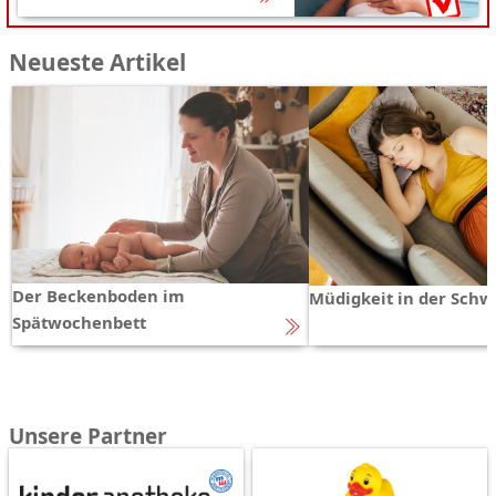
Neueste Artikel
Der Beckenboden im
Müdigkeit in der Schw
Spätwochenbett
Unsere Partner