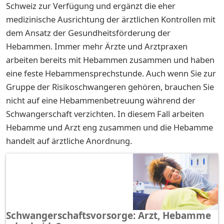
Schweiz zur Verfügung und ergänzt die eher
medizinische Ausrichtung der ärztlichen Kontrollen mit
dem Ansatz der Gesundheitsförderung der
Hebammen. Immer mehr Ärzte und Arztpraxen
arbeiten bereits mit Hebammen zusammen und haben
eine feste Hebammensprechstunde. Auch wenn Sie zur
Gruppe der Risikoschwangeren gehören, brauchen Sie
nicht auf eine Hebammenbetreuung während der
Schwangerschaft verzichten. In diesem Fall arbeiten
Hebamme und Arzt eng zusammen und die Hebamme
handelt auf ärztliche Anordnung.
Schwangerschaftsvorsorge: Arzt, Hebamme