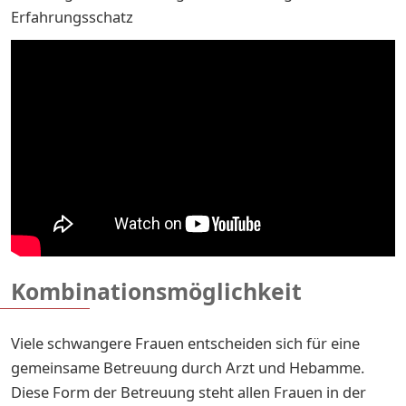
Erfahrungsschatz
Kombinationsmöglichkeit
Viele schwangere Frauen entscheiden sich für eine
gemeinsame Betreuung durch Arzt und Hebamme.
Diese Form der Betreuung steht allen Frauen in der