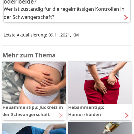
oder beide?
Wer ist zuständig für die regelmässigen Kontrollen in
der Schwangerschaft?
Letzte Aktualisierung: 09.11.2021
,
KM
Mehr zum Thema
Hebammentipp: Juckreiz in
Hebammentipp:
der Schwangerschaft
Hämorrhoiden