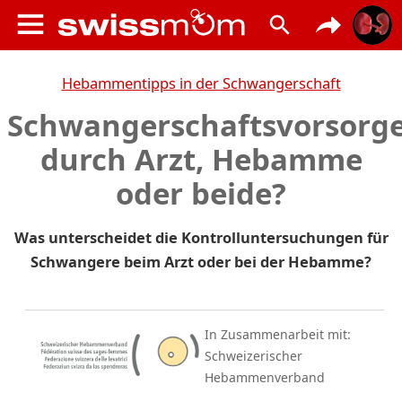
Hebammentipps in der Schwangerschaft
Schwangerschaftsvorsorg
durch Arzt, Hebamme
oder beide?
Was unterscheidet die Kontrolluntersuchungen für
Schwangere beim Arzt oder bei der Hebamme?
In Zusammenarbeit mit:
Schweizerischer
Hebammenverband