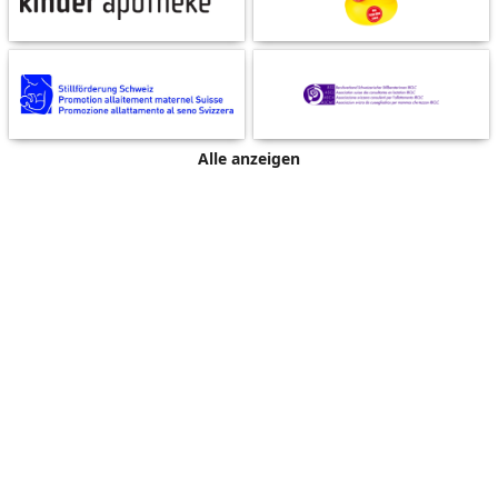
Alle anzeigen