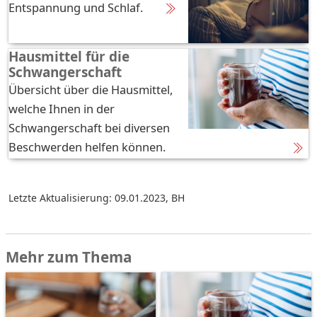
Entspannung und Schlaf.
Hausmittel für die
Schwangerschaft
Übersicht über die Hausmittel,
welche Ihnen in der
Schwangerschaft bei diversen
Beschwerden helfen können.
Letzte Aktualisierung: 09.01.2023
,
BH
Mehr zum Thema