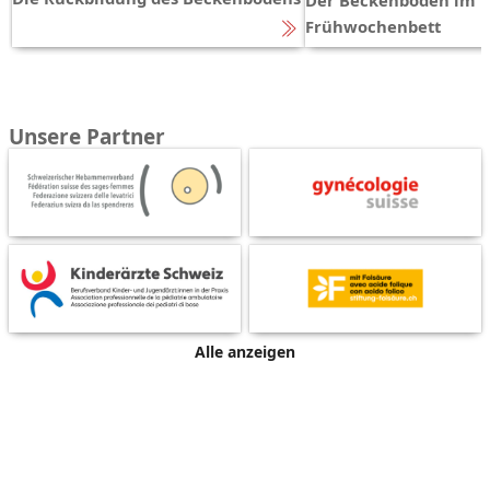
Der Beckenboden im
Frühwochenbett
Unsere Partner
Alle anzeigen