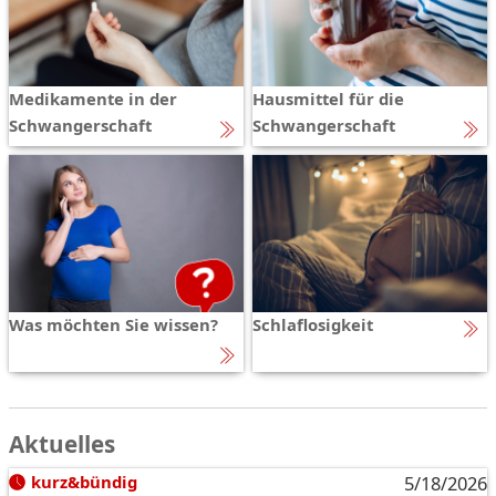
Medikamente in der
Hausmittel für die
Schwangerschaft
Schwangerschaft
Was möchten Sie wissen?
Schlaflosigkeit
Aktuelles
kurz&bündig
5/18/2026