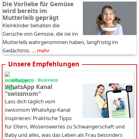
Die Vorliebe für Gemüse
wird bereits im
Mutterleib geprägt
Kleinkinder behalten die
Gerüche von Gemüse, die sie im
Mutterleib wahrgenommen haben, langfristig im
Gedächtnis. …
mehr
Unsere Empfehlungen
Whatsapp · Business
WhatsApp Kanal
"swissmom"
Lass dich täglich vom
swissmom WhatsApp-Kanal
inspirieren: Praktische Tipps
für Eltern, Wissenswertes zu Schwangerschaft und
Baby und alles, was das Leben als Frau besonders