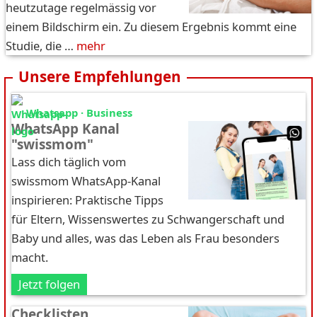
heutzutage regelmässig vor
einem Bildschirm ein. Zu diesem Ergebnis kommt eine
Studie, die …
mehr
Unsere Empfehlungen
Whatsapp · Business
WhatsApp Kanal
"swissmom"
Lass dich täglich vom
swissmom WhatsApp-Kanal
inspirieren: Praktische Tipps
für Eltern, Wissenswertes zu Schwangerschaft und
Baby und alles, was das Leben als Frau besonders
macht.
Jetzt folgen
Checklisten