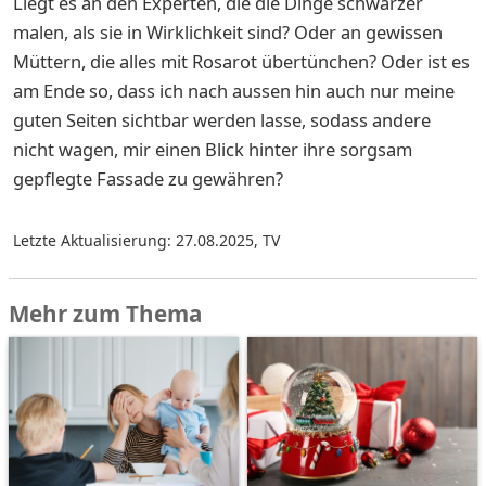
Liegt es an den Experten, die die Dinge schwärzer
malen, als sie in Wirklichkeit sind? Oder an gewissen
Müttern, die alles mit Rosarot übertünchen? Oder ist es
am Ende so, dass ich nach aussen hin auch nur meine
guten Seiten sichtbar werden lasse, sodass andere
nicht wagen, mir einen Blick hinter ihre sorgsam
gepflegte Fassade zu gewähren?
Letzte Aktualisierung: 27.08.2025
,
TV
Mehr zum Thema