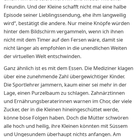
Freundin. Und der Kleine schafft nicht mal eine halbe
Episode seiner Lieblingssendung, ehe ihm langweilig
wird“, bestätigt die andere. Nur meine Knöpfe würden
hinter dem Bildschirm vergammeln, wenn ich ihnen
nicht mit dem Timer auf den Fersen wäre, damit sie
nicht länger als empfohlen in die unendlichen Weiten
der virtuellen Welt entschwinden.
Ganz ähnlich ist es mit dem Essen. Die Mediziner klagen
über eine zunehmende Zahl übergewichtiger Kinder.
Die Sportlehrer jammern, kaum einer sei mehr in der
Lage, einen Purzelbaum zu schlagen. Zahnärztinnen
und Ernährungsberaterinnen warnen im Chor, der viele
Zucker, der in die Kleinen hineingeschüttet werde,
könne böse Folgen haben. Doch die Mütter schwören
alle hoch und heilig, ihre Kleinen könnten mit Süssem
und Ungesundem überhaupt nichts anfangen. Am