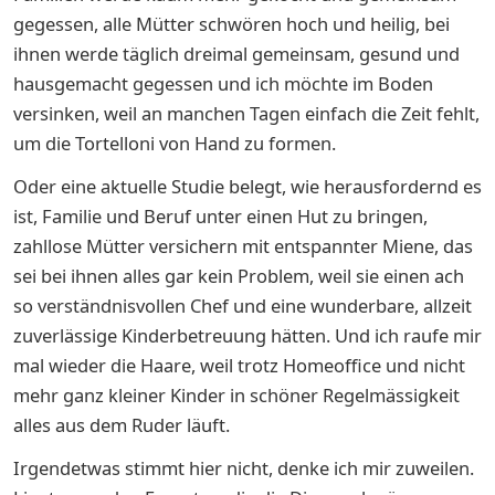
gegessen, alle Mütter schwören hoch und heilig, bei
ihnen werde täglich dreimal gemeinsam, gesund und
hausgemacht gegessen und ich möchte im Boden
versinken, weil an manchen Tagen einfach die Zeit fehlt,
um die Tortelloni von Hand zu formen.
Oder eine aktuelle Studie belegt, wie herausfordernd es
ist, Familie und Beruf unter einen Hut zu bringen,
zahllose Mütter versichern mit entspannter Miene, das
sei bei ihnen alles gar kein Problem, weil sie einen ach
so verständnisvollen Chef und eine wunderbare, allzeit
zuverlässige Kinderbetreuung hätten. Und ich raufe mir
mal wieder die Haare, weil trotz Homeoffice und nicht
mehr ganz kleiner Kinder in schöner Regelmässigkeit
alles aus dem Ruder läuft.
Irgendetwas stimmt hier nicht, denke ich mir zuweilen.