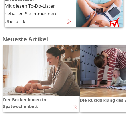
Mit diesen To-Do-Listen
behalten Sie immer den
Überblick!
Neueste Artikel
Der Beckenboden im
Die Rückbildung des 
Spätwochenbett