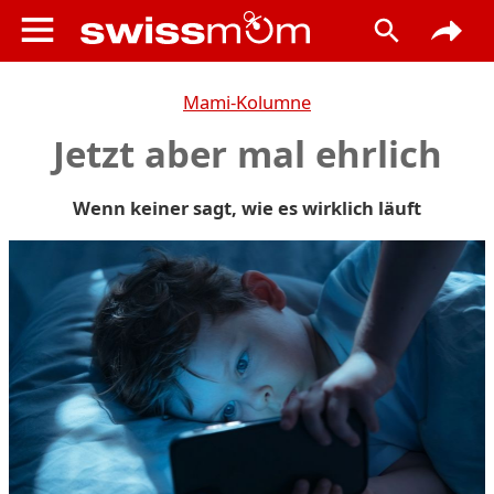
Mami-Kolumne
Jetzt aber mal ehrlich
Wenn keiner sagt, wie es wirklich läuft