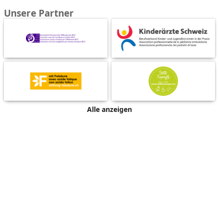
Unsere Partner
Alle anzeigen