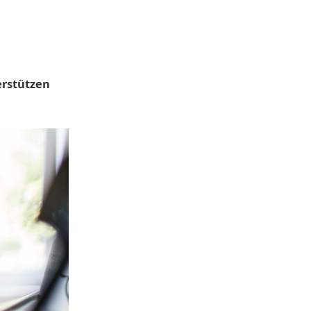
erstützen