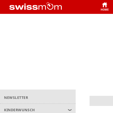
HOME
NEWSLETTER
KINDERWUNSCH