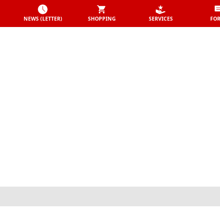
NEWS (LETTER)
SHOPPING
SERVICES
FO