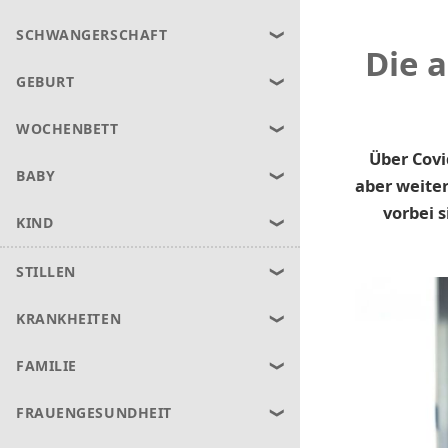
SCHWANGERSCHAFT
Die 
GEBURT
WOCHENBETT
Über Covi
BABY
aber weiter
vorbei s
KIND
STILLEN
KRANKHEITEN
FAMILIE
FRAUENGESUNDHEIT