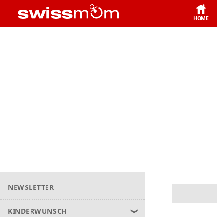
HOME
NEWSLETTER
KINDERWUNSCH