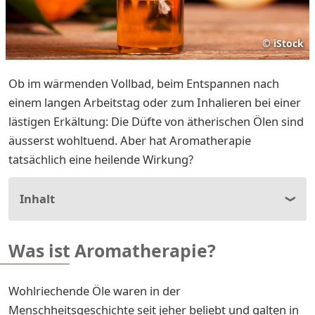
©
iStock
Ob im wärmenden Vollbad, beim Entspannen nach
einem langen Arbeitstag oder zum Inhalieren bei einer
lästigen Erkältung: Die Düfte von ätherischen Ölen sind
äusserst wohltuend. Aber hat Aromatherapie
tatsächlich eine heilende Wirkung?
Inhalt
Was ist Aromatherapie?
Wohlriechende Öle waren in der
Menschheitsgeschichte seit jeher beliebt und galten in