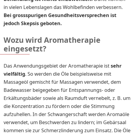
in vielen Lebenslagen das Wohlbefinden verbessern.
Bei grossspurigen Gesundheitsversprechen ist
jedoch Skepsis geboten.
Wozu wird Aromatherapie
eingesetzt?
Das Anwendungsgebiet der Aromatherapie ist
sehr
vielfältig
. So werden die Öle beispielsweise mit
Massageöl gemischt für Massagen verwendet, dem
Badewasser beigegeben für Entspannungs- oder
Erkältungsbäder sowie als Raumduft vernebelt, z. B. um
die Konzentration zu fördern oder die Stimmung
aufzuhellen. In der Schwangerschaft werden Aromaöle
verwendet, um Beschwerden zu lindern; im Gebärsaal
kommen sie zur Schmerzlinderung zum Einsatz. Die Öle