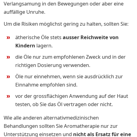
Verlangsamung in den Bewegungen oder aber eine
auffällige Unruhe.
Um die Risiken möglichst gering zu halten, sollten Sie:
ätherische Öle stets
ausser Reichweite von
Kindern
lagern.
die Öle nur zum empfohlenen Zweck und in der
richtigen Dosierung verwenden.
Öle nur einnehmen, wenn sie ausdrücklich zur
Einnahme empfohlen sind.
vor der grossflächigen Anwendung auf der Haut
testen, ob Sie das Öl vertragen oder nicht.
Wie alle anderen alternativmedizinischen
Behandlungen sollten Sie Aromatherapie nur zur
Unterstützung einsetzen und
nicht als Ersatz für eine