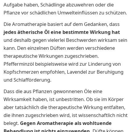
Aufgabe haben, Schädlinge abzuwehren oder die
Pflanze vor schädlichen Umwelteinflüssen zu schützen.
Die Aromatherapie basiert auf dem Gedanken, dass
jedes ätherische Öl eine bestimmte Wirkung hat
und deshalb gegen vielerlei Beschwerden wirksam sein
kann. Den einzelnen Düften werden verschiedene
therapeutische Wirkungen zugeschrieben.
Pfefferminzöl beispielsweise wird zur Linderung von
Kopfschmerzen empfohlen, Lavendel zur Beruhigung
und Schlafförderung.
Dass die aus Pflanzen gewonnenen Öle eine
Wirksamkeit haben, ist unbestritten. Ob sie im Körper
aber tatsächlich die therapeutische Wirkung entfalten,
die ihnen zugeschrieben wird, ist wissenschaftlich nicht
belegt.
Gegen Aromatherapie als wohltuende
Behandlung ist nichts einzuwenden.
Düfte können