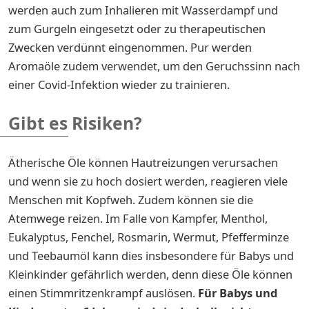
werden auch zum Inhalieren mit Wasserdampf und
zum Gurgeln eingesetzt oder zu therapeutischen
Zwecken verdünnt eingenommen. Pur werden
Aromaöle zudem verwendet, um den Geruchssinn nach
einer Covid-Infektion wieder zu trainieren.
Gibt es Risiken?
Ätherische Öle können Hautreizungen verursachen
und wenn sie zu hoch dosiert werden, reagieren viele
Menschen mit Kopfweh. Zudem können sie die
Atemwege reizen. Im Falle von Kampfer, Menthol,
Eukalyptus, Fenchel, Rosmarin, Wermut, Pfefferminze
und Teebaumöl kann dies insbesondere für Babys und
Kleinkinder gefährlich werden, denn diese Öle können
einen Stimmritzenkrampf auslösen.
Für Babys und