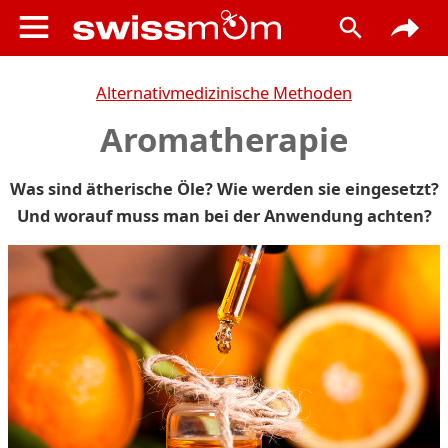
Alternativmedizinische Methoden
Aromatherapie
Was sind ätherische Öle? Wie werden sie eingesetzt?
Und worauf muss man bei der Anwendung achten?