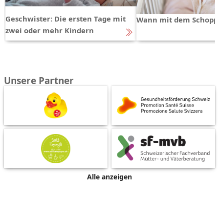
Geschwister: Die ersten Tage mit
Wann mit dem Schopp
zwei oder mehr Kindern
Unsere Partner
Alle anzeigen