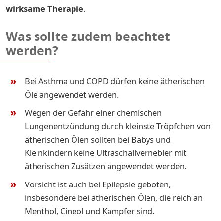
wirksame Therapie
.
Was sollte zudem beachtet
werden?
Bei Asthma und COPD dürfen keine ätherischen
Öle angewendet werden.
Wegen der Gefahr einer chemischen
Lungenentzündung durch kleinste Tröpfchen von
ätherischen Ölen sollten bei Babys und
Kleinkindern keine Ultraschallvernebler mit
ätherischen Zusätzen angewendet werden.
Vorsicht ist auch bei Epilepsie geboten,
insbesondere bei ätherischen Ölen, die reich an
Menthol, Cineol und Kampfer sind.