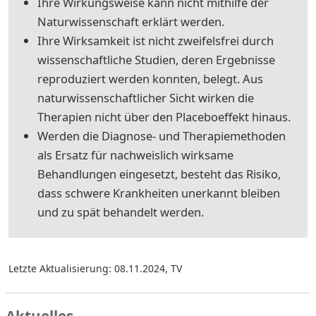
Ihre Wirkungsweise kann nicht mithilfe der
Naturwissenschaft erklärt werden.
Ihre Wirksamkeit ist nicht zweifelsfrei durch
wissenschaftliche Studien, deren Ergebnisse
reproduziert werden konnten, belegt. Aus
naturwissenschaftlicher Sicht wirken die
Therapien nicht über den Placeboeffekt hinaus.
Werden die Diagnose- und Therapiemethoden
als Ersatz für nachweislich wirksame
Behandlungen eingesetzt, besteht das Risiko,
dass schwere Krankheiten unerkannt bleiben
und zu spät behandelt werden.
Letzte Aktualisierung: 08.11.2024
,
TV