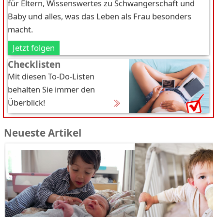
für Eltern, Wissenswertes zu Schwangerschaft und
Baby und alles, was das Leben als Frau besonders
macht.
Jetzt folgen
Checklisten
Mit diesen To-Do-Listen
behalten Sie immer den
Überblick!
Neueste Artikel