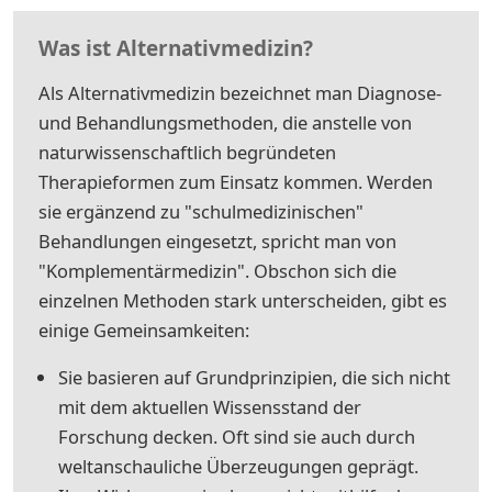
Was ist Alternativmedizin?
Als Alternativmedizin bezeichnet man Diagnose-
und Behandlungsmethoden, die anstelle von
naturwissenschaftlich begründeten
Therapieformen zum Einsatz kommen. Werden
sie ergänzend zu "schulmedizinischen"
Behandlungen eingesetzt, spricht man von
"Komplementärmedizin". Obschon sich die
einzelnen Methoden stark unterscheiden, gibt es
einige Gemeinsamkeiten:
Sie basieren auf Grundprinzipien, die sich nicht
mit dem aktuellen Wissensstand der
Forschung decken. Oft sind sie auch durch
weltanschauliche Überzeugungen geprägt.