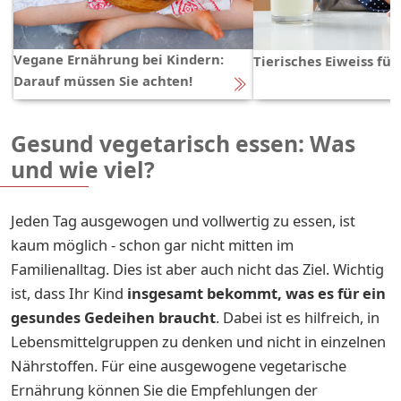
Vegane Ernährung bei Kindern:
Tierisches Eiweiss für
Darauf müssen Sie achten!
Gesund vegetarisch essen: Was
und wie viel?
Jeden Tag ausgewogen und vollwertig zu essen, ist
kaum möglich - schon gar nicht mitten im
Familienalltag. Dies ist aber auch nicht das Ziel. Wichtig
ist, dass Ihr Kind
insgesamt bekommt, was es für ein
gesundes Gedeihen braucht
. Dabei ist es hilfreich, in
Lebensmittelgruppen zu denken und nicht in einzelnen
Nährstoffen. Für eine ausgewogene vegetarische
Ernährung können Sie die Empfehlungen der