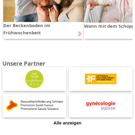
Der Beckenboden im
Wann mit dem Schopp
Frühwochenbett
Unsere Partner
Alle anzeigen