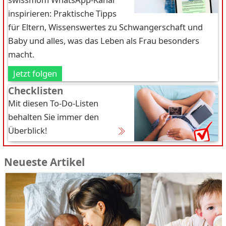
inspirieren: Praktische Tipps
für Eltern, Wissenswertes zu Schwangerschaft und
Baby und alles, was das Leben als Frau besonders
macht.
Jetzt folgen
Checklisten
Mit diesen To-Do-Listen
behalten Sie immer den
Überblick!
Neueste Artikel