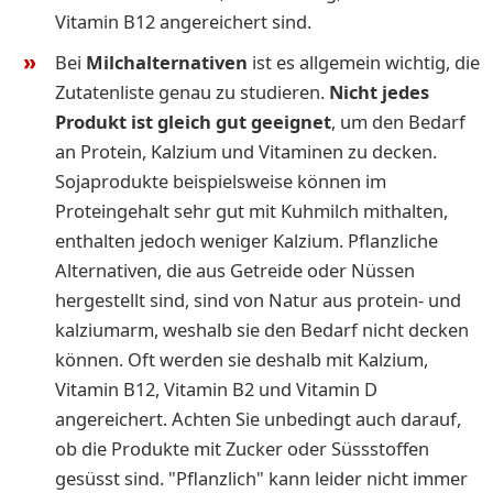
Vitamin B12 angereichert sind.
Bei
Milchalternativen
ist es allgemein wichtig, die
Zutatenliste genau zu studieren.
Nicht jedes
Produkt ist gleich gut geeignet
, um den Bedarf
an Protein, Kalzium und Vitaminen zu decken.
Sojaprodukte beispielsweise können im
Proteingehalt sehr gut mit Kuhmilch mithalten,
enthalten jedoch weniger Kalzium. Pflanzliche
Alternativen, die aus Getreide oder Nüssen
hergestellt sind, sind von Natur aus protein- und
kalziumarm, weshalb sie den Bedarf nicht decken
können. Oft werden sie deshalb mit Kalzium,
Vitamin B12, Vitamin B2 und Vitamin D
angereichert. Achten Sie unbedingt auch darauf,
ob die Produkte mit Zucker oder Süssstoffen
gesüsst sind. "Pflanzlich" kann leider nicht immer