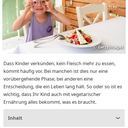
©
GettyImages
Dass Kinder verkünden, kein Fleisch mehr zu essen,
kommt häufig vor. Bei manchen ist dies nur eine
vorübergehende Phase, bei anderen eine
Entscheidung, die ein Leben lang hält. So oder so ist es
wichtig, dass Ihr Kind auch mit vegetarischer
Ernährung alles bekommt, was es braucht.
Inhalt