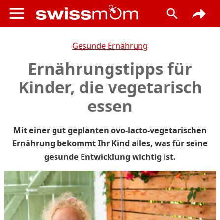
Gesunde Ernährung
Ernährungstipps für
Kinder, die vegetarisch
essen
Mit einer gut geplanten ovo-lacto-vegetarischen
Ernährung bekommt Ihr Kind alles, was für seine
gesunde Entwicklung wichtig ist.