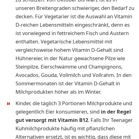
unseren Breitengraden schwieriger, den Bedarf zu
decken. Für Vegetarier ist die Auswahl an Vitamin
D-reichen Lebensmitteln eingeschränkt, denn es
ist vorwiegend in fettreichem Fisch und Austern
enthalten. Vegetarische Lebensmittel mit
vergleichsweise hohem Vitamin D-Gehalt sind
Hühnereier, in der Natur gewachsene Pilze wie
Steinpilze, Eierschwämme und Champignons,
Avocados, Gouda, Vollmilch und Vollrahm. In den
Sommermonaten ist der Vitamin D-Gehalt in
Milchprodukten höher als im Winter.
Kinder, die täglich 3 Portionen Milchprodukte und
gelegentlich Eier konsumieren, sind
in der Regel
gut versorgt mit Vitamin B12
. Falls Ihr Teenager
Kuhmilchprodukte häufig mit pflanzlichen
Alternativen ersetzt, ist es wichtig, dass diese mit