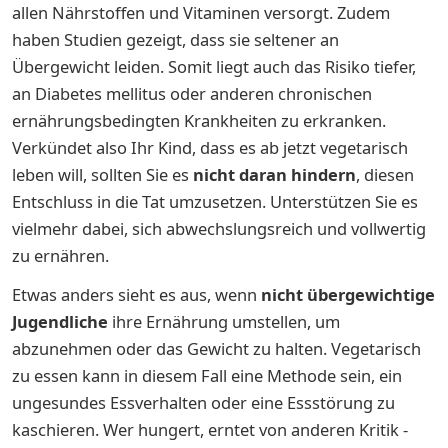
allen Nährstoffen und Vitaminen versorgt. Zudem
haben Studien gezeigt, dass sie seltener an
Übergewicht leiden. Somit liegt auch das Risiko tiefer,
an Diabetes mellitus oder anderen chronischen
ernährungsbedingten Krankheiten zu erkranken.
Verkündet also Ihr Kind, dass es ab jetzt vegetarisch
leben will, sollten Sie es
nicht daran hindern
, diesen
Entschluss in die Tat umzusetzen. Unterstützen Sie es
vielmehr dabei, sich abwechslungsreich und vollwertig
zu ernähren.
Etwas anders sieht es aus, wenn
nicht übergewichtige
Jugendliche
ihre Ernährung umstellen, um
abzunehmen oder das Gewicht zu halten. Vegetarisch
zu essen kann in diesem Fall eine Methode sein, ein
ungesundes Essverhalten oder eine Essstörung zu
kaschieren. Wer hungert, erntet von anderen Kritik -