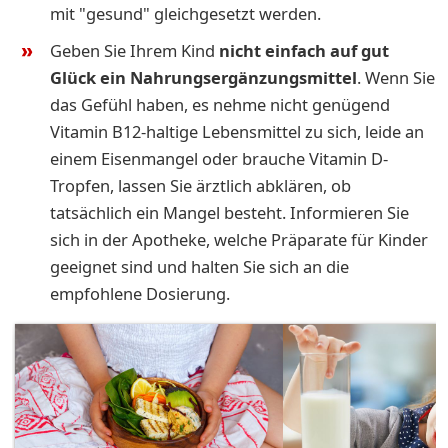
mit "gesund" gleichgesetzt werden.
Geben Sie Ihrem Kind
nicht einfach auf gut
Glück ein Nahrungsergänzungsmittel
. Wenn Sie
das Gefühl haben, es nehme nicht genügend
Vitamin B12-haltige Lebensmittel zu sich, leide an
einem Eisenmangel oder brauche Vitamin D-
Tropfen, lassen Sie ärztlich abklären, ob
tatsächlich ein Mangel besteht. Informieren Sie
sich in der Apotheke, welche Präparate für Kinder
geeignet sind und halten Sie sich an die
empfohlene Dosierung.