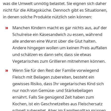
was die Umwelt unnötig belastet. Sie eignen sich daher
nicht für die Alltagsküche. Dennoch gibt es Situationen,
in denen solche Produkte nützlich sein können:
Manchen Kindern macht es gar nichts aus, auf der
Schulreise ein Käsesandwich zu essen, während
alle anderen eine Wurst über die Glut halten.
Andere hingegen wollen um keinen Preis auffallen
und schätzen es dann sehr, dass sie etwas
Vegetarisches zum Grillieren mitnehmen können.
Wenn Sie für den Rest der Familie vorwiegend
Fleisch mit Beilagen zubereiten, besteht ein
gewisses Risiko, dass Ihr vegetarisches Kind sich
nur noch von Gemüse- und Stärkebeilagen
ernährt. Falls Sie genügend Zeit haben zum
Kochen, ist ein Geschnetzeltes aus Fleischersatz
schnell zubereitet. Aber im Familienalltag müssen