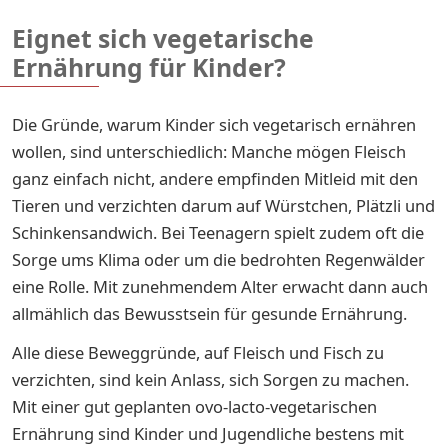
Eignet sich vegetarische
Ernährung für Kinder?
Die Gründe, warum Kinder sich vegetarisch ernähren
wollen, sind unterschiedlich: Manche mögen Fleisch
ganz einfach nicht, andere empfinden Mitleid mit den
Tieren und verzichten darum auf Würstchen, Plätzli und
Schinkensandwich. Bei Teenagern spielt zudem oft die
Sorge ums Klima oder um die bedrohten Regenwälder
eine Rolle. Mit zunehmendem Alter erwacht dann auch
allmählich das Bewusstsein für gesunde Ernährung.
Alle diese Beweggründe, auf Fleisch und Fisch zu
verzichten, sind kein Anlass, sich Sorgen zu machen.
Mit einer gut geplanten ovo-lacto-vegetarischen
Ernährung sind Kinder und Jugendliche bestens mit