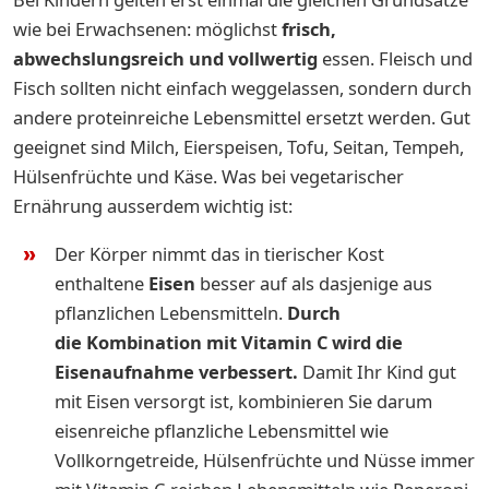
wie bei Erwachsenen: möglichst
frisch,
abwechslungsreich und vollwertig
essen. Fleisch und
Fisch sollten nicht einfach weggelassen, sondern durch
andere proteinreiche Lebensmittel ersetzt werden. Gut
geeignet sind Milch, Eierspeisen, Tofu, Seitan, Tempeh,
Hülsenfrüchte und Käse. Was bei vegetarischer
Ernährung ausserdem wichtig ist:
Der Körper nimmt das in tierischer Kost
enthaltene
Eisen
besser auf als dasjenige aus
pflanzlichen Lebensmitteln.
Durch
die Kombination mit Vitamin C wird die
Eisenaufnahme verbessert.
Damit Ihr Kind gut
mit Eisen versorgt ist, kombinieren Sie darum
eisenreiche pflanzliche Lebensmittel wie
Vollkorngetreide, Hülsenfrüchte und Nüsse immer