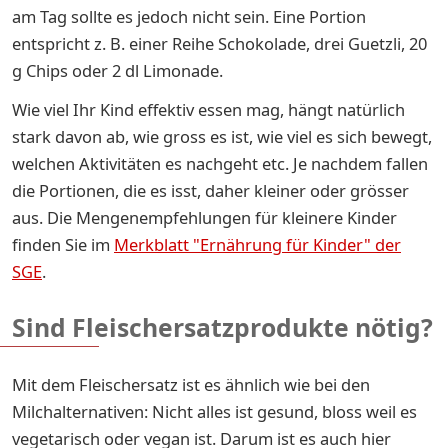
am Tag sollte es jedoch nicht sein. Eine Portion
entspricht z. B. einer Reihe Schokolade, drei Guetzli, 20
g Chips oder 2 dl Limonade.
Wie viel Ihr Kind effektiv essen mag, hängt natürlich
stark davon ab, wie gross es ist, wie viel es sich bewegt,
welchen Aktivitäten es nachgeht etc. Je nachdem fallen
die Portionen, die es isst, daher kleiner oder grösser
aus. Die Mengenempfehlungen für kleinere Kinder
finden Sie im
Merkblatt "Ernährung für Kinder" der
SGE
.
Sind Fleischersatzprodukte nötig?
Mit dem Fleischersatz ist es ähnlich wie bei den
Milchalternativen: Nicht alles ist gesund, bloss weil es
vegetarisch oder vegan ist. Darum ist es auch hier