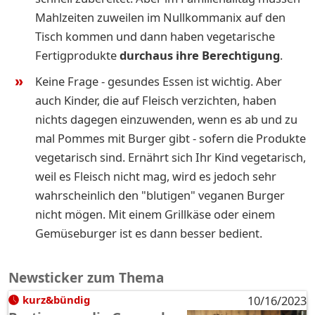
Mahlzeiten zuweilen im Nullkommanix auf den
Tisch kommen und dann haben vegetarische
Fertigprodukte
durchaus ihre Berechtigung
.
Keine Frage - gesundes Essen ist wichtig. Aber
auch Kinder, die auf Fleisch verzichten, haben
nichts dagegen einzuwenden, wenn es ab und zu
mal Pommes mit Burger gibt - sofern die Produkte
vegetarisch sind. Ernährt sich Ihr Kind vegetarisch,
weil es Fleisch nicht mag, wird es jedoch sehr
wahrscheinlich den "blutigen" veganen Burger
nicht mögen. Mit einem Grillkäse oder einem
Gemüseburger ist es dann besser bedient.
Newsticker zum Thema
kurz&bündig
10/16/2023