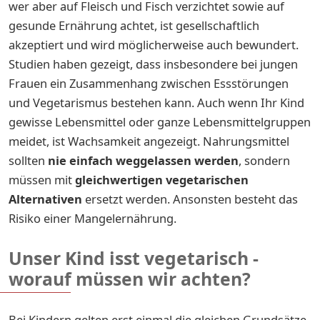
wer aber auf Fleisch und Fisch verzichtet sowie auf
gesunde Ernährung achtet, ist gesellschaftlich
akzeptiert und wird möglicherweise auch bewundert.
Studien haben gezeigt, dass insbesondere bei jungen
Frauen ein Zusammenhang zwischen Essstörungen
und Vegetarismus bestehen kann. Auch wenn Ihr Kind
gewisse Lebensmittel oder ganze Lebensmittelgruppen
meidet, ist Wachsamkeit angezeigt. Nahrungsmittel
sollten
nie einfach weggelassen werden
, sondern
müssen mit
gleichwertigen vegetarischen
Alternativen
ersetzt werden. Ansonsten besteht das
Risiko einer Mangelernährung.
Unser Kind isst vegetarisch -
worauf müssen wir achten?
Bei Kindern gelten erst einmal die gleichen Grundsätze