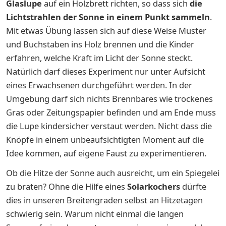
Glaslupe
auf ein Holzbrett richten, so dass sich
die
Lichtstrahlen der Sonne in einem Punkt sammeln
.
Mit etwas Übung lassen sich auf diese Weise Muster
und Buchstaben ins Holz brennen und die Kinder
erfahren, welche Kraft im Licht der Sonne steckt.
Natürlich darf dieses Experiment nur unter Aufsicht
eines Erwachsenen durchgeführt werden. In der
Umgebung darf sich nichts Brennbares wie trockenes
Gras oder Zeitungspapier befinden und am Ende muss
die Lupe kindersicher verstaut werden. Nicht dass die
Knöpfe in einem unbeaufsichtigten Moment auf die
Idee kommen, auf eigene Faust zu experimentieren.
Ob die Hitze der Sonne auch ausreicht, um ein Spiegelei
zu braten? Ohne die Hilfe eines
Solarkochers
dürfte
dies in unseren Breitengraden selbst an Hitzetagen
schwierig sein. Warum nicht einmal die langen