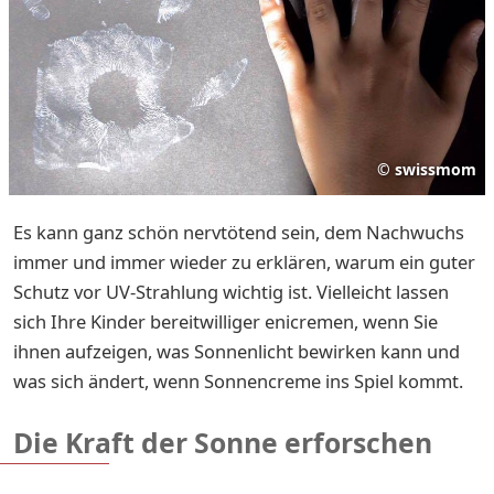
©
swissmom
Es kann ganz schön nervtötend sein, dem Nachwuchs
immer und immer wieder zu erklären, warum ein guter
Schutz vor UV-Strahlung wichtig ist. Vielleicht lassen
sich Ihre Kinder bereitwilliger enicremen, wenn Sie
ihnen aufzeigen, was Sonnenlicht bewirken kann und
was sich ändert, wenn Sonnencreme ins Spiel kommt.
Die Kraft der Sonne erforschen