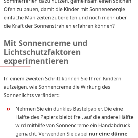
Sommerferien dazu nutzen, gemeinsam einen solchen
Ofen zu bauen, damit die Kinder mit Sonnenenergie
einfache Mahlzeiten zubereiten und noch mehr über
die Kraft der Sonnenstrahlen erfahren können?
Mit Sonnencreme und
Lichtschutzfaktoren
experimentieren
In einem zweiten Schritt können Sie Ihren Kindern
aufzeigen, wie Sonnencreme die Wirkung des
Sonnenlichts verändert:
Nehmen Sie ein dunkles Bastelpapier. Die eine
Hälfte des Papiers bleibt frei, auf die andere Hälfte
wird mithilfe von Sonnencreme ein Handabdruck
gemacht. Verwenden Sie dabei
nur eine dünne