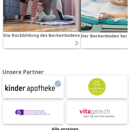
Die Rückbildung des Beckenbodens
Der Beckenboden bei 
Unsere Partner
Alle anzeigen