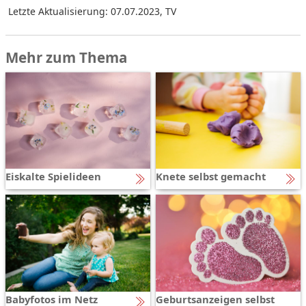
Letzte Aktualisierung: 07.07.2023
,
TV
Mehr zum Thema
Eiskalte Spielideen
Knete selbst gemacht
Babyfotos im Netz
Geburtsanzeigen selbst