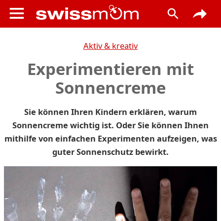
Aktiv & kreativ
Experimentieren mit
Sonnencreme
Sie können Ihren Kindern erklären, warum
Sonnencreme wichtig ist. Oder Sie können Ihnen
mithilfe von einfachen Experimenten aufzeigen, was
guter Sonnenschutz bewirkt.