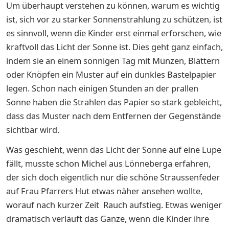
Um überhaupt verstehen zu können, warum es wichtig
ist, sich vor zu starker Sonnenstrahlung zu schützen, ist
es sinnvoll, wenn die Kinder erst einmal erforschen, wie
kraftvoll das Licht der Sonne ist. Dies geht ganz einfach,
indem sie an einem sonnigen Tag mit Münzen, Blättern
oder Knöpfen ein Muster auf ein dunkles Bastelpapier
legen. Schon nach einigen Stunden an der prallen
Sonne haben die Strahlen das Papier so stark gebleicht,
dass das Muster nach dem Entfernen der Gegenstände
sichtbar wird.
Was geschieht, wenn das Licht der Sonne auf eine Lupe
fällt, musste schon Michel aus Lönneberga erfahren,
der sich doch eigentlich nur die schöne Straussenfeder
auf Frau Pfarrers Hut etwas näher ansehen wollte,
worauf nach kurzer Zeit Rauch aufstieg. Etwas weniger
dramatisch verläuft das Ganze, wenn die Kinder ihre