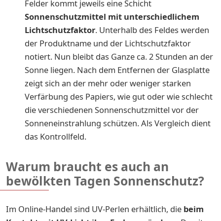
Felder kommt jeweils eine Schicht
Sonnenschutzmittel mit unterschiedlichem
Lichtschutzfaktor
. Unterhalb des Feldes werden
der Produktname und der Lichtschutzfaktor
notiert. Nun bleibt das Ganze ca. 2 Stunden an der
Sonne liegen. Nach dem Entfernen der Glasplatte
zeigt sich an der mehr oder weniger starken
Verfärbung des Papiers, wie gut oder wie schlecht
die verschiedenen Sonnenschutzmittel vor der
Sonneneinstrahlung schützen. Als Vergleich dient
das Kontrollfeld.
Warum braucht es auch an
bewölkten Tagen Sonnenschutz?
Im Online-Handel sind UV-Perlen erhältlich, die
beim