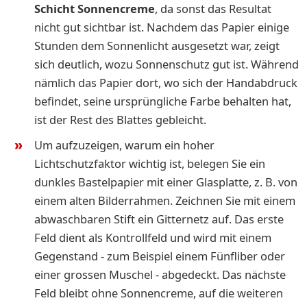
Schicht Sonnencreme
, da sonst das Resultat
nicht gut sichtbar ist. Nachdem das Papier einige
Stunden dem Sonnenlicht ausgesetzt war, zeigt
sich deutlich, wozu Sonnenschutz gut ist. Während
nämlich das Papier dort, wo sich der Handabdruck
befindet, seine ursprüngliche Farbe behalten hat,
ist der Rest des Blattes gebleicht.
Um aufzuzeigen, warum ein hoher
Lichtschutzfaktor wichtig ist, belegen Sie ein
dunkles Bastelpapier mit einer Glasplatte, z. B. von
einem alten Bilderrahmen. Zeichnen Sie mit einem
abwaschbaren Stift ein Gitternetz auf. Das erste
Feld dient als Kontrollfeld und wird mit einem
Gegenstand - zum Beispiel einem Fünfliber oder
einer grossen Muschel - abgedeckt. Das nächste
Feld bleibt ohne Sonnencreme, auf die weiteren