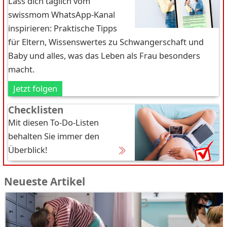
Lass dich täglich vom
swissmom WhatsApp-Kanal
inspirieren: Praktische Tipps
für Eltern, Wissenswertes zu Schwangerschaft und
Baby und alles, was das Leben als Frau besonders
macht.
Jetzt folgen
Checklisten
Mit diesen To-Do-Listen
behalten Sie immer den
Überblick!
Neueste Artikel