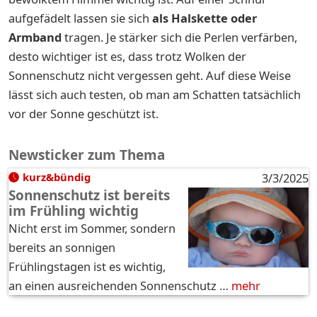
aufgefädelt lassen sie sich
als Halskette oder
Armband
tragen. Je stärker sich die Perlen verfärben,
desto wichtiger ist es, dass trotz Wolken der
Sonnenschutz nicht vergessen geht. Auf diese Weise
lässt sich auch testen, ob man am Schatten tatsächlich
vor der Sonne geschützt ist.
Newsticker zum Thema
kurz&bündig
3/3/2025
Sonnenschutz ist bereits
im Frühling wichtig
Nicht erst im Sommer, sondern
bereits an sonnigen
Frühlingstagen ist es wichtig,
an einen ausreichenden Sonnenschutz …
mehr