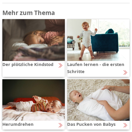
Mehr zum Thema
Der plötzliche Kindstod
Laufen lernen - die ersten
Schritte
Herumdrehen
Das Pucken von Babys