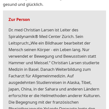
gesund und glücklich.
Zur Person
Dr. med Christian Larsen ist Leiter des
Spiraldynamik® Med Center Zürich. Sein
Leitspruch:„Wie ein Bildhauer bearbeitet der
Mensch seinen Körper - ein Leben lang. Nur
verwendet er Bewegung und Bewusstsein statt
Hammer und Meissel.“ Christian Larsen studierte
Medizin in Basel. Danach Weiterbildung zum
Facharzt für Allgemeinmedizin. Auf
ausgedehnten Studienreisen in Alaska, Tibet,
Japan, China, in der Sahara und anderen Ländern
erforschte er die Heilmethoden anderer Kulturen.
Die Begegnung mit der französischen
Physiotherapeutin Yolande Deswarte legte den