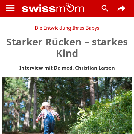
Die Entwicklung Ihres Babys
Starker Rücken – starkes
Kind
Interview mit Dr. med. Christian Larsen