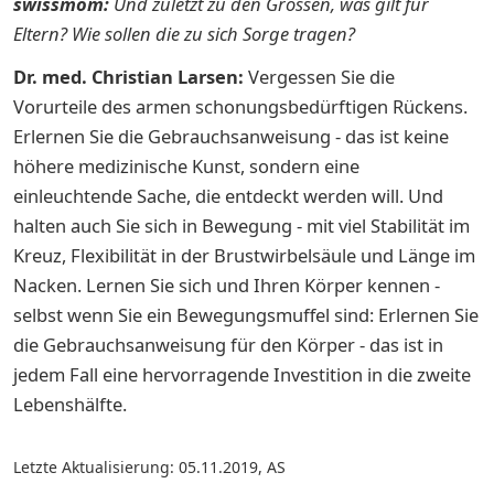
swissmom:
Und zuletzt zu den Grossen, was gilt für
Eltern? Wie sollen die zu sich Sorge tragen?
Dr. med. Christian Larsen:
Vergessen Sie die
Vorurteile des armen schonungsbedürftigen Rückens.
Erlernen Sie die Gebrauchsanweisung - das ist keine
höhere medizinische Kunst, sondern eine
einleuchtende Sache, die entdeckt werden will. Und
halten auch Sie sich in Bewegung - mit viel Stabilität im
Kreuz, Flexibilität in der Brustwirbelsäule und Länge im
Nacken. Lernen Sie sich und Ihren Körper kennen -
selbst wenn Sie ein Bewegungsmuffel sind: Erlernen Sie
die Gebrauchsanweisung für den Körper - das ist in
jedem Fall eine hervorragende Investition in die zweite
Lebenshälfte.
Letzte Aktualisierung: 05.11.2019
,
AS