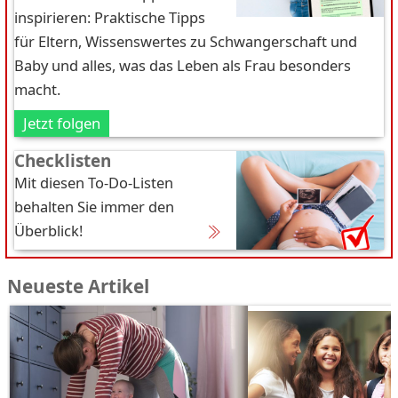
inspirieren: Praktische Tipps
für Eltern, Wissenswertes zu Schwangerschaft und
Baby und alles, was das Leben als Frau besonders
macht.
Jetzt folgen
Checklisten
Mit diesen To-Do-Listen
behalten Sie immer den
Überblick!
Neueste Artikel