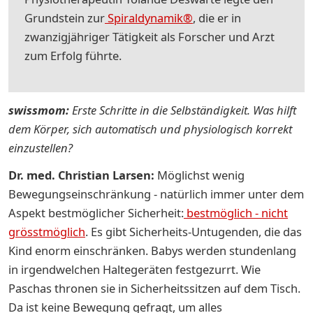
Grundstein zur
Spiraldynamik®
, die er in
zwanzigjähriger Tätigkeit als Forscher und Arzt
zum Erfolg führte.
swissmom:
Erste Schritte in die Selbständigkeit. Was hilft
dem Körper, sich automatisch und physiologisch korrekt
einzustellen?
Dr. med. Christian Larsen:
Möglichst wenig
Bewegungseinschränkung - natürlich immer unter dem
Aspekt bestmöglicher Sicherheit:
bestmöglich - nicht
grösstmöglich
. Es gibt Sicherheits-Untugenden, die das
Kind enorm einschränken. Babys werden stundenlang
in irgendwelchen Haltegeräten festgezurrt. Wie
Paschas thronen sie in Sicherheitssitzen auf dem Tisch.
Da ist keine Bewegung gefragt, um alles