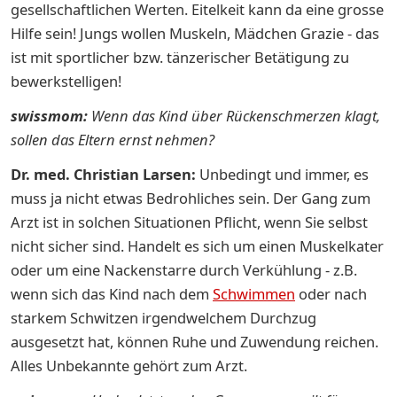
gesellschaftlichen Werten. Eitelkeit kann da eine grosse
Hilfe sein! Jungs wollen Muskeln, Mädchen Grazie - das
ist mit sportlicher bzw. tänzerischer Betätigung zu
bewerkstelligen!
swissmom:
Wenn das Kind über Rückenschmerzen klagt,
sollen das Eltern ernst nehmen?
Dr. med. Christian Larsen:
Unbedingt und immer, es
muss ja nicht etwas Bedrohliches sein. Der Gang zum
Arzt ist in solchen Situationen Pflicht, wenn Sie selbst
nicht sicher sind. Handelt es sich um einen Muskelkater
oder um eine Nackenstarre durch Verkühlung - z.B.
wenn sich das Kind nach dem
Schwimmen
oder nach
starkem Schwitzen irgendwelchem Durchzug
ausgesetzt hat, können Ruhe und Zuwendung reichen.
Alles Unbekannte gehört zum Arzt.