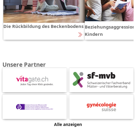
Die Rückbildung des Beckenbodens
Beziehungsaggression
Kindern
Unsere Partner
Alle anzeigen