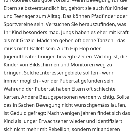
Eltern selbstverständlich ist, gehört sie auch für Kinder
und Teenager zum Alltag. Das können Pfadfinder oder
Sportvereine sein. Versuchen Sie herauszufinden, was
Ihr Kind besonders mag. Jungs haben es eher mit Kraft
als mit Grazie. Mädchen gehen oft gerne Tanzen - das
muss nicht Ballett sein. Auch Hip-Hop oder
Jugendtheater bringen bewegte Zeiten. Wichtig ist, die
Kinder von Bildschirmen und Monitoren weg zu
bringen. Solche Interessengebiete sollten - wenn
immer möglich - vor der Pubertät gefunden sein.
Während der Pubertät haben Eltern oft schlechte
Karten. Andere Bezugspersonen werden wichtig. Sollte
das in Sachen Bewegung nicht wunschgemäss laufen,
ist Geduld gefragt: Nach wenigen Jahren findet sich das
Kind als junger Erwachsener wieder und identifiziert
sich nicht mehr mit Rebellion, sondern mit anderen