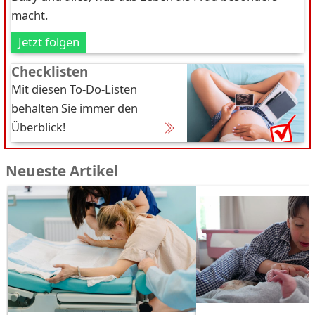
macht.
Jetzt folgen
Checklisten
Mit diesen To-Do-Listen
behalten Sie immer den
Überblick!
Neueste Artikel