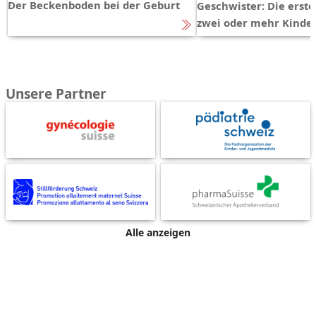
Der Beckenboden bei der Geburt
Geschwister: Die erst
zwei oder mehr Kinde
Unsere Partner
Alle anzeigen