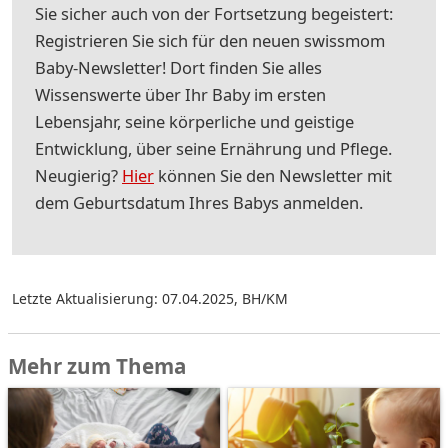
Sie sicher auch von der Fortsetzung begeistert:
Registrieren Sie sich für den neuen swissmom
Baby-Newsletter! Dort finden Sie alles
Wissenswerte über Ihr Baby im ersten
Lebensjahr, seine körperliche und geistige
Entwicklung, über seine Ernährung und Pflege.
Neugierig?
Hier
können Sie den Newsletter mit
dem Geburtsdatum Ihres Babys anmelden.
Letzte Aktualisierung: 07.04.2025
,
BH/KM
Mehr zum Thema