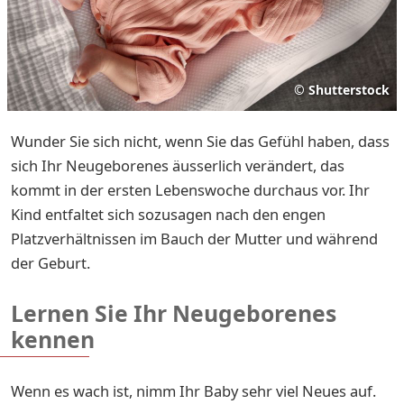
©
Shutterstock
Wunder Sie sich nicht, wenn Sie das Gefühl haben, dass
sich Ihr Neugeborenes äusserlich verändert, das
kommt in der ersten Lebenswoche durchaus vor. Ihr
Kind entfaltet sich sozusagen nach den engen
Platzverhältnissen im Bauch der Mutter und während
der Geburt.
Lernen Sie Ihr Neugeborenes
kennen
Wenn es wach ist, nimm Ihr Baby sehr viel Neues auf.