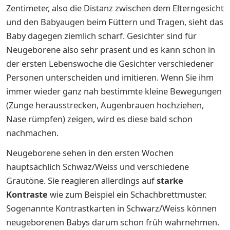
Zentimeter, also die Distanz zwischen dem Elterngesicht
und den Babyaugen beim Füttern und Tragen, sieht das
Baby dagegen ziemlich scharf. Gesichter sind für
Neugeborene also sehr präsent und es kann schon in
der ersten Lebenswoche die Gesichter verschiedener
Personen unterscheiden und imitieren. Wenn Sie ihm
immer wieder ganz nah bestimmte kleine Bewegungen
(Zunge herausstrecken, Augenbrauen hochziehen,
Nase rümpfen) zeigen, wird es diese bald schon
nachmachen.
Neugeborene sehen in den ersten Wochen
hauptsächlich Schwaz/Weiss und verschiedene
Grautöne. Sie
reagieren allerdings auf
starke
Kontraste
wie zum Beispiel ein Schachbrettmuster.
Sogenannte Kontrastkarten in Schwarz/Weiss können
neugeborenen Babys darum schon früh wahrnehmen.