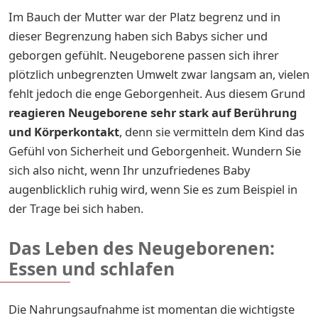
Im Bauch der Mutter war der Platz begrenz und in
dieser Begrenzung haben sich Babys sicher und
geborgen gefühlt. Neugeborene passen sich ihrer
plötzlich unbegrenzten Umwelt zwar langsam an, vielen
fehlt jedoch die enge Geborgenheit. Aus diesem Grund
reagieren Neugeborene sehr stark auf Berührung
und Körperkontakt
, denn sie vermitteln dem Kind das
Gefühl von Sicherheit und Geborgenheit. Wundern Sie
sich also nicht, wenn Ihr unzufriedenes Baby
augenblicklich ruhig wird, wenn Sie es zum Beispiel in
der Trage bei sich haben.
Das Leben des Neugeborenen:
Essen und schlafen
Die Nahrungsaufnahme ist momentan die wichtigste