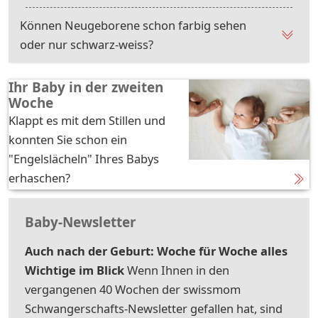
Können Neugeborene schon farbig sehen
oder nur schwarz-weiss?
Ihr Baby in der zweiten
Woche
Klappt es mit dem Stillen und
konnten Sie schon ein
"Engelslächeln" Ihres Babys
erhaschen?
Baby-Newsletter
Auch nach der Geburt: Woche für Woche alles
Wichtige im Blick
Wenn Ihnen in den
vergangenen 40 Wochen der swissmom
Schwangerschafts-Newsletter gefallen hat, sind