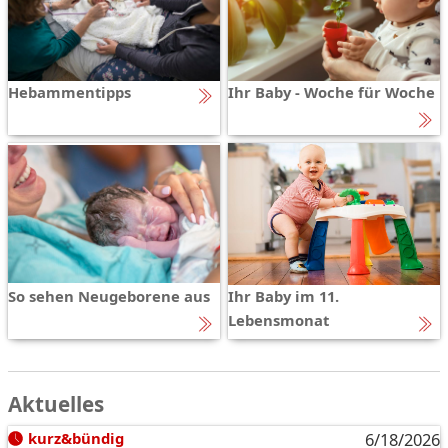
Hebammentipps
Ihr Baby - Woche für Woche
So sehen Neugeborene aus
Ihr Baby im 11.
Lebensmonat
Aktuelles
kurz&bündig
6/18/2026