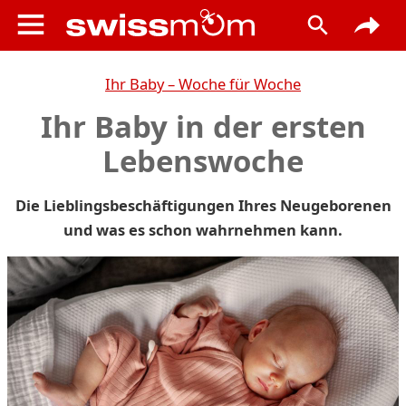
Ihr Baby – Woche für Woche
Ihr Baby in der ersten
Lebenswoche
Die Lieblingsbeschäftigungen Ihres Neugeborenen
und was es schon wahrnehmen kann.