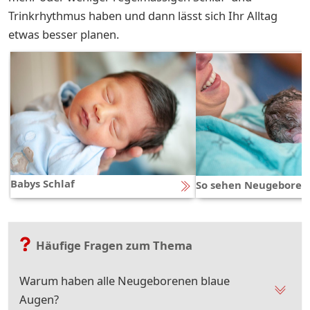
Trinkrhythmus haben und dann lässt sich Ihr Alltag
etwas besser planen.
Babys Schlaf
So sehen Neugeboren
Häufige Fragen zum Thema
Warum haben alle Neugeborenen blaue
Augen?