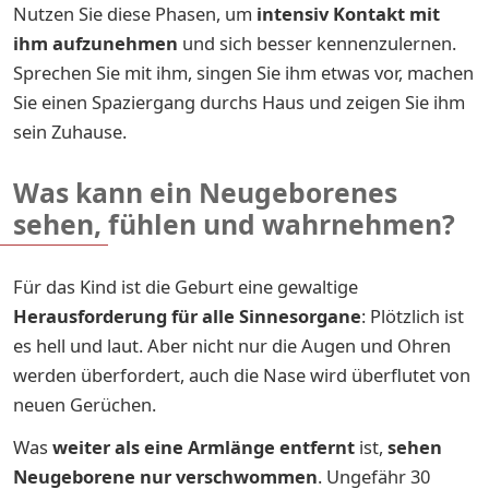
Nutzen Sie diese Phasen, um
intensiv Kontakt mit
ihm aufzunehmen
und sich besser kennenzulernen.
Sprechen Sie mit ihm, singen Sie ihm etwas vor, machen
Sie einen Spaziergang durchs Haus und zeigen Sie ihm
sein Zuhause.
Was kann ein Neugeborenes
sehen, fühlen und wahrnehmen?
Für das Kind ist die Geburt eine gewaltige
Herausforderung für alle Sinnesorgane
:
Plötzlich ist
es hell und laut. Aber nicht nur die Augen und Ohren
werden überfordert, auch die Nase wird überflutet von
neuen Gerüchen.
Was
weiter als eine Armlänge entfernt
ist,
sehen
Neugeborene nur verschwommen
. Ungefähr 30