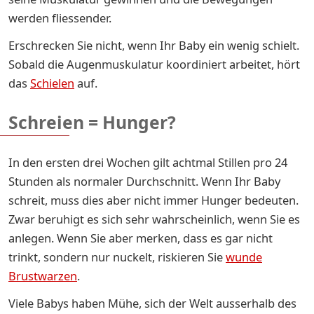
werden fliessender.
Erschrecken Sie nicht, wenn Ihr Baby ein wenig schielt.
Sobald die Augenmuskulatur koordiniert arbeitet, hört
das
Schielen
auf.
Schreien = Hunger?
In den ersten drei Wochen gilt achtmal Stillen pro 24
Stunden als normaler Durchschnitt. Wenn Ihr Baby
schreit, muss dies aber nicht immer Hunger bedeuten.
Zwar beruhigt es sich sehr wahrscheinlich, wenn Sie es
anlegen. Wenn Sie aber merken, dass es gar nicht
trinkt, sondern nur nuckelt, riskieren Sie
wunde
Brustwarzen
.
Viele Babys haben Mühe, sich der Welt ausserhalb des