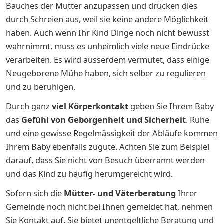
Bauches der Mutter anzupassen und drücken dies
durch Schreien aus, weil sie keine andere Möglichkeit
haben. Auch wenn Ihr Kind Dinge noch nicht bewusst
wahrnimmt, muss es unheimlich viele neue Eindrücke
verarbeiten. Es wird ausserdem vermutet, dass einige
Neugeborene Mühe haben, sich selber zu regulieren
und zu beruhigen.
Durch ganz
viel Körperkontakt
geben Sie Ihrem Baby
das
Gefühl von Geborgenheit und Sicherheit
. Ruhe
und eine gewisse Regelmässigkeit der Abläufe kommen
Ihrem Baby ebenfalls zugute. Achten Sie zum Beispiel
darauf, dass Sie nicht von Besuch überrannt werden
und das Kind zu häufig herumgereicht wird.
Sofern sich die
Mütter- und Väterberatung
Ihrer
Gemeinde noch nicht bei Ihnen gemeldet hat, nehmen
Sie Kontakt auf. Sie bietet unentgeltliche Beratung und