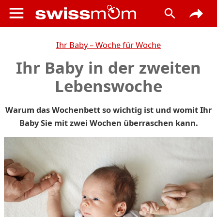
Ihr Baby – Woche für Woche
Ihr Baby in der zweiten
Lebenswoche
Warum das Wochenbett so wichtig ist und womit Ihr
Baby Sie mit zwei Wochen überraschen kann.