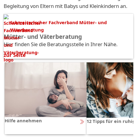
Begleitung von Eltern mit Babys und Kleinkindern an.
Schweizerischer Fachverband Mütter- und
Väterberatung
Mütter- und Väterberatung
Hier finden Sie die Beratungsstelle in Ihrer Nähe.
zur Seite
Hilfe annehmen
12 Tipps für ein ruhi