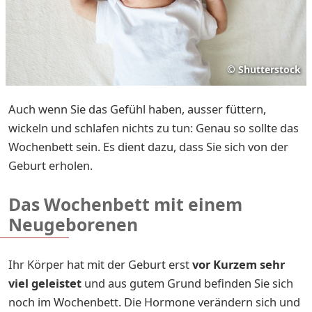
©
Shutterstock
Auch wenn Sie das Gefühl haben, ausser füttern,
wickeln und schlafen nichts zu tun: Genau so sollte das
Wochenbett sein. Es dient dazu, dass Sie sich von der
Geburt erholen.
Das Wochenbett mit einem
Neugeborenen
Ihr Körper hat mit der Geburt erst
vor Kurzem sehr
viel geleistet
und aus gutem Grund befinden Sie sich
noch im Wochenbett. Die Hormone verändern sich und