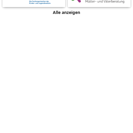
Alle anzeigen