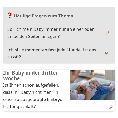
Häufige Fragen zum Thema
Soll ich mein Baby immer nur an einer oder
an beiden Seiten anlegen?
Ich stille momentan fast jede Stunde. Ist das
zu oft?
Ihr Baby in der dritten
Woche
Ist Ihnen schon aufgefallen,
dass Ihr Baby nicht mehr in
einer so ausgeprägte Embryo-
Haltung schläft?