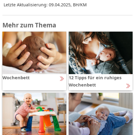
Letzte Aktualisierung: 09.04.2025
,
BH/KM
Mehr zum Thema
Wochenbett
12 Tipps für ein ruhiges
Wochenbett