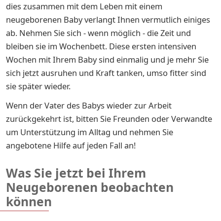
dies zusammen mit dem Leben mit einem
neugeborenen Baby verlangt Ihnen vermutlich einiges
ab. Nehmen Sie sich - wenn möglich - die Zeit und
bleiben sie im Wochenbett. Diese ersten intensiven
Wochen mit Ihrem Baby sind einmalig und je mehr Sie
sich jetzt ausruhen und Kraft tanken, umso fitter sind
sie später wieder.
Wenn der Vater des Babys wieder zur Arbeit
zurückgekehrt ist, bitten Sie Freunden oder Verwandte
um Unterstützung im Alltag und nehmen Sie
angebotene Hilfe auf jeden Fall an!
Was Sie jetzt bei Ihrem
Neugeborenen beobachten
können