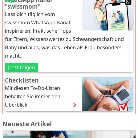
"swissmom"
Lass dich täglich vom
swissmom WhatsApp-Kanal
inspirieren: Praktische Tipps
für Eltern, Wissenswertes zu Schwangerschaft und
Baby und alles, was das Leben als Frau besonders
macht.
Jetzt folgen
Checklisten
Mit diesen To-Do-Listen
behalten Sie immer den
Überblick!
Neueste Artikel