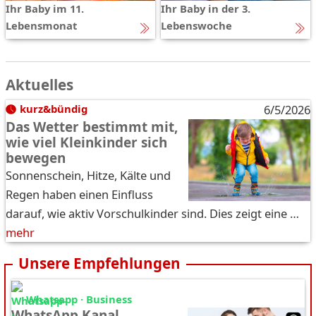
Ihr Baby im 11.
Ihr Baby in der 3.
Lebensmonat
Lebenswoche
Aktuelles
kurz&bündig
6/5/2026
Das Wetter bestimmt mit,
wie viel Kleinkinder sich
bewegen
Sonnenschein, Hitze, Kälte und
Regen haben einen Einfluss
darauf, wie aktiv Vorschulkinder sind. Dies zeigt eine …
mehr
Unsere Empfehlungen
Whatsapp · Business
WhatsApp Kanal