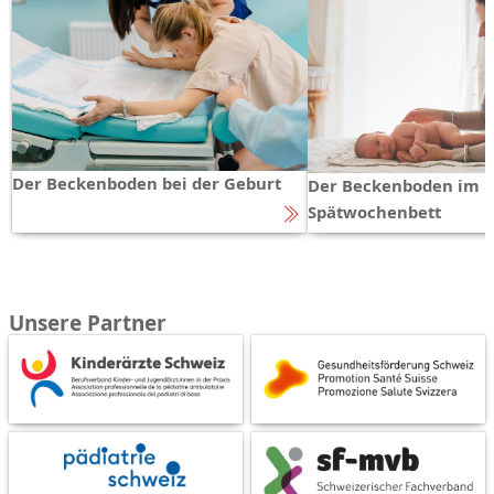
Der Beckenboden bei der Geburt
Der Beckenboden im
Spätwochenbett
Unsere Partner