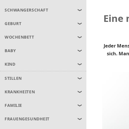
SCHWANGERSCHAFT
Eine 
GEBURT
WOCHENBETT
Jeder Mens
BABY
sich. Ma
KIND
STILLEN
KRANKHEITEN
FAMILIE
FRAUENGESUNDHEIT