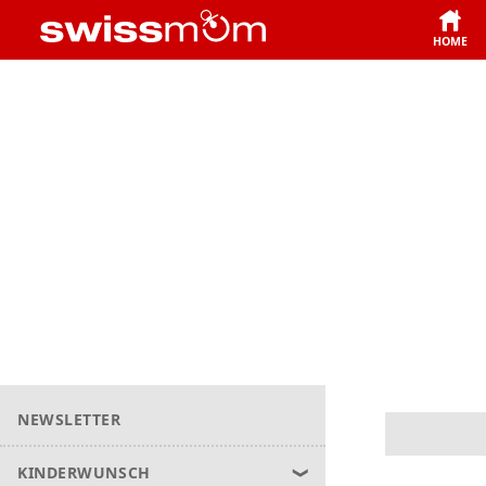
HOME
NEWSLETTER
KINDERWUNSCH