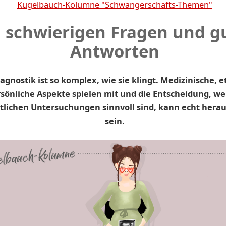
Kugelbauch-Kolumne "Schwangerschafts-Themen"
 schwierigen Fragen und g
Antworten
agnostik ist so komplex, wie sie klingt. Medizinische, 
sönliche Aspekte spielen mit und die Entscheidung, we
tlichen Untersuchungen sinnvoll sind, kann echt hera
sein.