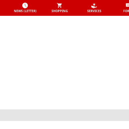
NEWS (LETTER)
SHOPPING
SERVICES
FO