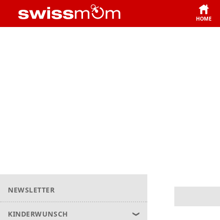
HOME
NEWSLETTER
KINDERWUNSCH