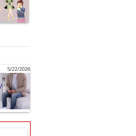
5/22/2026