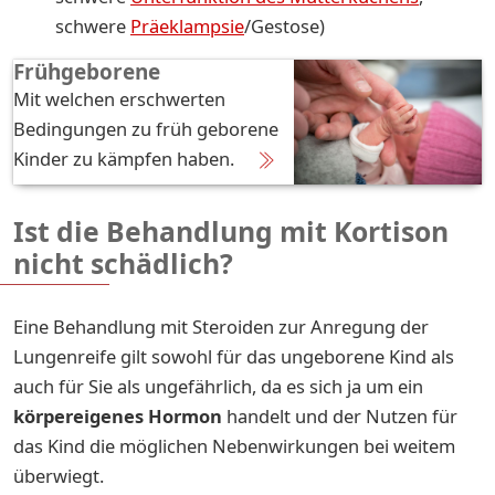
schwere
Präeklampsie
/Gestose)
Frühgeborene
Mit welchen erschwerten
Bedingungen zu früh geborene
Kinder zu kämpfen haben.
Ist die Behandlung mit Kortison
nicht schädlich?
Eine Behandlung mit Steroiden zur Anregung der
Lungenreife gilt sowohl für das ungeborene Kind als
auch für Sie als ungefährlich, da es sich ja um ein
körpereigenes Hormon
handelt und der Nutzen für
das Kind die möglichen Nebenwirkungen bei weitem
überwiegt.