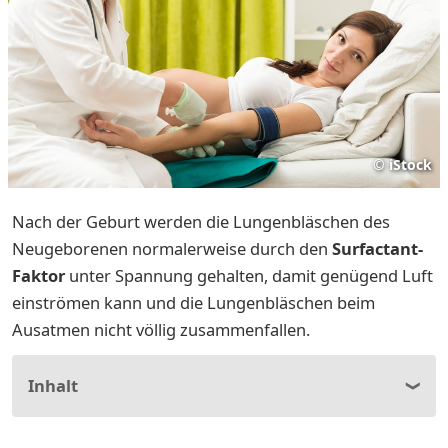
©
iStock
Nach der Geburt werden die Lungenbläschen des
Neugeborenen normalerweise durch den
Surfactant-
Faktor
unter Spannung gehalten, damit genügend Luft
einströmen kann und die Lungenbläschen beim
Ausatmen nicht völlig zusammenfallen.
Inhalt