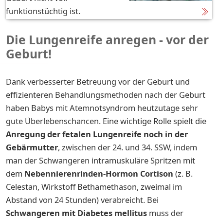
funktionstüchtig ist.
Die Lungenreife anregen - vor der
Geburt!
Dank verbesserter Betreuung vor der Geburt und
effizienteren Behandlungsmethoden nach der Geburt
haben Babys mit Atemnotsyndrom heutzutage sehr
gute Überlebenschancen. Eine wichtige Rolle spielt die
Anregung der fetalen Lungenreife noch in der
Gebärmutter
, zwischen der 24. und 34. SSW, indem
man der Schwangeren intramuskuläre Spritzen mit
dem
Nebennierenrinden-Hormon
Cortison
(z. B.
Celestan, Wirkstoff Bethamethason, zweimal im
Abstand von 24 Stunden) verabreicht. Bei
Schwangeren mit Diabetes mellitus
muss der