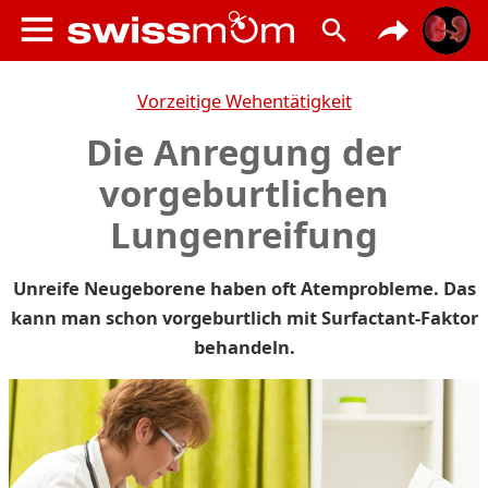
Vorzeitige Wehentätigkeit
Die Anregung der
vorgeburtlichen
Lungenreifung
Unreife Neugeborene haben oft Atemprobleme. Das
kann man schon vorgeburtlich mit Surfactant-Faktor
behandeln.