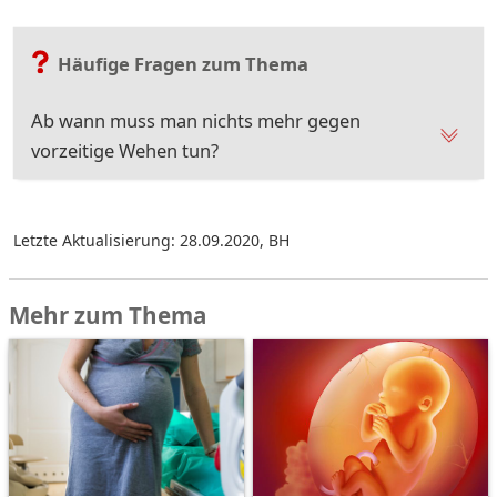
Häufige Fragen zum Thema
Ab wann muss man nichts mehr gegen
vorzeitige Wehen tun?
Letzte Aktualisierung: 28.09.2020
,
BH
Mehr zum Thema