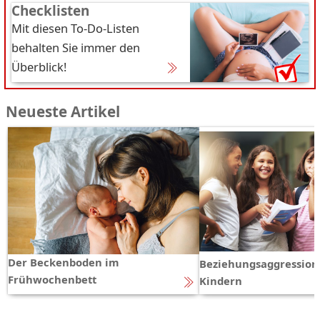
Checklisten
Mit diesen To-Do-Listen
behalten Sie immer den
Überblick!
Neueste Artikel
Der Beckenboden im
Beziehungsaggression
Frühwochenbett
Kindern