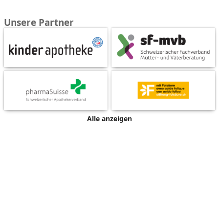
Unsere Partner
Alle anzeigen