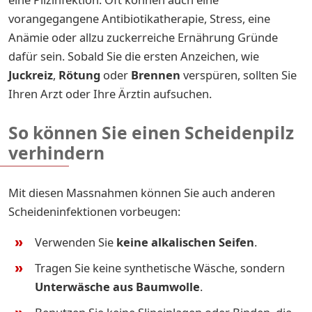
vorangegangene Antibiotikatherapie, Stress, eine
Anämie oder allzu zuckerreiche Ernährung Gründe
dafür sein. Sobald Sie die ersten Anzeichen, wie
Juckreiz
,
Rötung
oder
Brennen
verspüren, sollten Sie
Ihren Arzt oder Ihre Ärztin aufsuchen.
So können Sie einen Scheidenpilz
verhindern
Mit diesen Massnahmen können Sie auch anderen
Scheideninfektionen vorbeugen:
Verwenden Sie
keine alkalischen Seifen
.
Tragen Sie keine synthetische Wäsche, sondern
Unterwäsche aus Baumwolle
.