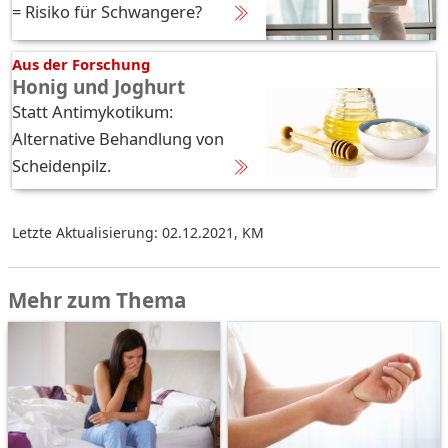
= Risiko für Schwangere?
Aus der Forschung
Honig und Joghurt
Statt Antimykotikum:
Alternative Behandlung von
Scheidenpilz.
Letzte Aktualisierung: 02.12.2021
,
KM
Mehr zum Thema