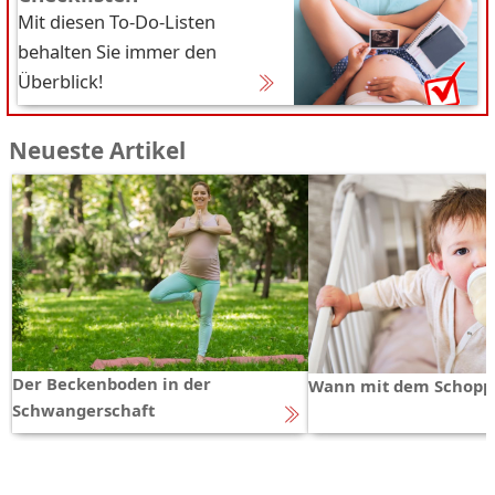
Mit diesen To-Do-Listen
behalten Sie immer den
Überblick!
Neueste Artikel
Der Beckenboden in der
Wann mit dem Schopp
Schwangerschaft