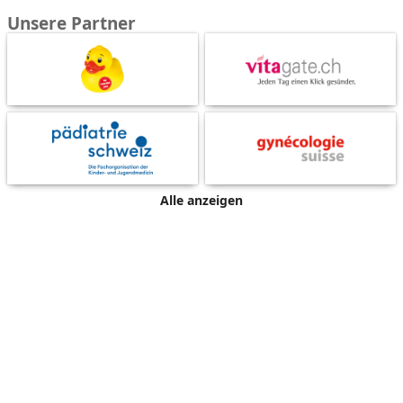
Unsere Partner
Alle anzeigen