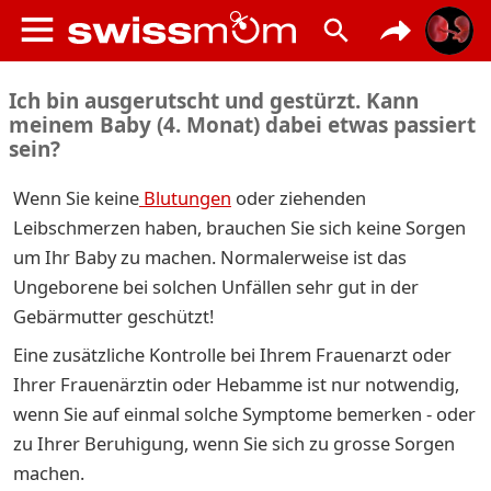
Ich bin ausgerutscht und gestürzt. Kann
meinem Baby (4. Monat) dabei etwas passiert
sein?
Wenn Sie keine
Blutungen
oder ziehenden
Leibschmerzen haben, brauchen Sie sich keine Sorgen
um Ihr Baby zu machen. Normalerweise ist das
Ungeborene bei solchen Unfällen sehr gut in der
Gebärmutter geschützt!
Eine zusätzliche Kontrolle bei Ihrem Frauenarzt oder
Ihrer Frauenärztin oder Hebamme ist nur notwendig,
wenn Sie auf einmal solche Symptome bemerken - oder
zu Ihrer Beruhigung, wenn Sie sich zu grosse Sorgen
machen.