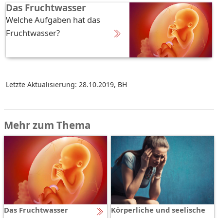
Das Fruchtwasser
Welche Aufgaben hat das
Fruchtwasser?
Letzte Aktualisierung: 28.10.2019
,
BH
Mehr zum Thema
Das Fruchtwasser
Körperliche und seelische