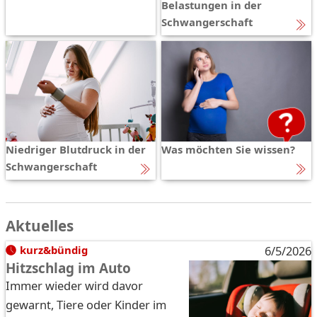
Belastungen in der
Schwangerschaft
Niedriger Blutdruck in der
Was möchten Sie wissen?
Schwangerschaft
Aktuelles
kurz&bündig
6/5/2026
Hitzschlag im Auto
Immer wieder wird davor
gewarnt, Tiere oder Kinder im