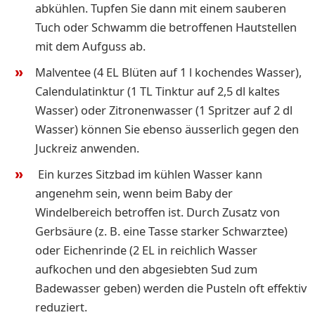
abkühlen. Tupfen Sie dann mit einem sauberen
Tuch oder Schwamm die betroffenen Hautstellen
mit dem Aufguss ab.
Malventee (4 EL Blüten auf 1 l kochendes Wasser),
Calendulatinktur (1 TL Tinktur auf 2,5 dl kaltes
Wasser) oder Zitronenwasser (1 Spritzer auf 2 dl
Wasser) können Sie ebenso äusserlich gegen den
Juckreiz anwenden.
Ein kurzes Sitzbad im kühlen Wasser kann
angenehm sein, wenn beim Baby der
Windelbereich betroffen ist. Durch Zusatz von
Gerbsäure (z. B. eine Tasse starker Schwarztee)
oder Eichenrinde (2 EL in reichlich Wasser
aufkochen und den abgesiebten Sud zum
Badewasser geben) werden die Pusteln oft effektiv
reduziert.