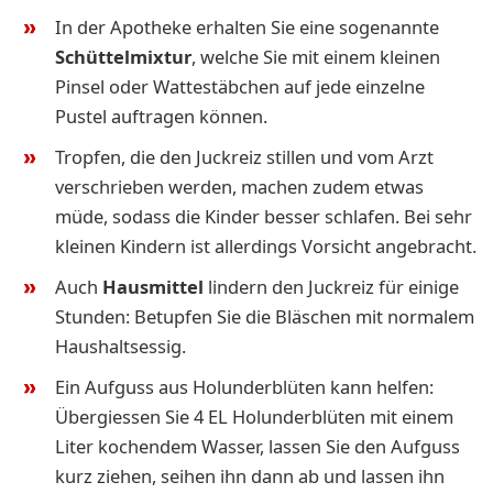
In der Apotheke erhalten Sie eine sogenannte
Schüttelmixtur
, welche Sie mit einem kleinen
Pinsel oder Wattestäbchen auf jede einzelne
Pustel auftragen können.
Tropfen, die den Juckreiz stillen und vom Arzt
verschrieben werden, machen zudem etwas
müde, sodass die Kinder besser schlafen. Bei sehr
kleinen Kindern ist allerdings Vorsicht angebracht.
Auch
Hausmittel
lindern den Juckreiz für einige
Stunden: Betupfen Sie die Bläschen mit normalem
Haushaltsessig.
Ein Aufguss aus Holunderblüten kann helfen:
Übergiessen Sie 4 EL Holunderblüten mit einem
Liter kochendem Wasser, lassen Sie den Aufguss
kurz ziehen, seihen ihn dann ab und lassen ihn