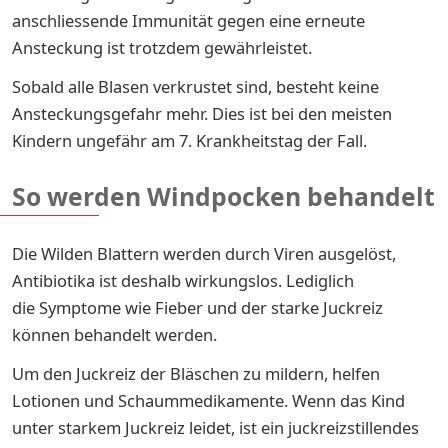
anschliessende Immunität gegen eine erneute
Ansteckung ist trotzdem gewährleistet.
Sobald alle Blasen verkrustet sind, besteht keine
Ansteckungsgefahr mehr. Dies ist bei den meisten
Kindern ungefähr am 7. Krankheitstag der Fall.
So werden Windpocken behandelt
Die Wilden Blattern werden durch Viren ausgelöst,
Antibiotika ist deshalb wirkungslos. Lediglich
die Symptome wie Fieber und der starke Juckreiz
können behandelt werden.
Um den Juckreiz der Bläschen zu mildern, helfen
Lotionen und Schaummedikamente. Wenn das Kind
unter starkem Juckreiz leidet, ist ein juckreizstillendes