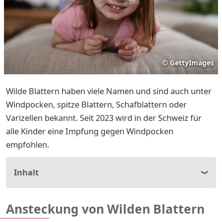
©
GettyImages
Wilde Blattern haben viele Namen und sind auch unter
Windpocken, spitze Blattern, Schafblattern oder
Varizellen bekannt. Seit 2023 wird in der Schweiz für
alle Kinder eine Impfung gegen Windpocken
empfohlen.
Inhalt
Ansteckung von Wilden Blattern