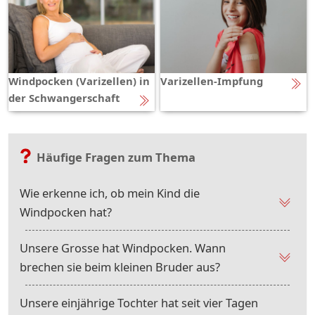
Windpocken (Varizellen) in
Varizellen-Impfung
der Schwangerschaft
Häufige Fragen zum Thema
Wie erkenne ich, ob mein Kind die
Windpocken hat?
Unsere Grosse hat Windpocken. Wann
brechen sie beim kleinen Bruder aus?
Unsere einjährige Tochter hat seit vier Tagen