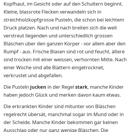
Kopfhaut, im Gesicht oder auf den Schultern beginnt.
Kleine, blassrote Flecken verwandeln sich in
streichholzkopfgrosse Pusteln, die schon bei leichtem
Druck platzen. Nach und nach breiten sich die weit
verstreut liegenden und unterschiedlich grossen
Bläschen über den ganzen Körper - vor allem aber den
Rumpf - aus. Frische Blasen sind rot und feucht, ältere
sind trocken mit einer weissen, verhornten Mitte. Nach
einer Woche sind alle Blattern eingetrocknet,
verkrustet und abgefallen.
Die Pusteln
jucken
in der Regel
stark
, manche Kinder
haben jedoch Glück und merken davon kaum etwas.
Die erkrankten Kinder sind mitunter von Bläschen
regelrecht übersät, manchmal sogar im Mund oder in
der Scheide. Manche Kinder bekommen gar keinen
Ausschlag oder nur ganz wenige Bläschen. Die