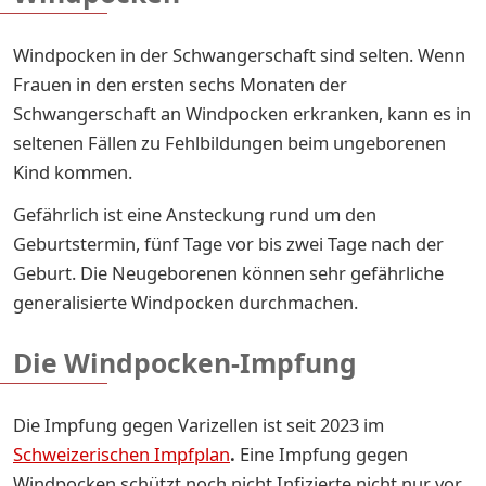
Windpocken in der Schwangerschaft sind selten. Wenn
Frauen in den ersten sechs Monaten der
Schwangerschaft an Windpocken erkranken, kann es in
seltenen Fällen zu Fehlbildungen beim ungeborenen
Kind kommen.
Gefährlich ist eine Ansteckung rund um den
Geburtstermin, fünf Tage vor bis zwei Tage nach der
Geburt. Die Neugeborenen können sehr gefährliche
generalisierte Windpocken durchmachen.
Die Windpocken-Impfung
Die Impfung gegen Varizellen ist seit 2023 im
Schweizerischen Impfplan
.
Eine Impfung gegen
Windpocken schützt noch nicht Infizierte nicht nur vor