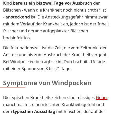
Kind
bereits ein bis zwei Tage vor Ausbruch
der
Bläschen - wenn die Krankheit noch nicht sichtbar ist
-
ansteckend
ist. Die Ansteckungsgefahr nimmt zwar
mit dem Verlauf der Krankheit ab, jedoch ist der Inhalt
frischer und gerade aufgeplatzter Bläschen
hochinfektiös.
Die Inkubationszeit ist die Zeit, die vom Zeitpunkt der
Ansteckung bis zum Ausbruch der Krankheit vergeht.
Bei Windpocken beträgt sie im Durchschnitt 16 Tage
mit einer Spanne von 8 bis 21 Tage.
Symptome von Windpocken
Die typischen Krankheitszeichen sind mässiges
Fieber
,
manchmal mit einem leichten Krankheitsgefühl und
dem
typischen Ausschlag
mit Bläschen, der auf der