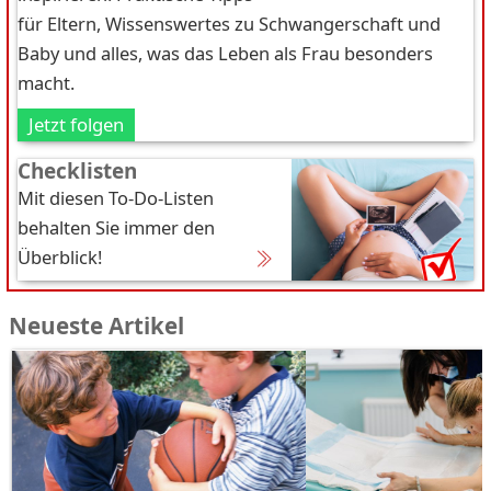
für Eltern, Wissenswertes zu Schwangerschaft und
Baby und alles, was das Leben als Frau besonders
macht.
Jetzt folgen
Checklisten
Mit diesen To-Do-Listen
behalten Sie immer den
Überblick!
Neueste Artikel