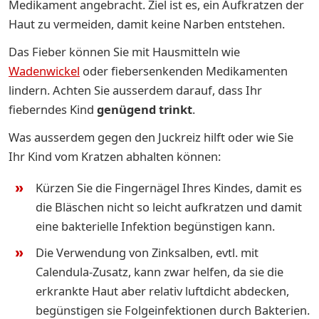
Medikament angebracht. Ziel ist es, ein Aufkratzen der
Haut zu vermeiden, damit keine Narben entstehen.
Das Fieber können Sie mit Hausmitteln wie
Wadenwickel
oder fiebersenkenden Medikamenten
lindern. Achten Sie ausserdem darauf, dass Ihr
fieberndes Kind
genügend trinkt
.
Was ausserdem gegen den Juckreiz hilft oder wie Sie
Ihr Kind vom Kratzen abhalten können:
Kürzen Sie die Fingernägel Ihres Kindes, damit es
die Bläschen nicht so leicht aufkratzen und damit
eine bakterielle Infektion begünstigen kann.
Die Verwendung von Zinksalben, evtl. mit
Calendula-Zusatz, kann zwar helfen, da sie die
erkrankte Haut aber relativ luftdicht abdecken,
begünstigen sie Folgeinfektionen durch Bakterien.