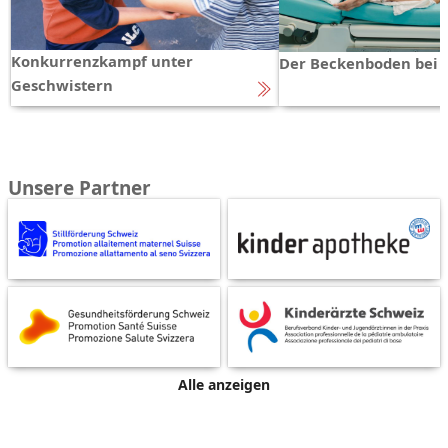
Konkurrenzkampf unter
Der Beckenboden bei 
Geschwistern
Unsere Partner
Alle anzeigen