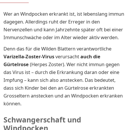
Wer an Windpocken erkrankt ist, ist lebenslang immun
dagegen. Allerdings ruht der Erreger in den
Nervenzellen und kann Jahrzehnte später oft bei einer
Immunschwäche oder im Alter wieder aktiv werden.
Denn das für die Wilden Blattern verantwortliche
Varizella-Zoster-Virus
verursacht
auch die
Gürtelrose
(Herpes Zoster). Wer nicht immun gegen
das Virus ist – durch die Erkrankung daran oder eine
Impfung – kann sich also anstecken. Das bedeutet,
dass sich Kinder bei den an Gürtelrose erkrankten
Grosseltern anstecken und an Windpocken erkranken
können.
Schwangerschaft und
Windpocken