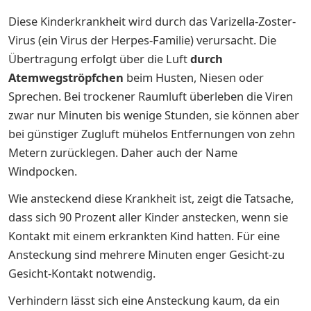
Diese Kinderkrankheit wird durch das Varizella-Zoster-
Virus (ein Virus der Herpes-Familie) verursacht. Die
Übertragung erfolgt über die Luft
durch
Atemwegströpfchen
beim Husten, Niesen oder
Sprechen. Bei trockener Raumluft überleben die Viren
zwar nur Minuten bis wenige Stunden, sie können aber
bei günstiger Zugluft mühelos Entfernungen von zehn
Metern zurücklegen. Daher auch der Name
Windpocken.
Wie ansteckend diese Krankheit ist, zeigt die Tatsache,
dass sich 90 Prozent aller Kinder anstecken, wenn sie
Kontakt mit einem erkrankten Kind hatten. Für eine
Ansteckung sind mehrere Minuten enger Gesicht-zu
Gesicht-Kontakt notwendig.
Verhindern lässt sich eine Ansteckung kaum, da ein