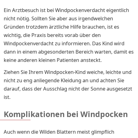
Ein Arztbesuch ist bei Windpockenverdacht eigentlich
nicht nötig. Sollten Sie aber aus irgendwelchen
Gründen trotzdem ärztliche Hilfe brauchen, ist es
wichtig, die Praxis bereits vorab über den
Windpockenverdacht zu informieren. Das Kind wird
dann in einem abgesonderten Bereich warten, damit es
keine anderen kleinen Patienten ansteckt.
Ziehen Sie Ihrem Windpocken-Kind weiche, leichte und
nicht zu eng anliegende Kleidung an und achten Sie
darauf, dass der Ausschlag nicht der Sonne ausgesetzt
ist.
Komplikationen bei Windpocken
Auch wenn die Wilden Blattern meist glimpflich