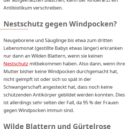
Antibiotikum verschreiben.
Nestschutz gegen Windpocken?
Neugeborene und Säuglinge bis etwa zum dritten
Lebensmonat (gestillte Babys etwas länger) erkranken
nur dann an Wilden Blattern, wenn sie keinen
Nestschutz
mitbekommen haben. Also dann, wenn ihre
Mutter bisher keine Windpocken durchgemacht hat,
nicht geimpft ist oder sich so spät in der
Schwangerschaft angesteckt hat, dass noch keine
schützenden Antikörper gebildet werden konnten. Dies
ist allerdings sehr selten der Fall, da 95 % der Frauen
gegen Windpocken immun sind.
Wilde Blattern und Gürtelrose