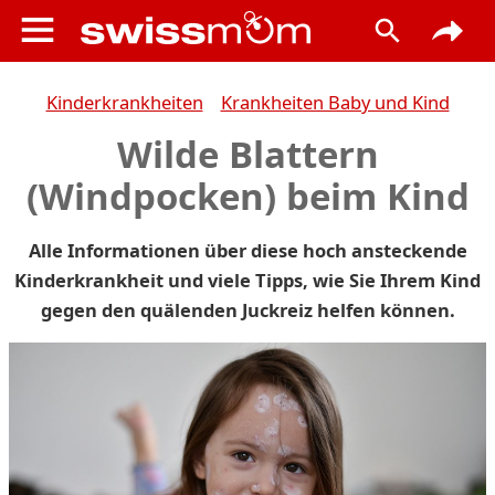
Kinderkrankheiten
Krankheiten Baby und Kind
Wilde Blattern
(Windpocken) beim Kind
Alle Informationen über diese hoch ansteckende
Kinderkrankheit und viele Tipps, wie Sie Ihrem Kind
gegen den quälenden Juckreiz helfen können.