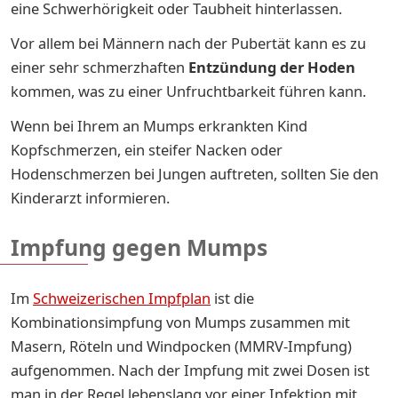
eine Schwerhörigkeit oder Taubheit hinterlassen.
Vor allem bei Männern nach der Pubertät kann es zu
einer sehr schmerzhaften
Entzündung der Hoden
kommen, was zu einer Unfruchtbarkeit führen kann.
Wenn bei Ihrem an Mumps erkrankten Kind
Kopfschmerzen, ein steifer Nacken oder
Hodenschmerzen bei Jungen auftreten, sollten Sie den
Kinderarzt informieren.
Impfung gegen Mumps
Im
Schweizerischen Impfplan
ist die
Kombinationsimpfung von Mumps zusammen mit
Masern, Röteln und Windpocken (MMRV-Impfung)
aufgenommen. Nach der Impfung mit zwei Dosen ist
man in der Regel lebenslang vor einer Infektion mit