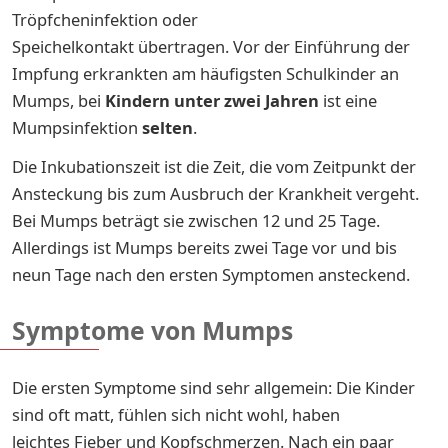
Tröpfcheninfektion
oder
Speichelkontakt übertragen. Vor der Einführung der
Impfung erkrankten am häufigsten Schulkinder an
Mumps, bei
Kindern
unter zwei Jahren
ist eine
Mumpsinfektion
selten
.
Die Inkubationszeit ist die Zeit, die vom Zeitpunkt der
Ansteckung bis zum Ausbruch der Krankheit vergeht.
Bei Mumps beträgt sie zwischen 12 und 25 Tage.
Allerdings ist Mumps bereits zwei Tage vor und bis
neun Tage nach den ersten Symptomen ansteckend.
Symptome von Mumps
Die ersten Symptome sind sehr allgemein: Die Kinder
sind oft matt, fühlen sich nicht wohl, haben
leichtes Fieber und Kopfschmerzen. Nach ein paar