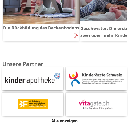
Die Rückbildung des Beckenbodens
Geschwister: Die erst
zwei oder mehr Kinde
Unsere Partner
Alle anzeigen