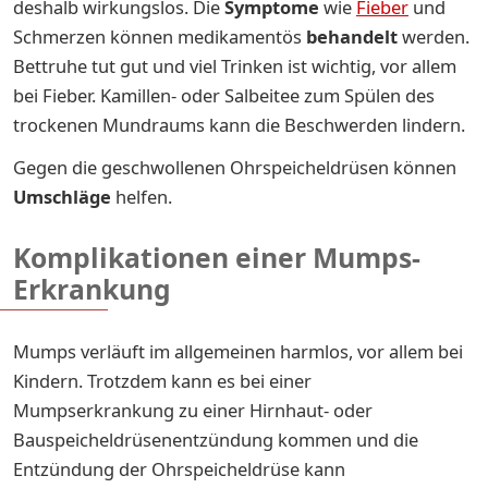
deshalb wirkungslos. Die
Symptome
wie
Fieber
und
Schmerzen können medikamentös
behandelt
werden.
Bettruhe tut gut und viel Trinken ist wichtig, vor allem
bei Fieber. Kamillen- oder Salbeitee zum Spülen des
trockenen Mundraums kann die Beschwerden lindern.
Gegen die geschwollenen Ohrspeicheldrüsen können
Umschläge
helfen.
Komplikationen einer Mumps-
Erkrankung
Mumps verläuft im allgemeinen harmlos, vor allem bei
Kindern. Trotzdem kann es bei einer
Mumpserkrankung zu einer Hirnhaut- oder
Bauspeicheldrüsenentzündung kommen und die
Entzündung der Ohrspeicheldrüse kann