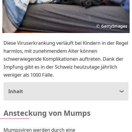
©
GettyImages
Diese Viruserkrankung verläuft bei Kindern in der Regel
harmlos, mit zunehmendem Alter können
schwerwiegende Komplikationen auftreten. Dank der
Impfung gibt es in der Schweiz heutzutage jährlich
weniger als 1000 Fälle.
Inhalt
Ansteckung von Mumps
Mumpsviren werden durch eine