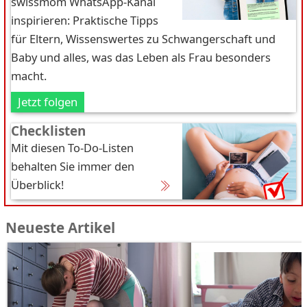
swissmom WhatsApp-Kanal
inspirieren: Praktische Tipps
für Eltern, Wissenswertes zu Schwangerschaft und
Baby und alles, was das Leben als Frau besonders
macht.
Jetzt folgen
Checklisten
Mit diesen To-Do-Listen
behalten Sie immer den
Überblick!
Neueste Artikel