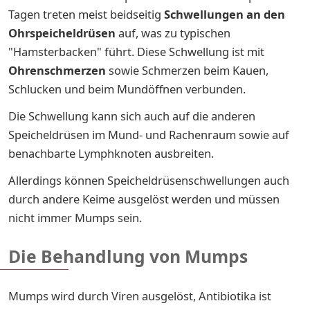
Tagen treten meist beidseitig
Schwellungen an den
Ohrspeicheldrüsen
auf, was zu typischen
"Hamsterbacken" führt. Diese Schwellung ist mit
Ohrenschmerzen
sowie Schmerzen
beim Kauen,
Schlucken und beim Mundöffnen verbunden.
Die Schwellung kann sich auch auf die anderen
Speicheldrüsen im Mund- und Rachenraum sowie auf
benachbarte Lymphknoten ausbreiten.
Allerdings können Speicheldrüsenschwellungen auch
durch andere Keime ausgelöst werden und müssen
nicht immer Mumps sein.
Die Behandlung von Mumps
Mumps wird durch Viren ausgelöst, Antibiotika ist