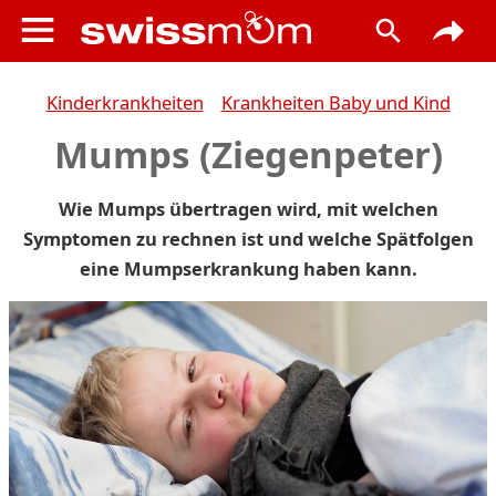
Kinderkrankheiten
Krankheiten Baby und Kind
Mumps (Ziegenpeter)
Wie Mumps übertragen wird, mit welchen
Symptomen zu rechnen ist und welche Spätfolgen
eine Mumpserkrankung haben kann.