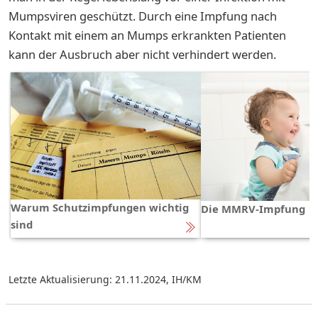
Mumpsviren geschützt. Durch eine Impfung nach
Kontakt mit einem an Mumps erkrankten Patienten
kann der Ausbruch aber nicht verhindert werden.
Warum Schutzimpfungen wichtig
Die MMRV-Impfung
sind
Letzte Aktualisierung: 21.11.2024
,
IH/KM