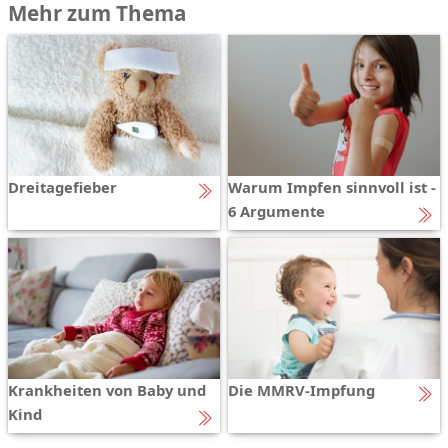
Mehr zum Thema
Dreitagefieber
Warum Impfen sinnvoll ist -
6 Argumente
Krankheiten von Baby und
Die MMRV-Impfung
Kind