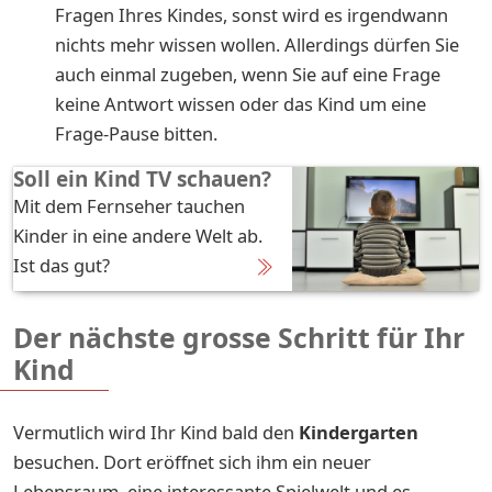
Fragen Ihres Kindes, sonst wird es irgendwann
nichts mehr wissen wollen. Allerdings dürfen Sie
auch einmal zugeben, wenn Sie auf eine Frage
keine Antwort wissen oder das Kind um eine
Frage-Pause bitten.
Soll ein Kind TV schauen?
Mit dem Fernseher tauchen
Kinder in eine andere Welt ab.
Ist das gut?
Der nächste grosse Schritt für Ihr
Kind
Vermutlich wird Ihr Kind bald den
Kindergarten
besuchen. Dort eröffnet sich ihm ein neuer
Lebensraum, eine interessante Spielwelt und es