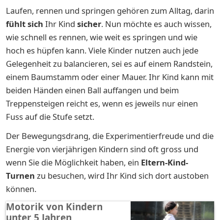
Laufen, rennen und springen gehören zum Alltag, darin
fühlt sich
Ihr Kind
sicher
. Nun möchte es auch wissen,
wie schnell es rennen, wie weit es springen und wie
hoch es hüpfen kann. Viele Kinder nutzen auch jede
Gelegenheit zu balancieren, sei es auf einem Randstein,
einem Baumstamm oder einer Mauer. Ihr Kind kann mit
beiden Händen einen Ball auffangen und beim
Treppensteigen reicht es, wenn es jeweils nur einen
Fuss auf die Stufe setzt.
Der Bewegungsdrang, die Experimentierfreude und die
Energie von vierjährigen Kindern sind oft gross und
wenn Sie die Möglichkeit haben, ein
Eltern-Kind-
Turnen
zu besuchen, wird Ihr Kind sich dort austoben
können.
Motorik von Kindern
unter 5 Jahren