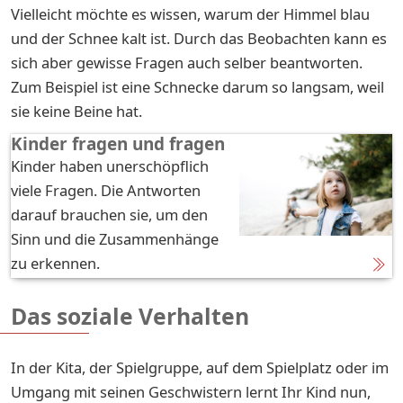
Vielleicht möchte es wissen, warum der Himmel blau
und der Schnee kalt ist. Durch das Beobachten kann es
sich aber gewisse Fragen auch selber beantworten.
Zum Beispiel ist eine Schnecke darum so langsam, weil
sie keine Beine hat.
Kinder fragen und fragen
Kinder haben unerschöpflich
viele Fragen. Die Antworten
darauf brauchen sie, um den
Sinn und die Zusammenhänge
zu erkennen.
Das soziale Verhalten
In der Kita, der Spielgruppe, auf dem Spielplatz oder im
Umgang mit seinen Geschwistern lernt Ihr Kind nun,