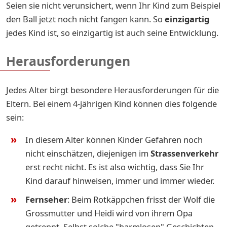
Seien sie nicht verunsichert, wenn Ihr Kind zum Beispiel
den Ball jetzt noch nicht fangen kann. So
einzigartig
jedes Kind ist, so einzigartig ist auch seine Entwicklung.
Herausforderungen
Jedes Alter birgt besondere Herausforderungen für die
Eltern. Bei einem 4-jährigen Kind können dies folgende
sein:
In diesem Alter können Kinder Gefahren noch
nicht einschätzen, diejenigen im
Strassenverkehr
erst recht nicht. Es ist also wichtig, dass Sie Ihr
Kind darauf hinweisen, immer und immer wieder.
Fernseher
: Beim Rotkäppchen frisst der Wolf die
Grossmutter und Heidi wird von ihrem Opa
getrennt. Selbst solche "harmlosen" Geschichten