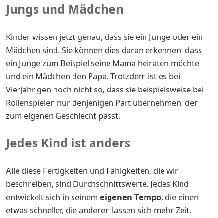
Jungs und Mädchen
Kinder wissen jetzt genau, dass sie ein Junge oder ein
Mädchen sind. Sie können dies daran erkennen, dass
ein Junge zum Beispiel seine Mama heiraten möchte
und ein Mädchen den Papa. Trotzdem ist es bei
Vierjährigen noch nicht so, dass sie beispielsweise bei
Rollenspielen nur denjenigen Part übernehmen, der
zum eigenen Geschlecht passt.
Jedes Kind ist anders
Alle diese Fertigkeiten und Fähigkeiten, die wir
beschreiben, sind Durchschnittswerte. Jedes Kind
entwickelt sich in seinem
eigenen Tempo
, die einen
etwas schneller, die anderen lassen sich mehr Zeit.