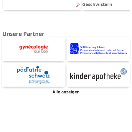
Geschwistern
Unsere Partner
Alle anzeigen