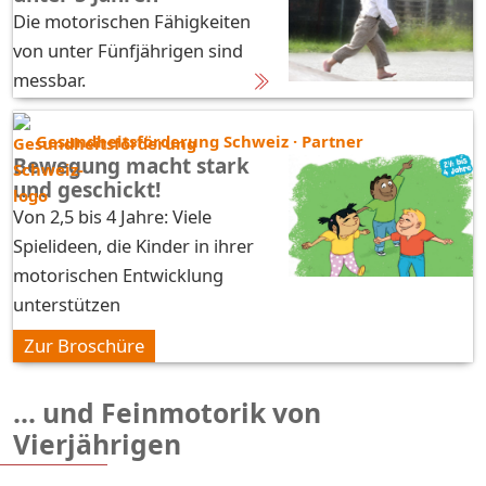
Die motorischen Fähigkeiten
von unter Fünfjährigen sind
messbar.
Gesundheitsförderung Schweiz · Partner
Bewegung macht stark
und geschickt!
Von 2,5 bis 4 Jahre: Viele
Spielideen, die Kinder in ihrer
motorischen Entwicklung
unterstützen
Zur Broschüre
... und Feinmotorik von
Vierjährigen