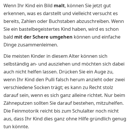
Wenn Ihr Kind ein Bild
malt
, können Sie jetzt gut
erkennen, was es darstellt und vielleicht versucht es
bereits, Zahlen oder Buchstaben abzuschreiben. Wenn
Sie ein bastelbegeistertes Kind haben, wird es schon
bald
mit der Schere umgehen
können und einfache
Dinge zusammenleimen.
Die meisten Kinder in diesem Alter können sich
selbständig an- und ausziehen und möchten sich dabei
auch nicht helfen lassen. Drücken Sie ein Auge zu,
wenn Ihr Kind den Pulli falsch herum anzieht oder zwei
verschiedene Socken trägt; es kann zu Recht stolz
darauf sein, wenn es sich ganz alleine richtet. Nur beim
Zähneputzen sollten Sie darauf bestehen, mitzuhelfen.
Die Feinmotorik reicht bis zum Schulalter noch nicht
aus, dass Ihr Kind dies ganz ohne Hilfe gründlich genug
tun könnte.