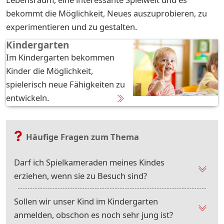
bekommt die Möglichkeit, Neues auszuprobieren, zu
experimentieren und zu gestalten.
Kindergarten
Im Kindergarten bekommen
Kinder die Möglichkeit,
spielerisch neue Fähigkeiten zu
entwickeln.
Häufige Fragen zum Thema
Darf ich Spielkameraden meines Kindes
erziehen, wenn sie zu Besuch sind?
Sollen wir unser Kind im Kindergarten
anmelden, obschon es noch sehr jung ist?