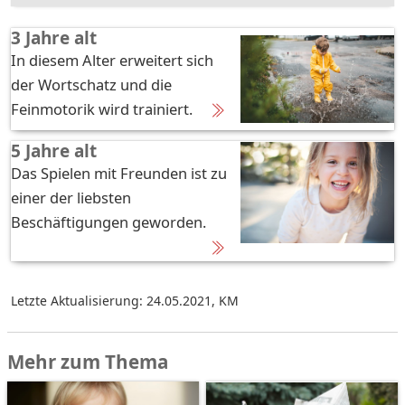
3 Jahre alt
In diesem Alter erweitert sich
der Wortschatz und die
Feinmotorik wird trainiert.
5 Jahre alt
Das Spielen mit Freunden ist zu
einer der liebsten
Beschäftigungen geworden.
Letzte Aktualisierung: 24.05.2021
,
KM
Mehr zum Thema