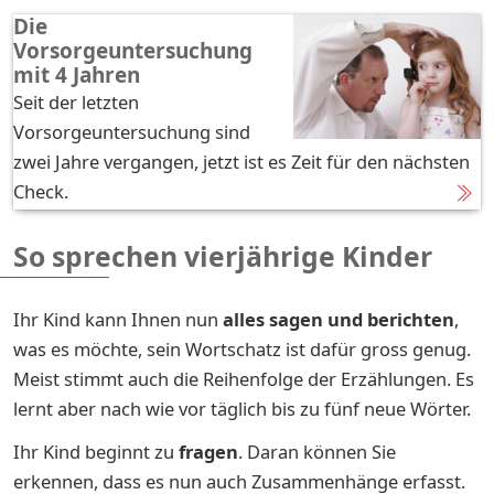
Die
Vorsorgeuntersuchung
mit 4 Jahren
Seit der letzten
Vorsorgeuntersuchung sind
zwei Jahre vergangen, jetzt ist es Zeit für den nächsten
Check.
So sprechen vierjährige Kinder
Ihr Kind kann Ihnen nun
alles sagen und berichten
,
was es möchte, sein Wortschatz ist dafür gross genug.
Meist stimmt auch die Reihenfolge der Erzählungen. Es
lernt aber nach wie vor täglich bis zu fünf neue Wörter.
Ihr Kind beginnt zu
fragen
. Daran können Sie
erkennen, dass es nun auch Zusammenhänge erfasst.