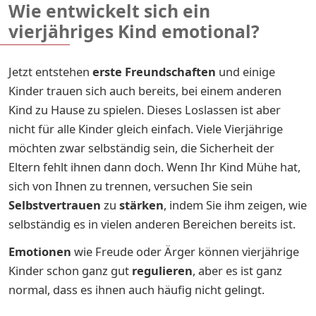
Wie entwickelt sich ein
vierjähriges Kind emotional?
Jetzt entstehen
erste Freundschaften
und einige
Kinder trauen sich auch bereits, bei einem anderen
Kind zu Hause zu spielen. Dieses Loslassen ist aber
nicht für alle Kinder gleich einfach. Viele Vierjährige
möchten zwar selbständig sein, die Sicherheit der
Eltern fehlt ihnen dann doch. Wenn Ihr Kind Mühe hat,
sich von Ihnen zu trennen, versuchen Sie sein
Selbstvertrauen
zu
stärken
, indem Sie ihm zeigen, wie
selbständig es in vielen anderen Bereichen bereits ist.
Emotione
n
wie Freude oder Ärger können vierjährige
Kinder schon ganz gut
regulieren
, aber es ist ganz
normal, dass es ihnen auch häufig nicht gelingt.