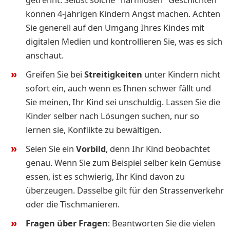
können 4-jährigen Kindern Angst machen. Achten
Sie generell auf den Umgang Ihres Kindes mit
digitalen Medien und kontrollieren Sie, was es sich
anschaut.
Greifen Sie bei
Streitigkeiten
unter Kindern nicht
sofort ein, auch wenn es Ihnen schwer fällt und
Sie meinen, Ihr Kind sei unschuldig. Lassen Sie die
Kinder selber nach Lösungen suchen, nur so
lernen sie, Konflikte zu bewältigen.
Seien Sie ein
Vorbild
, denn Ihr Kind beobachtet
genau. Wenn Sie zum Beispiel selber kein Gemüse
essen, ist es schwierig, Ihr Kind davon zu
überzeugen. Dasselbe gilt für den Strassenverkehr
oder die Tischmanieren.
Fragen über Fragen
: Beantworten Sie die vielen