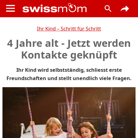
Ihr Kind – Schritt für Schritt
4 Jahre alt - Jetzt werden
Kontakte geknüpft
Ihr Kind wird selbstständig, schliesst erste
Freundschaften und stellt unendlich viele Fragen.