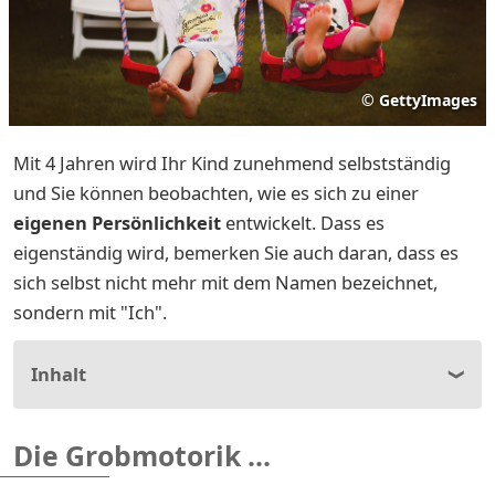
©
GettyImages
Mit 4 Jahren wird Ihr Kind zunehmend selbstständig
und Sie können beobachten, wie es sich zu einer
eigenen Persönlichkeit
entwickelt. Dass es
eigenständig wird, bemerken Sie auch daran, dass es
sich selbst nicht mehr mit dem Namen bezeichnet,
sondern mit "Ich".
Inhalt
Die Grobmotorik ...