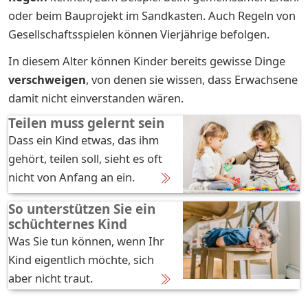
oder beim Bauprojekt im Sandkasten. Auch Regeln von
Gesellschaftsspielen können Vierjährige befolgen.
In diesem Alter können Kinder bereits gewisse Dinge
verschweigen
, von denen sie wissen, dass Erwachsene
damit nicht einverstanden wären.
Teilen muss gelernt sein
Dass ein Kind etwas, das ihm
gehört, teilen soll, sieht es oft
nicht von Anfang an ein.
So unterstützen Sie ein
schüchternes Kind
Was Sie tun können, wenn Ihr
Kind eigentlich möchte, sich
aber nicht traut.