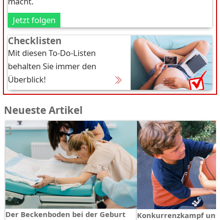
macht.
Jetzt folgen
Checklisten
Mit diesen To-Do-Listen
behalten Sie immer den
Überblick!
Neueste Artikel
Der Beckenboden bei der Geburt
Konkurrenzkampf unt