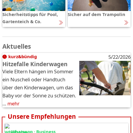
Sicherheitstipps für Pool,
Sicher auf dem Trampolin
Gartenteich & Co.
Aktuelles
kurz&bündig
5/22/2026
Hitzefalle Kinderwagen
Viele Eltern hängen im Sommer
ein Nuscheli oder Handtuch
über den Kinderwagen, um das
Baby vor der Sonne zu schützen.
…
mehr
Unsere Empfehlungen
Whatsapp · Business