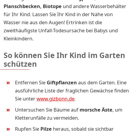
Planschbecken
,
Biotope
und andere Wasserbehälter
für Ihr Kind. Lassen Sie Ihr Kind in der Nähe von
Wasser nie aus den Augen! Ertrinken ist die
zweithäufigste Unfall-Todesursache bei Babys und
Kleinkindern.
So können Sie Ihr Kind im Garten
schützen
Entfernen Sie
Giftpflanzen
aus dem Garten. Eine
ausführliche Liste der fraglichen Gewächse finden
Sie unter
www.gizbonn.de
.
Untersuchen Sie Bäume auf
morsche Äste
, um
Kletterunfälle zu vermeiden.
Rupfen Sie
Pilze
heraus, sobald sie sichtbar