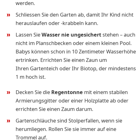
werden.
Schliessen Sie den Garten ab, damit Ihr Kind nicht
herauslaufen oder -krabbeln kann.
Lassen Sie
Wasser nie ungesichert
stehen – auch
nicht im Planschbecken oder einem kleinen Pool.
Babys können schon in 10 Zentimeter Wasserhöhe
ertrinken. Errichten Sie einen Zaun um
Ihren Gartenteich oder Ihr Biotop, der mindestens
1 m hoch ist.
Decken Sie die
Regentonne
mit einem stabilen
Armierungsgitter oder einer Holzplatte ab oder
errichten Sie einen Zaum darum.
Gartenschläuche sind Stolperfallen, wenn sie
herumliegen. Rollen Sie sie immer auf eine
Trommel auf.