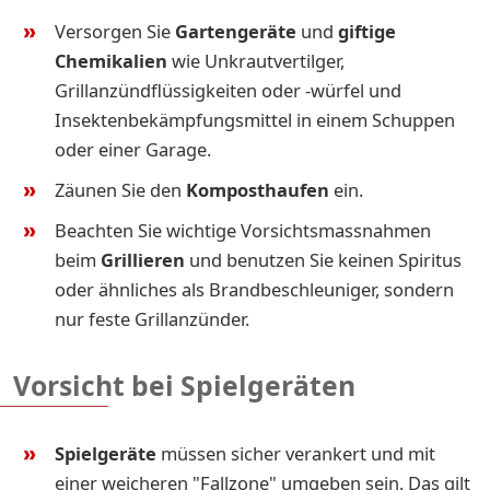
Versorgen Sie
Gartengeräte
und
giftige
Chemikalien
wie Unkrautvertilger,
Grillanzündflüssigkeiten oder -würfel und
Insektenbekämpfungsmittel in einem Schuppen
oder einer Garage.
Zäunen Sie den
Komposthaufen
ein.
Beachten Sie wichtige Vorsichtsmassnahmen
beim
Grillieren
und benutzen Sie keinen Spiritus
oder ähnliches als Brandbeschleuniger, sondern
nur feste Grillanzünder.
Vorsicht bei Spielgeräten
Spielgeräte
müssen sicher verankert und mit
einer weicheren "Fallzone" umgeben sein. Das gilt