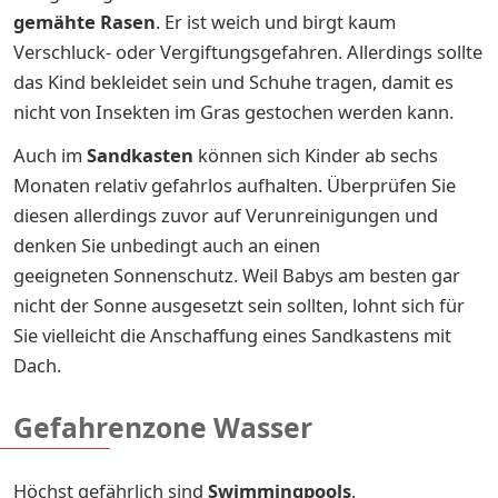
gemähte Rasen
. Er ist weich und birgt kaum
Verschluck- oder Vergiftungsgefahren. Allerdings sollte
das Kind bekleidet sein und Schuhe tragen, damit es
nicht von Insekten im Gras gestochen werden kann.
Auch im
Sandkasten
können sich Kinder ab sechs
Monaten relativ gefahrlos aufhalten. Überprüfen Sie
diesen allerdings zuvor auf Verunreinigungen und
denken Sie unbedingt auch an einen
geeigneten Sonnenschutz. Weil Babys am besten gar
nicht der Sonne ausgesetzt sein sollten, lohnt sich für
Sie vielleicht die Anschaffung eines Sandkastens mit
Dach.
Gefahrenzone Wasser
Höchst gefährlich sind
Swimmingpools
,