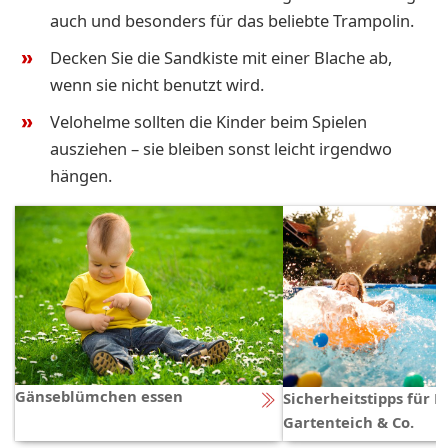
auch und besonders für das beliebte Trampolin.
Decken Sie die Sandkiste mit einer Blache ab,
wenn sie nicht benutzt wird.
Velohelme sollten die Kinder beim Spielen
ausziehen – sie bleiben sonst leicht irgendwo
hängen.
Gänseblümchen essen
Sicherheitstipps für P
Gartenteich & Co.