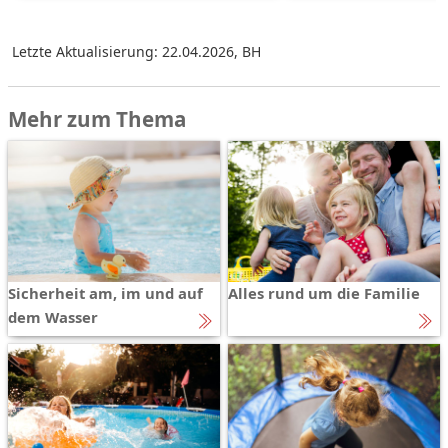
Letzte Aktualisierung: 22.04.2026
,
BH
Mehr zum Thema
Sicherheit am, im und auf
Alles rund um die Familie
dem Wasser