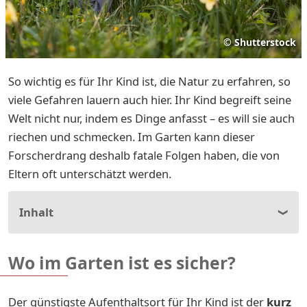
©
Shutterstock
So wichtig es für Ihr Kind ist, die Natur zu erfahren, so
viele Gefahren lauern auch hier. Ihr Kind begreift seine
Welt nicht nur, indem es Dinge anfasst – es will sie auch
riechen und schmecken. Im Garten kann dieser
Forscherdrang deshalb fatale Folgen haben, die von
Eltern oft unterschätzt werden.
Inhalt
Wo im Garten ist es sicher?
Der günstigste Aufenthaltsort für Ihr Kind ist der
kurz