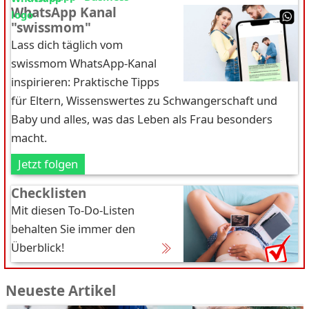
WhatsApp Kanal
"swissmom"
Lass dich täglich vom
swissmom WhatsApp-Kanal
inspirieren: Praktische Tipps
für Eltern, Wissenswertes zu Schwangerschaft und
Baby und alles, was das Leben als Frau besonders
macht.
Jetzt folgen
Checklisten
Mit diesen To-Do-Listen
behalten Sie immer den
Überblick!
Neueste Artikel