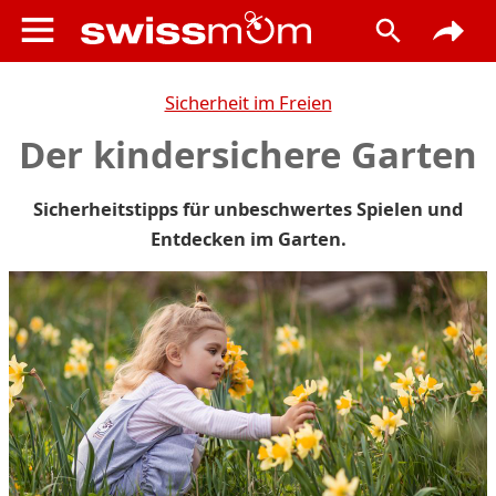
Sicherheit im Freien
Der kindersichere Garten
Sicherheitstipps für unbeschwertes Spielen und
Entdecken im Garten.