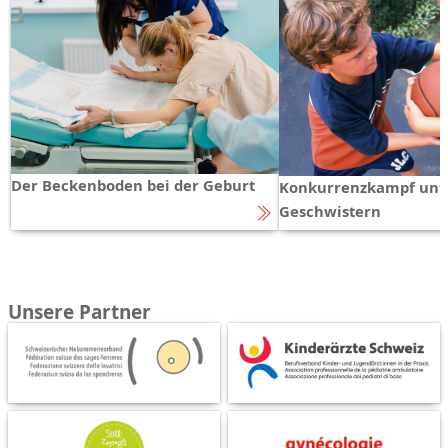
Der Beckenboden bei der Geburt
Konkurrenzkampf unt
Geschwistern
Unsere Partner