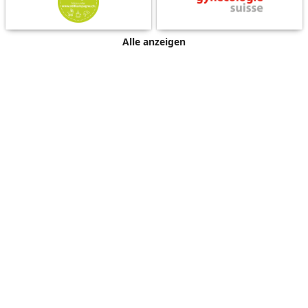
Alle anzeigen