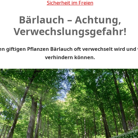
Sicherheit im Freien
Bärlauch – Achtung,
Verwechslungsgefahr!
n giftigen Pflanzen Bärlauch oft verwechselt wird und 
verhindern können.