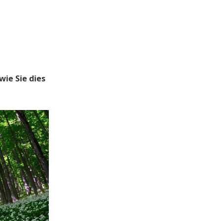
wie Sie dies