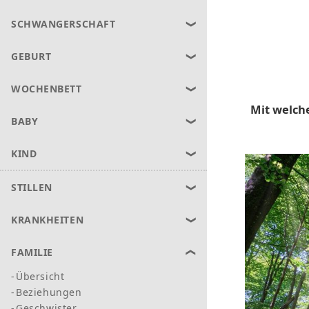
SCHWANGERSCHAFT
GEBURT
WOCHENBETT
Mit welche
BABY
KIND
STILLEN
KRANKHEITEN
FAMILIE
Übersicht
Beziehungen
Geschwister