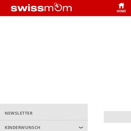
HOME
NEWSLETTER
KINDERWUNSCH