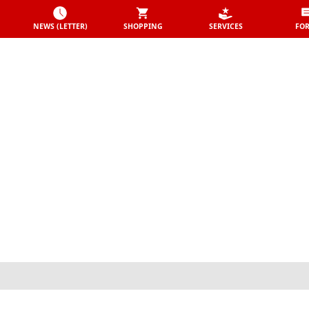
NEWS (LETTER)
SHOPPING
SERVICES
FO