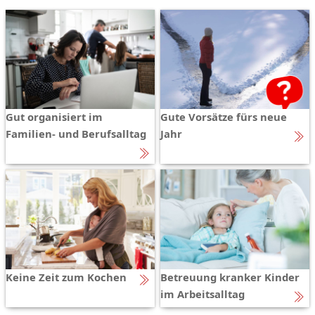
Gut organisiert im
Gute Vorsätze fürs neue
Familien- und Berufsalltag
Jahr
Keine Zeit zum Kochen
Betreuung kranker Kinder
im Arbeitsalltag