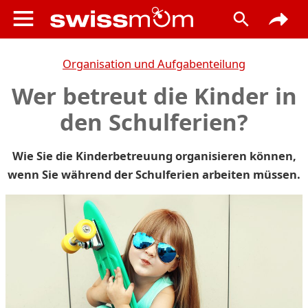
Organisation und Aufgabenteilung
Wer betreut die Kinder in
den Schulferien?
Wie Sie die Kinderbetreuung organisieren können,
wenn Sie während der Schulferien arbeiten müssen.