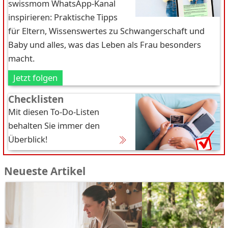
swissmom WhatsApp-Kanal
inspirieren: Praktische Tipps
für Eltern, Wissenswertes zu Schwangerschaft und
Baby und alles, was das Leben als Frau besonders
macht.
Jetzt folgen
Checklisten
Mit diesen To-Do-Listen
behalten Sie immer den
Überblick!
Neueste Artikel