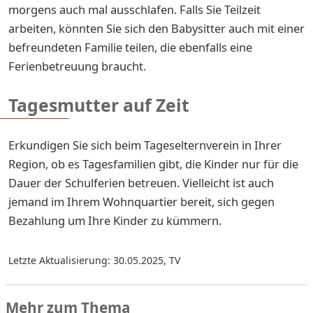
morgens auch mal ausschlafen. Falls Sie Teilzeit
arbeiten, könnten Sie sich den Babysitter auch mit einer
befreundeten Familie teilen, die ebenfalls eine
Ferienbetreuung braucht.
Tagesmutter auf Zeit
Erkundigen Sie sich beim Tageselternverein in Ihrer
Region, ob es Tagesfamilien gibt, die Kinder nur für die
Dauer der Schulferien betreuen. Vielleicht ist auch
jemand im Ihrem Wohnquartier bereit, sich gegen
Bezahlung um Ihre Kinder zu kümmern.
Letzte Aktualisierung: 30.05.2025
,
TV
Mehr zum Thema