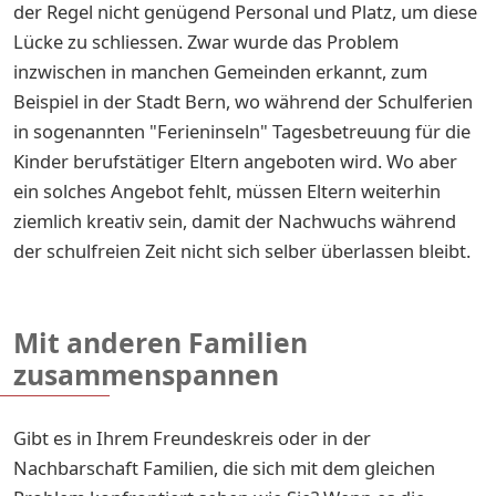
der Regel nicht genügend Personal und Platz, um diese
Lücke zu schliessen. Zwar wurde das Problem
inzwischen in manchen Gemeinden erkannt, zum
Beispiel in der Stadt Bern, wo während der Schulferien
in sogenannten "Ferieninseln" Tagesbetreuung für die
Kinder berufstätiger Eltern angeboten wird. Wo aber
ein solches Angebot fehlt, müssen Eltern weiterhin
ziemlich kreativ sein, damit der Nachwuchs während
der schulfreien Zeit nicht sich selber überlassen bleibt.
Mit anderen Familien
zusammenspannen
Gibt es in Ihrem Freundeskreis oder in der
Nachbarschaft Familien, die sich mit dem gleichen