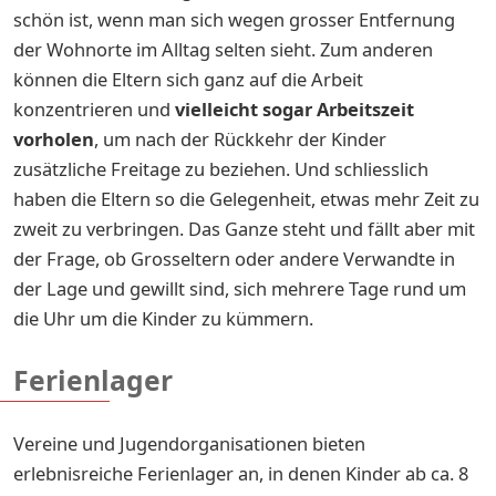
schön ist, wenn man sich wegen grosser Entfernung
der Wohnorte im Alltag selten sieht. Zum anderen
können die Eltern sich ganz auf die Arbeit
konzentrieren und
vielleicht sogar Arbeitszeit
vorholen
, um nach der Rückkehr der Kinder
zusätzliche Freitage zu beziehen. Und schliesslich
haben die Eltern so die Gelegenheit, etwas mehr Zeit zu
zweit zu verbringen. Das Ganze steht und fällt aber mit
der Frage, ob Grosseltern oder andere Verwandte in
der Lage und gewillt sind, sich mehrere Tage rund um
die Uhr um die Kinder zu kümmern.
Ferienlager
Vereine und Jugendorganisationen bieten
erlebnisreiche Ferienlager an, in denen Kinder ab ca. 8