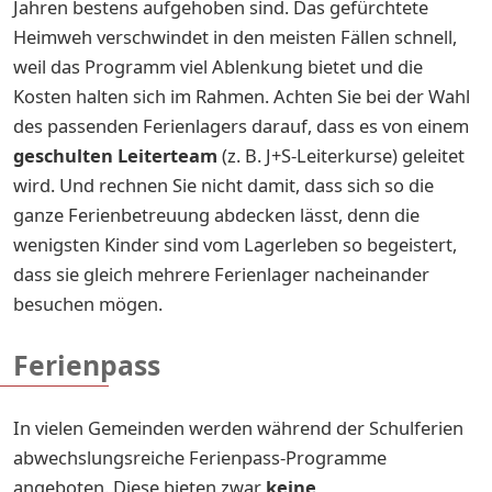
Jahren bestens aufgehoben sind. Das gefürchtete
Heimweh verschwindet in den meisten Fällen schnell,
weil das Programm viel Ablenkung bietet und die
Kosten halten sich im Rahmen. Achten Sie bei der Wahl
des passenden Ferienlagers darauf, dass es von einem
geschulten Leiterteam
(z. B. J+S-Leiterkurse) geleitet
wird. Und rechnen Sie nicht damit, dass sich so die
ganze Ferienbetreuung abdecken lässt, denn die
wenigsten Kinder sind vom Lagerleben so begeistert,
dass sie gleich mehrere Ferienlager nacheinander
besuchen mögen.
Ferienpass
In vielen Gemeinden werden während der Schulferien
abwechslungsreiche Ferienpass-Programme
angeboten. Diese bieten zwar
keine