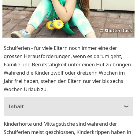
©
Shutterstock
Schulferien - für viele Eltern noch immer eine der
grossen Herausforderungen, wenn es darum geht,
Familie und Berufstätigkeit unter einen Hut zu bringen.
Während die Kinder zwölf oder dreizehn Wochen im
Jahr frei haben, stehen den Eltern nur vier bis sechs
Wochen Urlaub zu.
Inhalt
Kinderhorte und Mittagstische sind während der
Schulferien meist geschlossen, Kinderkrippen haben in