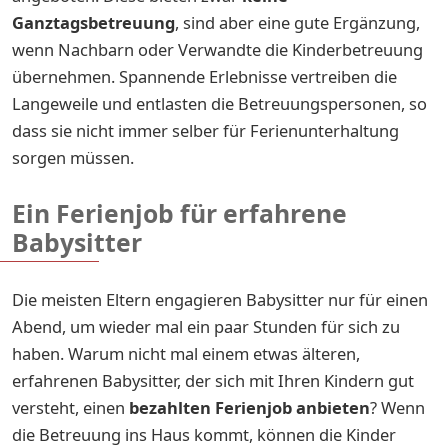
Ganztagsbetreuung
, sind aber eine gute Ergänzung,
wenn Nachbarn oder Verwandte die Kinderbetreuung
übernehmen. Spannende Erlebnisse vertreiben die
Langeweile und entlasten die Betreuungspersonen, so
dass sie nicht immer selber für Ferienunterhaltung
sorgen müssen.
Ein Ferienjob für erfahrene
Babysitter
Die meisten Eltern engagieren Babysitter nur für einen
Abend, um wieder mal ein paar Stunden für sich zu
haben. Warum nicht mal einem etwas älteren,
erfahrenen Babysitter, der sich mit Ihren Kindern gut
versteht, einen
bezahlten Ferienjob anbieten
? Wenn
die Betreuung ins Haus kommt, können die Kinder