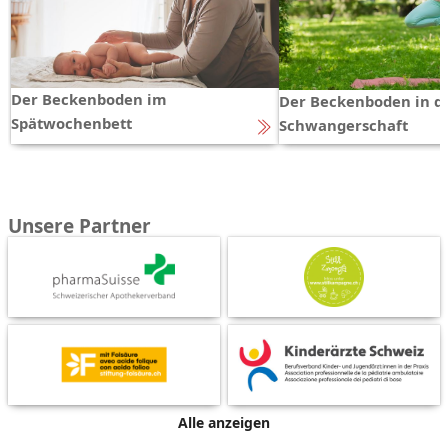
Der Beckenboden im
Der Beckenboden in d
Spätwochenbett
Schwangerschaft
Unsere Partner
Alle anzeigen