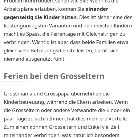
Problem konfrontiert sehen wie Sie? Wenn es die
Arbeitspläne erlauben, können Sie
einander
gegenseitig die Kinder
hüten
. Dies ist sicher eine der
kostengünstigsten Varianten und den meisten Kindern
macht es Spass, die Ferientage mit Gleichaltrigen zu
verbringen. Wichtig ist aber, dass beide Familien etwa
gleich viele Betreuungsdienste leisten, damit sich
niemand ausgenützt fühlt.
Ferien bei den Grosseltern
Grossmama und Grosspapa übernehmen die
Kinderbetreuung, während die Eltern arbeiten. Wenn
die Grosseltern oder andere Verwandte die Kinder ein
paar Tage zu sich nehmen, hat dies mehrere Vorteile.
Zum einen können Grosseltern und Enkel viel Zeit
miteinander verbringen, was natürlich besonders