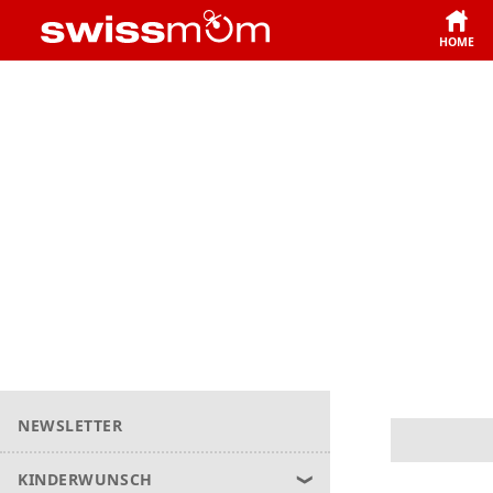
HOME
NEWSLETTER
KINDERWUNSCH