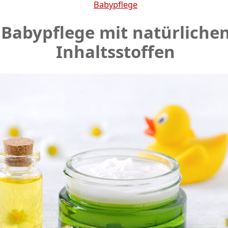
Babypflege
Babypflege mit natürliche
Inhaltsstoffen