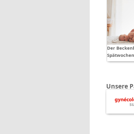
Der Becken
Spätwochen
Unsere P