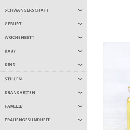
SCHWANGERSCHAFT
GEBURT
WOCHENBETT
BABY
KIND
STILLEN
KRANKHEITEN
FAMILIE
FRAUENGESUNDHEIT