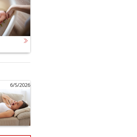
6/5/2026