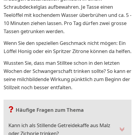
Schraubdeckelglas aufbewahren. Je Tasse einen
Teelöffel mit kochendem Wasser überbrühen und ca. 5 -
10 Minuten ziehen lassen. Pro Tag dürfen zwei grosse
Tassen getrunken werden.
Wenn Sie den speziellen Geschmack nicht mögen: Ein
Löffel Honig oder ein Spritzer Zitrone können da helfen.
Wussten Sie, dass man Stilltee schon in den letzten
Wochen der Schwangerschaft trinken sollte? So kann er
seine milchbildende Wirkung pünktlich zum Beginn der
Stillzeit noch besser entfalten.
Häufige Fragen zum Thema
Kann ich als Stillende Getreidekaffe aus Malz
oder Zichorie trinken?