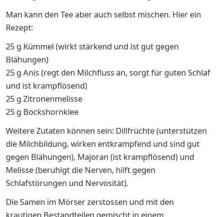
Man kann den Tee aber auch selbst mischen. Hier ein
Rezept:
25 g Kümmel (wirkt stärkend und ist gut gegen
Blähungen)
25 g Anis (regt den Milchfluss an, sorgt für guten Schlaf
und ist krampflösend)
25 g Zitronenmelisse
25 g Bockshornklee
Weitere Zutaten können sein: Dillfrüchte (unterstützen
die Milchbildung, wirken entkrampfend und sind gut
gegen Blähungen), Majoran (ist krampflösend) und
Melisse (beruhigt die Nerven, hilft gegen
Schlafstörungen und Nervosität).
Die Samen im Mörser zerstossen und mit den
krautigen Bestandteilen gemischt in einem