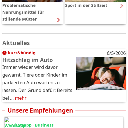
Problematische
Sport in der Stillzeit
Nahrungsmittel für
stillende Mütter
Aktuelles
kurz&bündig
6/5/2026
Hitzschlag im Auto
Immer wieder wird davor
gewarnt, Tiere oder Kinder im
parkierten Auto warten zu
lassen. Der Grund dafür: Bereits
bei …
mehr
Unsere Empfehlungen
Whatsapp · Business