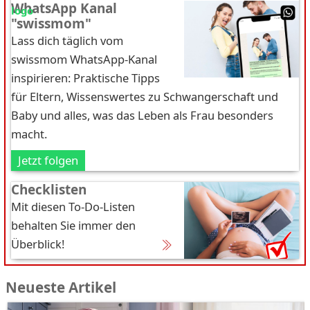
WhatsApp Kanal
"swissmom"
Lass dich täglich vom
swissmom WhatsApp-Kanal
inspirieren: Praktische Tipps
für Eltern, Wissenswertes zu Schwangerschaft und
Baby und alles, was das Leben als Frau besonders
macht.
Jetzt folgen
Checklisten
Mit diesen To-Do-Listen
behalten Sie immer den
Überblick!
Neueste Artikel