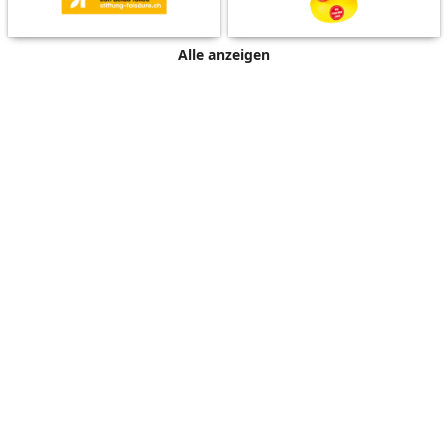
Alle anzeigen