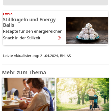
Extra
Stillkugeln und Energy
Balls
Rezepte für den energiereichen
Snack in der Stillzeit.
Letzte Aktualisierung: 21.04.2024
,
BH, AS
Mehr zum Thema