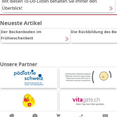
Mit diesen To-Do-Listen behalten Sie immer den
Überblick!
Neueste Artikel
Der Beckenboden im
Die Rückbildung des B
Frühwochenbett
Unsere Partner
Alle anzeigen