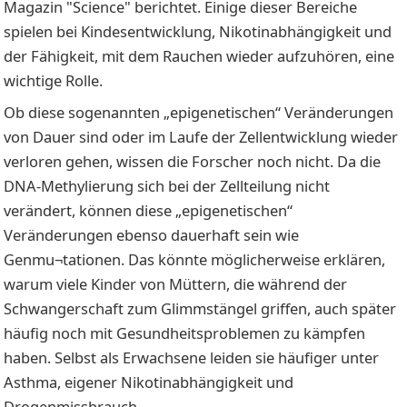
Magazin "Science" berichtet. Einige dieser Bereiche
spielen bei Kindesentwicklung, Nikotinabhängigkeit und
der Fähigkeit, mit dem Rauchen wieder aufzuhören, eine
wichtige Rolle.
Ob diese sogenannten „epigenetischen“ Veränderungen
von Dauer sind oder im Laufe der Zellentwicklung wieder
verloren gehen, wissen die Forscher noch nicht. Da die
DNA-Methylierung sich bei der Zellteilung nicht
verändert, können diese „epigenetischen“
Veränderungen ebenso dauerhaft sein wie
Genmu¬tationen. Das könnte möglicherweise erklären,
warum viele Kinder von Müttern, die während der
Schwangerschaft zum Glimmstängel griffen, auch später
häufig noch mit Gesundheitsproblemen zu kämpfen
haben. Selbst als Erwachsene leiden sie häufiger unter
Asthma, eigener Nikotinabhängigkeit und
Drogenmissbrauch.