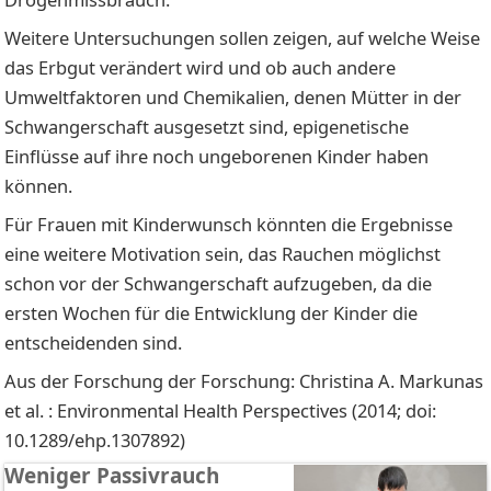
Weitere Untersuchungen sollen zeigen, auf welche Weise
das Erbgut verändert wird und ob auch andere
Umweltfaktoren und Chemikalien, denen Mütter in der
Schwangerschaft ausgesetzt sind, epigenetische
Einflüsse auf ihre noch ungeborenen Kinder haben
können.
Für Frauen mit Kinderwunsch könnten die Ergebnisse
eine weitere Motivation sein, das Rauchen möglichst
schon vor der Schwangerschaft aufzugeben, da die
ersten Wochen für die Entwicklung der Kinder die
entscheidenden sind.
Aus der Forschung der Forschung: Christina A. Markunas
et al. : Environmental Health Perspectives (2014; doi:
10.1289/ehp.1307892)
Weniger Passivrauch