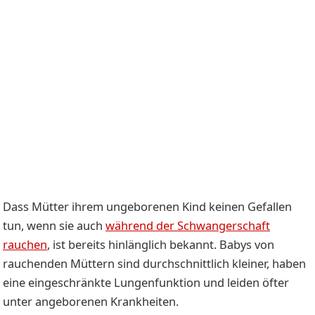
Dass Mütter ihrem ungeborenen Kind keinen Gefallen
tun, wenn sie auch
während der Schwangerschaft
rauchen
, ist bereits hinlänglich bekannt. Babys von
rauchenden Müttern sind durchschnittlich kleiner, haben
eine eingeschränkte Lungenfunktion und leiden öfter
unter angeborenen Krankheiten.