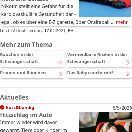
Nikotin stellt eine Gefahr für die
kardiovaskuläre Gesundheit dar -
egal, ob es über eine E-Zigarette, über Oraltabak …
mehr
Letzte Aktualisierung: 17.02.2021
,
BH
Mehr zum Thema
Rauchen in der
Vermeidbare Risiken in der
Schwangerschaft
Schwangerschaft
Frauen und Rauchen
Das Baby raucht mit!
Aktuelles
kurz&bündig
6/5/2026
Hitzschlag im Auto
Immer wieder wird davor
gewarnt, Tiere oder Kinder im