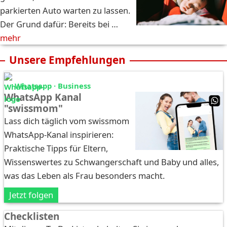
parkierten Auto warten zu lassen.
Der Grund dafür: Bereits bei …
mehr
Unsere Empfehlungen
Whatsapp · Business
WhatsApp Kanal
"swissmom"
Lass dich täglich vom swissmom
WhatsApp-Kanal inspirieren:
Praktische Tipps für Eltern,
Wissenswertes zu Schwangerschaft und Baby und alles,
was das Leben als Frau besonders macht.
Jetzt folgen
Checklisten