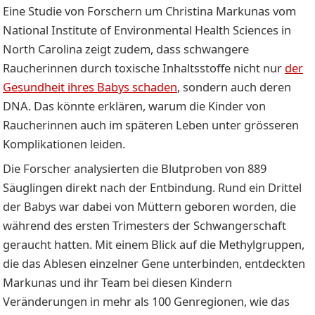
Eine Studie von Forschern um Christina Markunas vom
National Institute of Environmental Health Sciences in
North Carolina zeigt zudem, dass schwangere
Raucherinnen durch toxische Inhaltsstoffe nicht nur
der
Gesundheit ihres Babys schaden
, sondern auch deren
DNA. Das könnte erklären, warum die Kinder von
Raucherinnen auch im späteren Leben unter grösseren
Komplikationen leiden.
Die Forscher analysierten die Blutproben von 889
Säuglingen direkt nach der Entbindung. Rund ein Drittel
der Babys war dabei von Müttern geboren worden, die
während des ersten Trimesters der Schwangerschaft
geraucht hatten. Mit einem Blick auf die Methylgruppen,
die das Ablesen einzelner Gene unterbinden, entdeckten
Markunas und ihr Team bei diesen Kindern
Veränderungen in mehr als 100 Genregionen, wie das