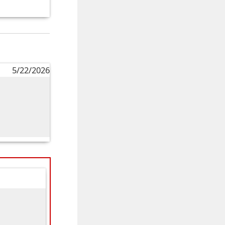
5/22/2026