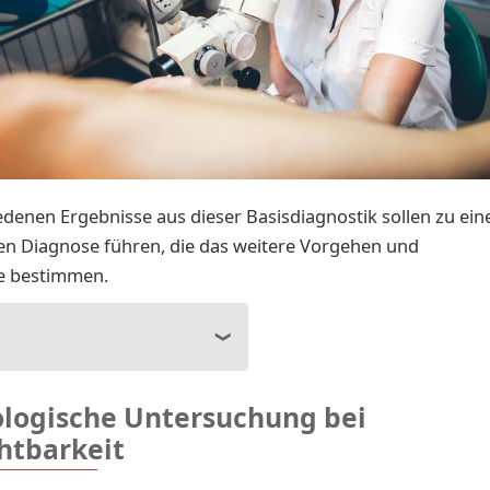
edenen Ergebnisse aus dieser Basisdiagnostik sollen zu ein
en Diagnose führen, die das weitere Vorgehen und
ie bestimmen.
logische Untersuchung bei
htbarkeit