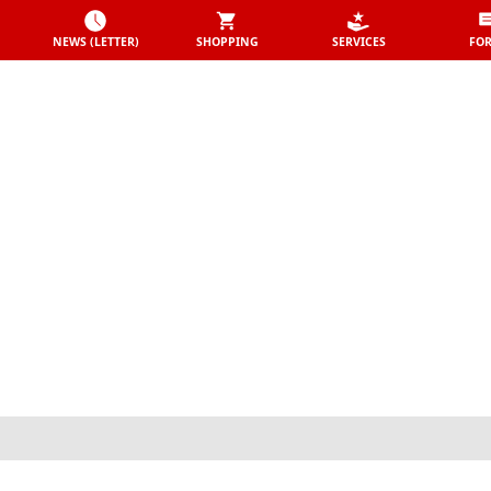
NEWS (LETTER)
SHOPPING
SERVICES
FO