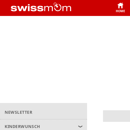
HOME
NEWSLETTER
KINDERWUNSCH