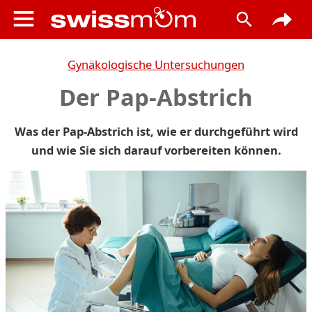
Gynäkologische Untersuchungen
Der Pap-Abstrich
Was der Pap-Abstrich ist, wie er durchgeführt wird
und wie Sie sich darauf vorbereiten können.