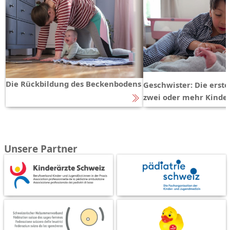
Die Rückbildung des Beckenbodens
Geschwister: Die erst
zwei oder mehr Kinde
Unsere Partner