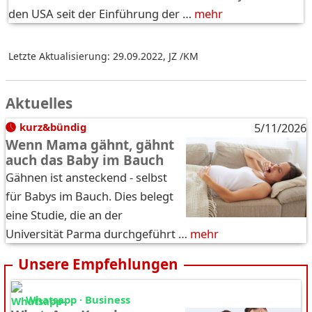
den USA seit der Einführung der …
mehr
Letzte Aktualisierung: 29.09.2022
,
JZ /KM
Aktuelles
kurz&bündig
5/11/2026
Wenn Mama gähnt, gähnt
auch das Baby im Bauch
Gähnen ist ansteckend - selbst
für Babys im Bauch. Dies belegt
eine Studie, die an der
Universität Parma durchgeführt …
mehr
Unsere Empfehlungen
Whatsapp · Business