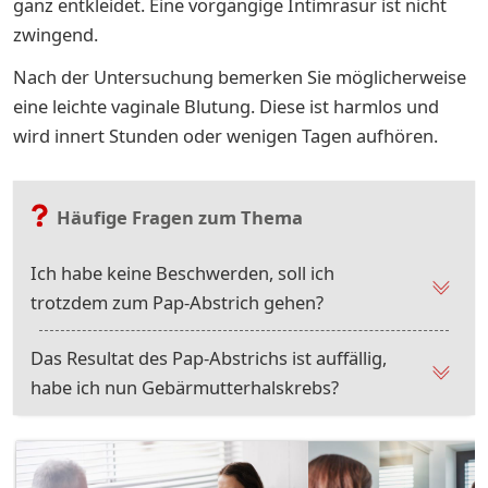
ganz ent­klei­det. Eine vorgängige Intimrasur ist nicht
zwingend.
Nach der Untersuchung bemerken Sie möglicherweise
eine leichte vaginale Blutung. Diese ist harmlos und
wird innert Stunden oder wenigen Tagen aufhören.
Häufige Fragen zum Thema
Ich habe keine Beschwerden, soll ich
trotzdem zum Pap-Abstrich gehen?
Das Resultat des Pap-Abstrichs ist auffällig,
habe ich nun Gebärmutterhalskrebs?