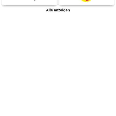
Alle anzeigen