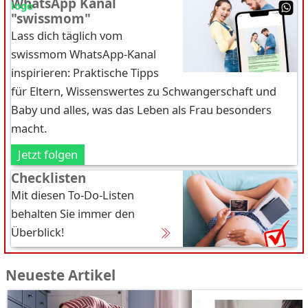
WhatsApp Kanal
"swissmom"
Lass dich täglich vom
swissmom WhatsApp-Kanal
inspirieren: Praktische Tipps
für Eltern, Wissenswertes zu Schwangerschaft und
Baby und alles, was das Leben als Frau besonders
macht.
Jetzt folgen
Checklisten
Mit diesen To-Do-Listen
behalten Sie immer den
Überblick!
Neueste Artikel