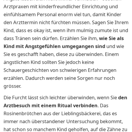
Arztpraxen mit kinderfreundlicher Einrichtung und
einfühlsamem Personal enorm viel tun, damit Kinder
den Arzttermin nicht fürchten müssen. Sagen Sie Ihrem
Kind, dass es okay ist, wenn ihm mulmig zumute ist und
dass Tränen sein dürfen. Erzählen Sie ihm,
wie Sie als
Kind mit Angstgefühlen umgegangen sind
und wie
Sie es geschafft haben, diese zu überwinden. Einem
ängstlichen Kind sollten Sie jedoch keine
Schauergeschichten von schwierigen Erfahrungen
erzählen. Dadurch werden seine Sorgen nur noch
grösser.
Die Furcht lässt sich leichter überwinden, wenn Sie
den
Arztbesuch mit einem Ritual verbinden
. Das
Rosinenbrötchen aus der Lieblingsbäckerei, das es
immer nach überstandener Untersuchung bekommt,
hat schon so manchem Kind geholfen, auf die Zähne zu