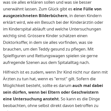
was sie alles erklären sollen und was sie besser
unerwähnt lassen. Zum Glück gibt es
eine Fülle von
ausgezeichneten Bilderbüchern
, in denen Kindern
erklärt wird, wie ein Besuch bei der Kinderärztin oder
im Kinderspital abläuft und welche Untersuchungen
wichtig sind. Grössere Kinder schätzen einen
Doktorkoffer, in dem sie alles vorfinden, was sie
brauchen, um den Teddy gesund zu pflegen. Mit
Spielfiguren und Rettungswagen spielen sie gerne
aufregende Szenen aus dem Spitalalltag nach.
Hilfreich ist es zudem, wenn Ihr Kind nicht nur dann mit
Ärzten zu tun hat, wenn es "ernst" gilt. Sofern die
Möglichkeit besteht, sollte es darum
auch mal dabei
sein dürfen, wenn bei Eltern oder Geschwistern
eine Untersuchung ansteht
. So kann es die Dinge
beobachten, ohne selbst direkt davon betroffen zu