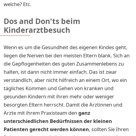
welche? Etc.
Dos and Don'ts beim
Kinderarztbesuch
Wenn es um die Gesundheit des eigenen Kindes geht,
liegen die Nerven bei den meisten Eltern blank. Sich an
die Gepflogenheiten des guten Zusammenlebens zu
halten, ist dann nicht immer einfach. Das ist zwar
verständlich, aber nicht hilfreich an einem Ort, wo ein
tägliches Kommen und Gehen von kranken und
gesunden Kindern mit ihren mehr oder weniger
besorgten Eltern herrscht. Damit die Ärztinnen und
Ärzte mit ihrem Praxisteam den
ganz
unterschiedlichen Bedürfnissen der kleinen
Patienten gerecht werden können
, sollten Sie Ihren