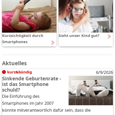
Kurzsichtigkeit durch
Sieht unser Kind gut?
Smartphones
Aktuelles
kurz&bündig
6/9/2026
Sinkende Geburtenrate -
ist das Smartphone
schuld?
Die Einführung des
Smartphones im Jahr 2007
könnte mitverantwortlich dafür sein, dass die