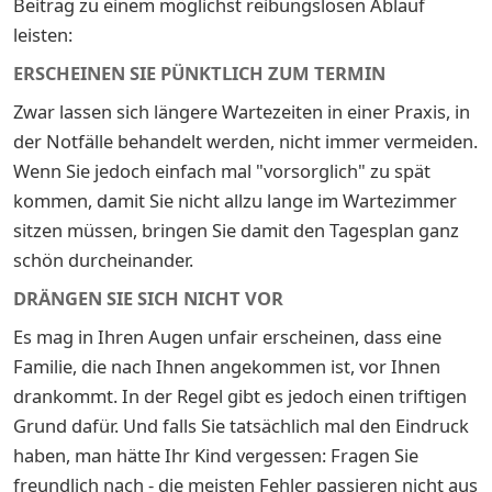
Beitrag zu einem möglichst reibungslosen Ablauf
leisten:
ERSCHEINEN SIE PÜNKTLICH ZUM TERMIN
Zwar lassen sich längere Wartezeiten in einer Praxis, in
der Notfälle behandelt werden, nicht immer vermeiden.
Wenn Sie jedoch einfach mal "vorsorglich" zu spät
kommen, damit Sie nicht allzu lange im Wartezimmer
sitzen müssen, bringen Sie damit den Tagesplan ganz
schön durcheinander.
DRÄNGEN SIE SICH NICHT VOR
Es mag in Ihren Augen unfair erscheinen, dass eine
Familie, die nach Ihnen angekommen ist, vor Ihnen
drankommt. In der Regel gibt es jedoch einen triftigen
Grund dafür. Und falls Sie tatsächlich mal den Eindruck
haben, man hätte Ihr Kind vergessen: Fragen Sie
freundlich nach - die meisten Fehler passieren nicht aus