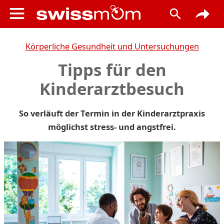
Körperliche Gesundheit und Untersuchungen
Tipps für den
Kinderarztbesuch
So verläuft der Termin in der Kinderarztpraxis
möglichst stress- und angstfrei.