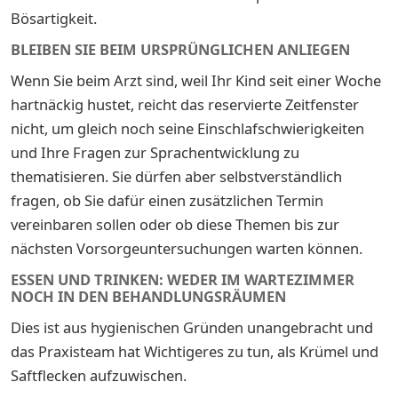
Bösartigkeit.
BLEIBEN SIE BEIM URSPRÜNGLICHEN ANLIEGEN
Wenn Sie beim Arzt sind, weil Ihr Kind seit einer Woche
hartnäckig hustet, reicht das reservierte Zeitfenster
nicht, um gleich noch seine Einschlafschwierigkeiten
und Ihre Fragen zur Sprachentwicklung zu
thematisieren. Sie dürfen aber selbstverständlich
fragen, ob Sie dafür einen zusätzlichen Termin
vereinbaren sollen oder ob diese Themen bis zur
nächsten Vorsorgeuntersuchungen warten können.
ESSEN UND TRINKEN: WEDER IM WARTEZIMMER
NOCH IN DEN BEHANDLUNGSRÄUMEN
Dies ist aus hygienischen Gründen unangebracht und
das Praxisteam hat Wichtigeres zu tun, als Krümel und
Saftflecken aufzuwischen.