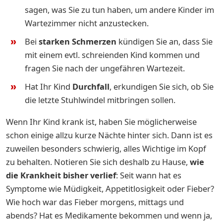
sagen, was Sie zu tun haben, um andere Kinder im
Wartezimmer nicht anzustecken.
Bei
starken Schmerzen
kündigen Sie an, dass Sie
mit einem evtl. schreienden Kind kommen und
fragen Sie nach der ungefähren Wartezeit.
Hat Ihr Kind
Durchfall
, erkundigen Sie sich, ob Sie
die letzte Stuhlwindel mitbringen sollen.
Wenn Ihr Kind krank ist, haben Sie möglicherweise
schon einige allzu kurze Nächte hinter sich. Dann ist es
zuweilen besonders schwierig, alles Wichtige im Kopf
zu behalten. Notieren Sie sich deshalb zu Hause,
wie
die Krankheit bisher verlief
: Seit wann hat es
Symptome wie Müdigkeit, Appetitlosigkeit oder Fieber?
Wie hoch war das Fieber morgens, mittags und
abends? Hat es Medikamente bekommen und wenn ja,