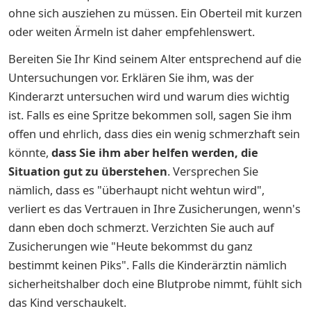
ohne sich ausziehen zu müssen. Ein Oberteil mit kurzen
oder weiten Ärmeln ist daher empfehlenswert.
Bereiten Sie Ihr Kind seinem Alter entsprechend auf die
Untersuchungen vor. Erklären Sie ihm, was der
Kinderarzt untersuchen wird und warum dies wichtig
ist. Falls es eine Spritze bekommen soll, sagen Sie ihm
offen und ehrlich, dass dies ein wenig schmerzhaft sein
könnte,
dass Sie ihm aber helfen werden, die
Situation gut zu überstehen
. Versprechen Sie
nämlich, dass es "überhaupt nicht wehtun wird",
verliert es das Vertrauen in Ihre Zusicherungen, wenn's
dann eben doch schmerzt. Verzichten Sie auch auf
Zusicherungen wie "Heute bekommst du ganz
bestimmt keinen Piks". Falls die Kinderärztin nämlich
sicherheitshalber doch eine Blutprobe nimmt, fühlt sich
das Kind verschaukelt.