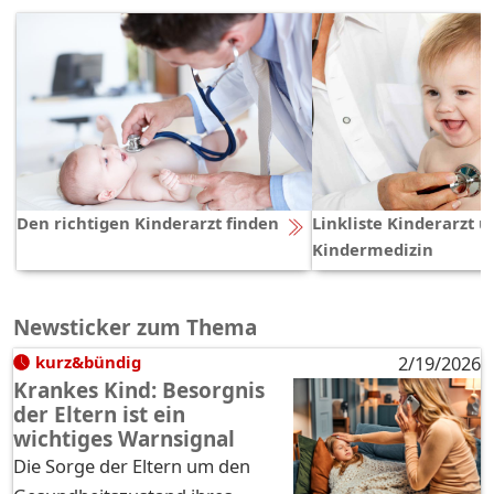
Den richtigen Kinderarzt finden
Linkliste Kinderarzt 
Kindermedizin
Newsticker zum Thema
kurz&bündig
2/19/2026
Krankes Kind: Besorgnis
der Eltern ist ein
wichtiges Warnsignal
Die Sorge der Eltern um den