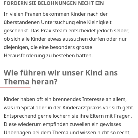
FORDERN SIE BELOHNUNGEN NICHT EIN
In vielen Praxen bekommen Kinder nach der
überstandenen Untersuchung eine Kleinigkeit
geschenkt. Das Praxisteam entscheidet jedoch selber,
ob sich alle Kinder etwas aussuchen dürfen oder nur
diejenigen, die eine besonders grosse
Herausforderung zu bestehen hatten.
Wie führen wir unser Kind ans
Thema heran?
Kinder haben oft ein brennendes Interesse an allem,
was im Spital oder in der Kinderarztpraxis vor sich geht.
Entsprechend gerne löchern sie ihre Eltern mit Fragen.
Diese wiederum empfinden zuweilen ein gewisses
Unbehagen bei dem Thema und wissen nicht so recht,