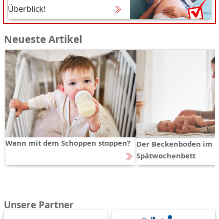
Überblick!
Neueste Artikel
Wann mit dem Schoppen stoppen?
Der Beckenboden im
Spätwochenbett
Unsere Partner