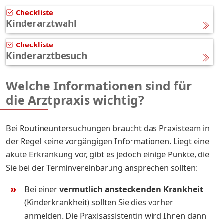
Checkliste
Kinderarztwahl
Checkliste
Kinderarztbesuch
Welche Informationen sind für
die Arztpraxis wichtig?
Bei Routineuntersuchungen braucht das Praxisteam in
der Regel keine vorgängigen Informationen. Liegt eine
akute Erkrankung vor, gibt es jedoch einige Punkte, die
Sie bei der Terminvereinbarung ansprechen sollten:
Bei einer
vermutlich ansteckenden Krankheit
(Kinderkrankheit) sollten Sie dies vorher
anmelden. Die Praxisassistentin wird Ihnen dann