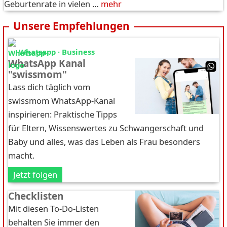
Geburtenrate in vielen …
mehr
Unsere Empfehlungen
Whatsapp · Business
WhatsApp Kanal
"swissmom"
Lass dich täglich vom
swissmom WhatsApp-Kanal
inspirieren: Praktische Tipps
für Eltern, Wissenswertes zu Schwangerschaft und
Baby und alles, was das Leben als Frau besonders
macht.
Jetzt folgen
Checklisten
Mit diesen To-Do-Listen
behalten Sie immer den