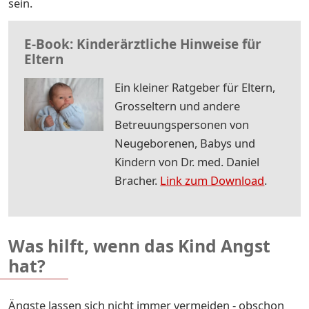
sein.
E-Book: Kinderärztliche Hinweise für
Eltern
Ein kleiner Ratgeber für Eltern,
Grosseltern und andere
Betreuungspersonen von
Neugeborenen, Babys und
Kindern von Dr. med. Daniel
Bracher.
Link zum Download
.
Was hilft, wenn das Kind Angst
hat?
Ängste lassen sich nicht immer vermeiden - obschon