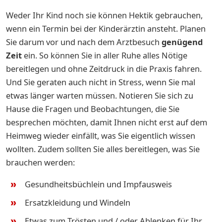
Weder Ihr Kind noch sie können Hektik gebrauchen,
wenn ein Termin bei der Kinderärztin ansteht. Planen
Sie darum vor und nach dem Arztbesuch
genügend
Zeit
ein. So können Sie in aller Ruhe alles Nötige
bereitlegen und ohne Zeitdruck in die Praxis fahren.
Und Sie geraten auch nicht in Stress, wenn Sie mal
etwas länger warten müssen. Notieren Sie sich zu
Hause die Fragen und Beobachtungen, die Sie
besprechen möchten, damit Ihnen nicht erst auf dem
Heimweg wieder einfällt, was Sie eigentlich wissen
wollten. Zudem sollten Sie alles bereitlegen, was Sie
brauchen werden:
Gesundheitsbüchlein und Impfausweis
Ersatzkleidung und Windeln
Etwas zum Trösten und / oder Ablenken für Ihr