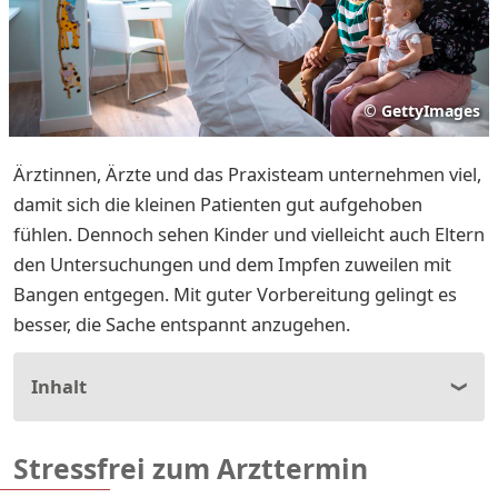
©
GettyImages
Ärztinnen, Ärzte und das Praxisteam unternehmen viel,
damit sich die kleinen Patienten gut aufgehoben
fühlen. Dennoch sehen Kinder und vielleicht auch Eltern
den Untersuchungen und dem Impfen zuweilen mit
Bangen entgegen. Mit guter Vorbereitung gelingt es
besser, die Sache entspannt anzugehen.
Inhalt
Stressfrei zum Arzttermin