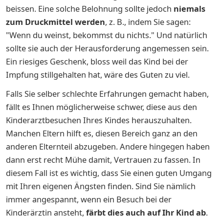
beissen. Eine solche Belohnung sollte jedoch
niemals
zum Druckmittel werden
, z. B., indem Sie sagen:
"Wenn du weinst, bekommst du nichts." Und natürlich
sollte sie auch der Herausforderung angemessen sein.
Ein riesiges Geschenk, bloss weil das Kind bei der
Impfung stillgehalten hat, wäre des Guten zu viel.
Falls Sie selber schlechte Erfahrungen gemacht haben,
fällt es Ihnen möglicherweise schwer, diese aus den
Kinderarztbesuchen Ihres Kindes herauszuhalten.
Manchen Eltern hilft es, diesen Bereich ganz an den
anderen Elternteil abzugeben. Andere hingegen haben
dann erst recht Mühe damit, Vertrauen zu fassen. In
diesem Fall ist es wichtig, dass Sie einen guten Umgang
mit Ihren eigenen Ängsten finden. Sind Sie nämlich
immer angespannt, wenn ein Besuch bei der
Kinderärztin ansteht,
färbt dies auch auf Ihr Kind ab
.