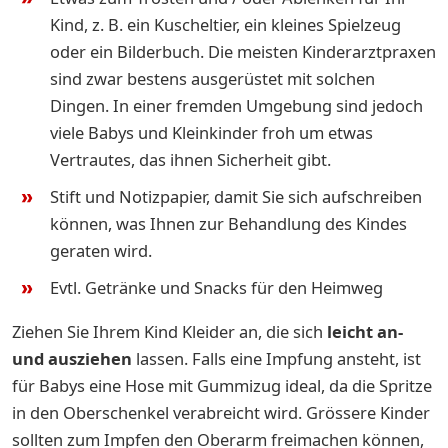
Kind, z. B. ein Kuscheltier, ein kleines Spielzeug
oder ein Bilderbuch. Die meisten Kinderarztpraxen
sind zwar bestens ausgerüstet mit solchen
Dingen. In einer fremden Umgebung sind jedoch
viele Babys und Kleinkinder froh um etwas
Vertrautes, das ihnen Sicherheit gibt.
Stift und Notizpapier, damit Sie sich aufschreiben
können, was Ihnen zur Behandlung des Kindes
geraten wird.
Evtl. Getränke und Snacks für den Heimweg
Ziehen Sie Ihrem Kind Kleider an, die sich
leicht an-
und ausziehen
lassen. Falls eine Impfung ansteht, ist
für Babys eine Hose mit Gummizug ideal, da die Spritze
in den Oberschenkel verabreicht wird. Grössere Kinder
sollten zum Impfen den Oberarm freimachen können,