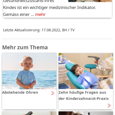
Gesundheitszustand ihres
Kindes ist ein wichtiger medizinischer Indikator.
Gemäss einer …
mehr
Letzte Aktualisierung: 17.08.2022
,
BH / TV
Mehr zum Thema
Abstehende Ohren
Zehn häufige Fragen aus
der Kinderzahnarzt-Praxis