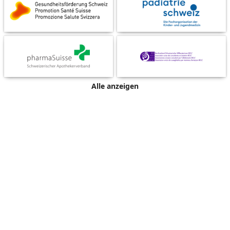
Alle anzeigen