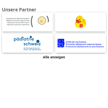
Unsere Partner
Alle anzeigen