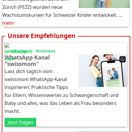
Zürich (PEZZ) wurden neue
Wachstumskurven für Schweizer Kinder entwickelt. …
mehr
Unsere Empfehlungen
Whatsapp · Business
WhatsApp Kanal
"swissmom"
Lass dich täglich vom
swissmom WhatsApp-Kanal
inspirieren: Praktische Tipps
für Eltern, Wissenswertes zu Schwangerschaft und
Baby und alles, was das Leben als Frau besonders
macht.
Jetzt folgen