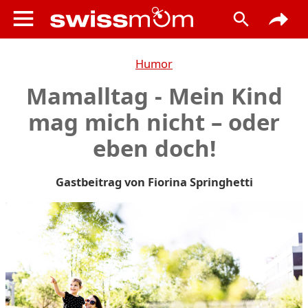
Humor
Mamalltag - Mein Kind
mag mich nicht – oder
eben doch!
Gastbeitrag von Fiorina Springhetti