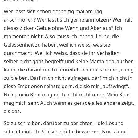
Wer lässt sich schon gerne zig mal am Tag
anschmollen? Wer lässt sich gerne anmotzen? Wer hält
dieses Zicken-Getue ohne Wenn und Aber aus? Ich
momentan nicht. Also muss ich lernen. Lerne, die
Gelassenheit zu haben, weil ich weiss, was sie
durchmacht. Weil ich weiss, dass sie ihr Verhalten
selber nicht ganz begreift und keine Mama gebrauchen
kann, die darauf noch rumreitet. Ich muss lernen, ruhig
zu bleiben. Darf mich nicht aufregen, darf mich nicht in
diese Emotionen reinsteigern, die sie mir „aufzwingt“.
Nein, mein Kind mag mich nicht nicht mehr. Mein Kind
mag mich sehr. Auch wenn es gerade alles andere zeigt,
als das.
So zu schreiben, darüber zu berichten – die Lösung
scheint einfach. Stoische Ruhe bewahren. Nur klappt