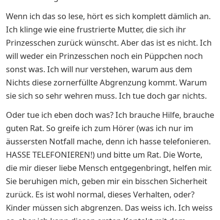
Wenn ich das so lese, hört es sich komplett dämlich an.
Ich klinge wie eine frustrierte Mutter, die sich ihr
Prinzesschen zurück wünscht. Aber das ist es nicht. Ich
will weder ein Prinzesschen noch ein Püppchen noch
sonst was. Ich will nur verstehen, warum aus dem
Nichts diese zornerfüllte Abgrenzung kommt. Warum
sie sich so sehr wehren muss. Ich tue doch gar nichts.
Oder tue ich eben doch was? Ich brauche Hilfe, brauche
guten Rat. So greife ich zum Hörer (was ich nur im
äussersten Notfall mache, denn ich hasse telefonieren.
HASSE TELEFONIEREN!) und bitte um Rat. Die Worte,
die mir dieser liebe Mensch entgegenbringt, helfen mir.
Sie beruhigen mich, geben mir ein bisschen Sicherheit
zurück. Es ist wohl normal, dieses Verhalten, oder?
Kinder müssen sich abgrenzen. Das weiss ich. Ich weiss