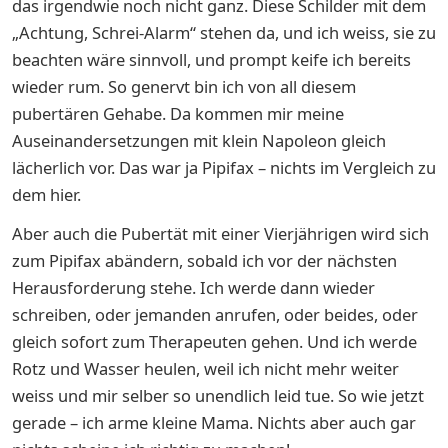
das irgendwie noch nicht ganz. Diese Schilder mit dem
„Achtung, Schrei-Alarm“ stehen da, und ich weiss, sie zu
beachten wäre sinnvoll, und prompt keife ich bereits
wieder rum. So genervt bin ich von all diesem
pubertären Gehabe. Da kommen mir meine
Auseinandersetzungen mit klein Napoleon gleich
lächerlich vor. Das war ja Pipifax – nichts im Vergleich zu
dem hier.
Aber auch die Pubertät mit einer Vierjährigen wird sich
zum Pipifax abändern, sobald ich vor der nächsten
Herausforderung stehe. Ich werde dann wieder
schreiben, oder jemanden anrufen, oder beides, oder
gleich sofort zum Therapeuten gehen. Und ich werde
Rotz und Wasser heulen, weil ich nicht mehr weiter
weiss und mir selber so unendlich leid tue. So wie jetzt
gerade – ich arme kleine Mama. Nichts aber auch gar