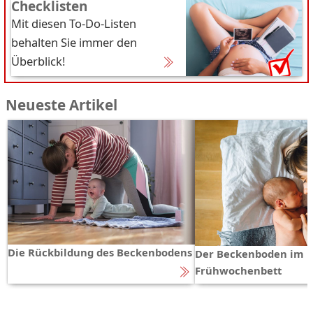
Checklisten
Mit diesen To-Do-Listen
behalten Sie immer den
Überblick!
Neueste Artikel
Die Rückbildung des Beckenbodens
Der Beckenboden im
Frühwochenbett