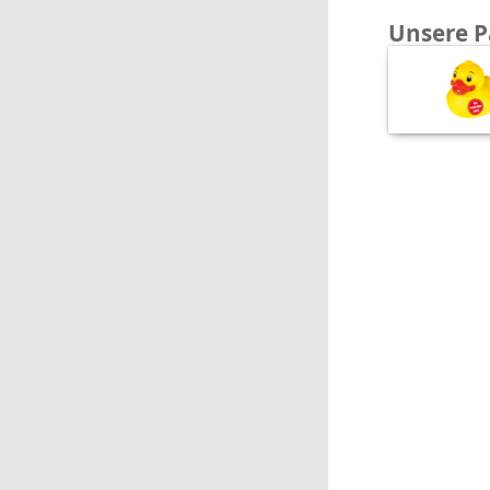
Unsere P