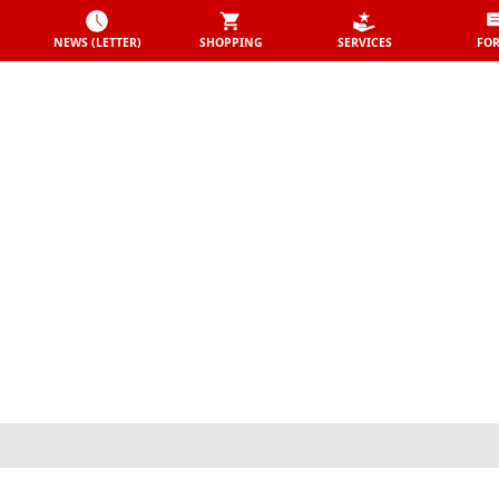
NEWS (LETTER)
SHOPPING
SERVICES
FO