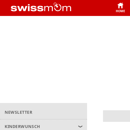
HOME
NEWSLETTER
KINDERWUNSCH