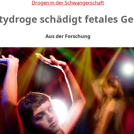
Drogen in der Schwangerschaft
tydroge schädigt fetales Ge
Aus der Forschung