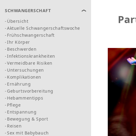
SCHWANGERSCHAFT
Par
Übersicht
Aktuelle Schwangerschaftswoche
Frühschwangerschaft
Ihr Körper
Beschwerden
Infektionskrankheiten
Vermeidbare Risiken
Untersuchungen
Komplikationen
Ernährung
Geburtsvorbereitung
Hebammentipps
Pflege
Entspannung
Bewegung & Sport
Reisen
Sex mit Babybauch