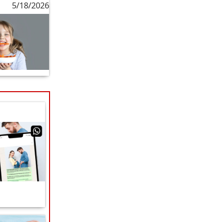
5/18/2026