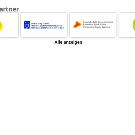
artner
Alle anzeigen