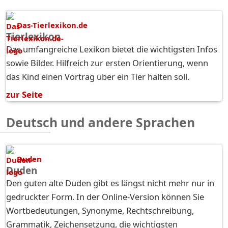
Das-Tierlexikon.de
Tierlexikon
Das umfangreiche Lexikon bietet die wichtigsten Infos
sowie Bilder. Hilfreich zur ersten Orientierung, wenn
das Kind einen Vortrag über ein Tier halten soll.
zur Seite
Deutsch und andere Sprachen
Duden
Duden
Den guten alte Duden gibt es längst nicht mehr nur in
gedruckter Form. In der Online-Version können Sie
Wortbedeutungen, Synonyme, Rechtschreibung,
Grammatik, Zeichensetzung, die wichtigsten