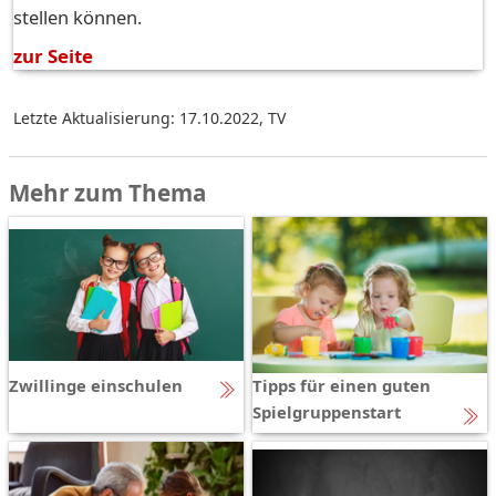
stellen können.
zur Seite
Letzte Aktualisierung: 17.10.2022
,
TV
Mehr zum Thema
Zwillinge einschulen
Tipps für einen guten
Spielgruppenstart