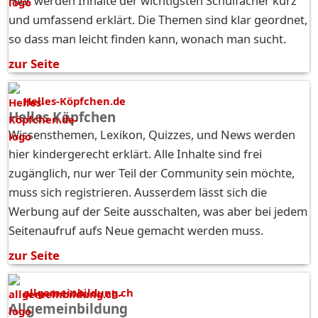
Hier werden Inhalte der wichtigsten Schulfächer kurz
und umfassend erklärt. Die Themen sind klar geordnet,
so dass man leicht finden kann, wonach man sucht.
zur Seite
Helles-Köpfchen.de
Helles Köpfchen
Wissensthemen, Lexikon, Quizzes, und News werden
hier kindergerecht erklärt. Alle Inhalte sind frei
zugänglich, nur wer Teil der Community sein möchte,
muss sich registrieren. Ausserdem lässt sich die
Werbung auf der Seite ausschalten, was aber bei jedem
Seitenaufruf aufs Neue gemacht werden muss.
zur Seite
allgemeinbildung.ch
Allgemeinbildung