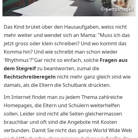
©
GettyImages
Das Kind brütet über den Hausaufgaben, weiss nicht
mehr weiter und wendet sich an Mama: "Muss ich das
jetzt gross oder klein schreiben? Und wo kommt das
Komma hin? Und wie schreibt man schon wieder
'Rhythmus'?"Gar nicht so einfach, solche
Fragen aus
dem Stegreif
zu beantworten, zumal die
Rechtschreiberegeln
nicht mehr ganz gleich sind wie
damals, als die Eltern die Schulbank drückten.
Im Internet findet man zu jedem Thema zahlreiche
Homepages, die Eltern und Schülern weiterhelfen
sollen. Leider sind nicht alle Seiten gleichermassen
brauchbar und oft sind die Angebote mit Kosten
verbunden. Damit Sie nicht das ganze World Wide Web