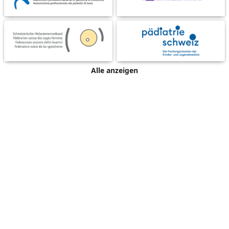
Alle anzeigen