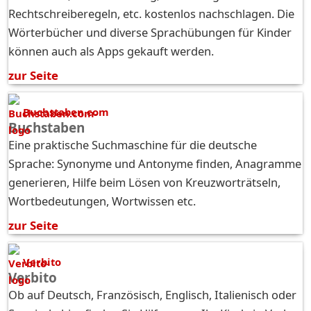
Rechtschreiberegeln, etc. kostenlos nachschlagen. Die
Wörterbücher und diverse Sprachübungen für Kinder
können auch als Apps gekauft werden.
zur Seite
Buchstaben.com
Buchstaben
Eine praktische Suchmaschine für die deutsche
Sprache: Synonyme und Antonyme finden, Anagramme
generieren, Hilfe beim Lösen von Kreuzworträtseln,
Wortbedeutungen, Wortwissen etc.
zur Seite
Verbito
Verbito
Ob auf Deutsch, Französisch, Englisch, Italienisch oder