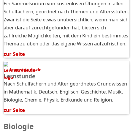
Ein Sammelsurium von kostenlosen Übungen in allen
Schulfächern, geordnet nach Themen und Altersstufen.
Zwar ist die Seite etwas unübersichtlich, wenn man sich
aber darauf zurechtgefunden hat, bieten sich
zahlreiche Möglichkeiten, mit dem Kind ein bestimmtes
Thema zu üben oder das eigene Wissen aufzufrischen.
zur Seite
Lernstunde.de
Lernstunde
Nach Schulfächern und Alter geordnetes Grundwissen
in Mathematik, Deutsch, Englisch, Geschichte, Musik,
Biologie, Chemie, Physik, Erdkunde und Religion.
zur Seite
Biologie