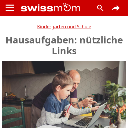
Kindergarten und Schule
Hausaufgaben: nützliche
Links