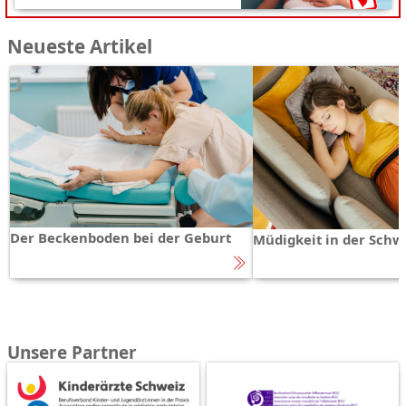
Neueste Artikel
Der Beckenboden bei der Geburt
Müdigkeit in der Schw
Unsere Partner