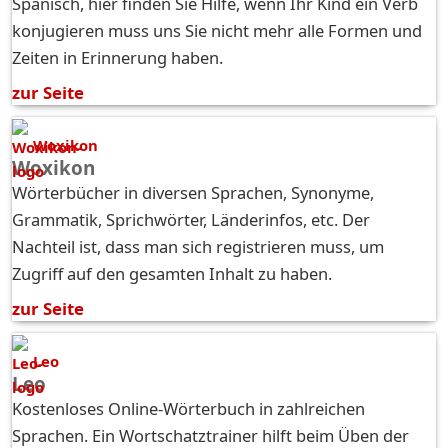
Spanisch, hier finden Sie Hilfe, wenn Ihr Kind ein Verb
konjugieren muss uns Sie nicht mehr alle Formen und
Zeiten in Erinnerung haben.
zur Seite
Woxikon
Woxikon
Wörterbücher in diversen Sprachen, Synonyme,
Grammatik, Sprichwörter, Länderinfos, etc. Der
Nachteil ist, dass man sich registrieren muss, um
Zugriff auf den gesamten Inhalt zu haben.
zur Seite
Leo
Leo
Kostenloses Online-Wörterbuch in zahlreichen
Sprachen. Ein Wortschatztrainer hilft beim Üben der