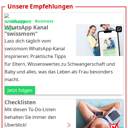
Unsere Empfehlungen
Whatsapp · Business
WhatsApp Kanal
"swissmom"
Lass dich täglich vom
swissmom WhatsApp-Kanal
inspirieren: Praktische Tipps
für Eltern, Wissenswertes zu Schwangerschaft und
Baby und alles, was das Leben als Frau besonders
macht.
Jetzt folgen
Checklisten
Mit diesen To-Do-Listen
behalten Sie immer den
Überblick!