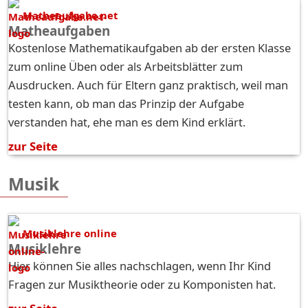
Matheaufgabe.net
Matheaufgaben
Kostenlose Mathematikaufgaben ab der ersten Klasse
zum online Üben oder als Arbeitsblätter zum
Ausdrucken. Auch für Eltern ganz praktisch, weil man
testen kann, ob man das Prinzip der Aufgabe
verstanden hat, ehe man es dem Kind erklärt.
zur Seite
Musik
Musiklehre online
Musiklehre
Hier können Sie alles nachschlagen, wenn Ihr Kind
Fragen zur Musiktheorie oder zu Komponisten hat.