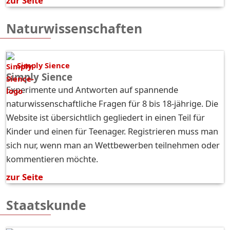
zur Seite
Naturwissenschaften
Simply Sience
Simply Sience
Experimente und Antworten auf spannende
naturwissenschaftliche Fragen für 8 bis 18-jährige. Die
Website ist übersichtlich gegliedert in einen Teil für
Kinder und einen für Teenager. Registrieren muss man
sich nur, wenn man an Wettbewerben teilnehmen oder
kommentieren möchte.
zur Seite
Staatskunde