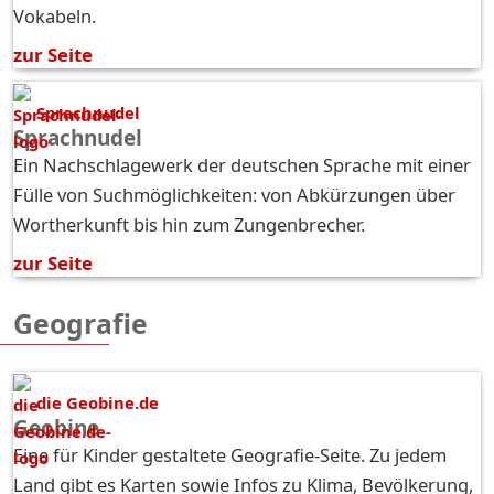
Vokabeln.
zur Seite
Sprachnudel
Sprachnudel
Ein Nachschlagewerk der deutschen Sprache mit einer
Fülle von Suchmöglichkeiten: von Abkürzungen über
Wortherkunft bis hin zum Zungenbrecher.
zur Seite
Geografie
die Geobine.de
Geobine
Eine für Kinder gestaltete Geografie-Seite. Zu jedem
Land gibt es Karten sowie Infos zu Klima, Bevölkerung,