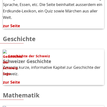
Sprache, Essen, etc. Die Seite beinhaltet ausserdem ein
Erdkunde-Lexikon, ein Quiz sowie Märchen aus aller
Welt.
zur Seite
Geschichte
Geschichte der Schweiz
Schweizer Geschichte
Zwanzig kurze, informative Kapitel zur Geschichte der
Schweiz.
zur Seite
Mathematik