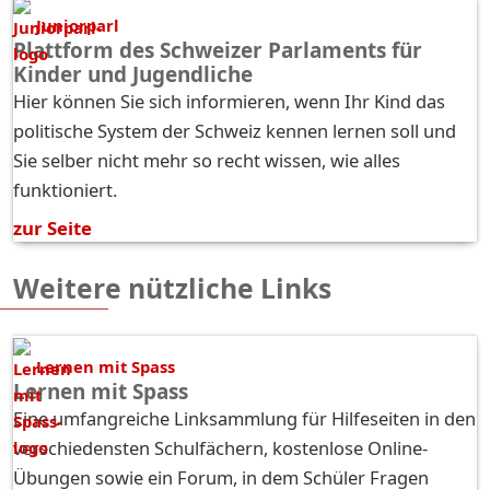
Juniorparl
Plattform des Schweizer Parlaments für
Kinder und Jugendliche
Hier können Sie sich informieren, wenn Ihr Kind das
politische System der Schweiz kennen lernen soll und
Sie selber nicht mehr so recht wissen, wie alles
funktioniert.
zur Seite
Weitere nützliche Links
Lernen mit Spass
Lernen mit Spass
Eine umfangreiche Linksammlung für Hilfeseiten in den
verschiedensten Schulfächern, kostenlose Online-
Übungen sowie ein Forum, in dem Schüler Fragen