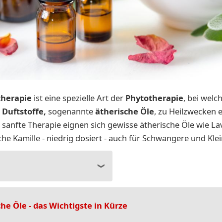
herapie
ist eine spezielle Art der
Phytotherapie
, bei welc
 Duftstoffe,
sogenannte
ätherische Öle
, zu Heilzwecken 
 sanfte Therapie eignen sich gewisse ätherische Öle wie La
he Kamille - niedrig dosiert - auch für Schwangere und Klei
he Öle - das Wichtigste in Kürze