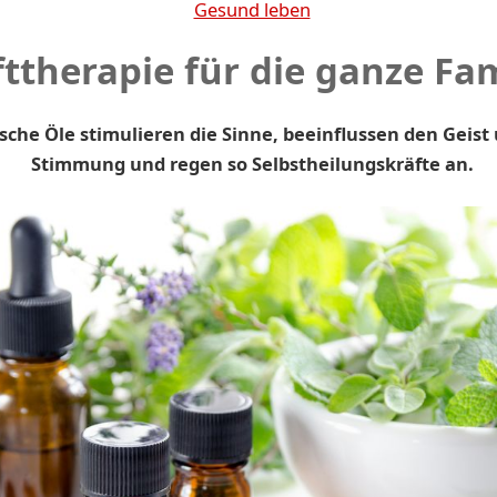
Gesund leben
ttherapie für die ganze Fam
sche Öle stimulieren die Sinne, beeinflussen den Geist
Stimmung und regen so Selbstheilungskräfte an.