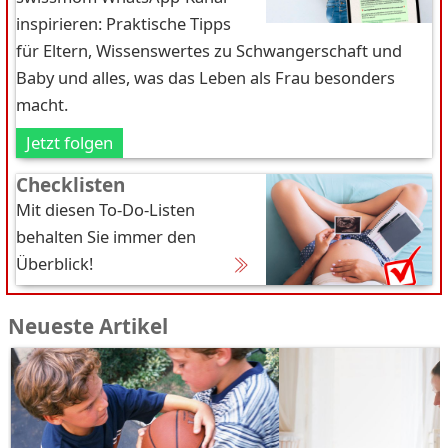
inspirieren: Praktische Tipps
für Eltern, Wissenswertes zu Schwangerschaft und
Baby und alles, was das Leben als Frau besonders
macht.
Jetzt folgen
Checklisten
Mit diesen To-Do-Listen
behalten Sie immer den
Überblick!
Neueste Artikel