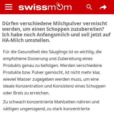
Dürfen verschiedene Milchpulver vermischt
werden, um einen Schoppen zuzubereiten?
Ich habe noch Anfangsmilch und soll jetzt auf
HA-Milch umstellen.
Für die Gesundheit des Säuglings ist es wichtig, die
empfohlene Dosierung und Zubereitung eines
Produkts genau zu befolgen. Werden verschiedene
Produkte bzw. Pulver gemischt, ist nicht mehr klar,
wieviel Wasser zugegeben werden muss, um eine
ideale Konzentration und Konsistenz eines Schoppen
oder Breis zu erreichen.
Zu schwach konzentrierte Mahlzeiten nähren und
sättigen ungenügend, zu stark konzentrierte