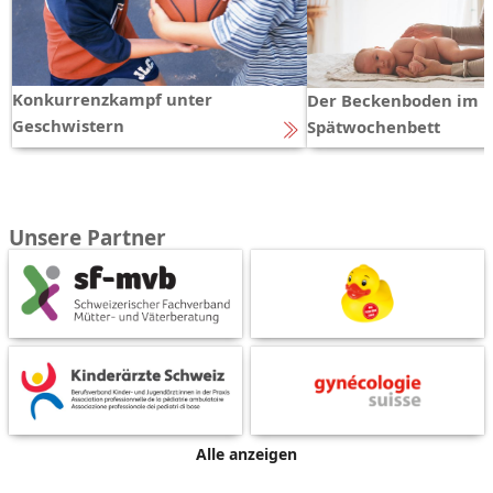
Konkurrenzkampf unter
Der Beckenboden im
Geschwistern
Spätwochenbett
Unsere Partner
Alle anzeigen