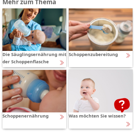
Mehr zum Thema
Die Säuglingsernährung mit
Schoppenzubereitung
der Schoppenflasche
Schoppenernährung
Was möchten Sie wissen?