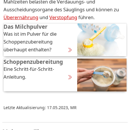
Mahlzeiten belasten die Verdauungs- und
Ausscheidungsorgane des Säuglings und können zu
Überernährung
und
Verstopfung
führen.
Das Milchpulver
Was ist im Pulver für die
Schoppenzubereitung
überhaupt enthalten?
Schoppenzubereitung
Eine Schritt-für-Schritt-
Anleitung.
Letzte Aktualisierung: 17.05.2023
,
MR