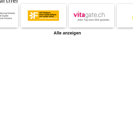
artner
Alle anzeigen