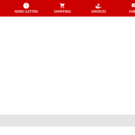
NEWS (LETTER)
SHOPPING
SERVICES
FO