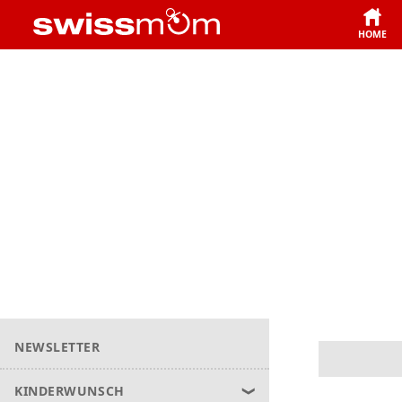
HOME
NEWSLETTER
KINDERWUNSCH