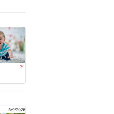
6/9/2026