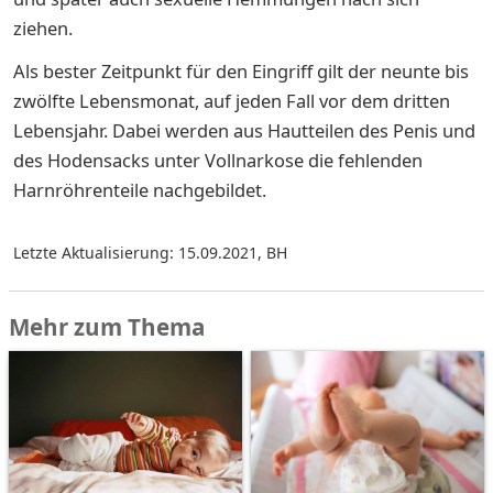
ziehen.
Als bester Zeitpunkt für den Eingriff gilt der neunte bis
zwölfte Lebensmonat, auf jeden Fall vor dem dritten
Lebensjahr. Dabei werden aus Hautteilen des Penis und
des Hodensacks unter Vollnarkose die fehlenden
Harnröhrenteile nachgebildet.
Letzte Aktualisierung: 15.09.2021
,
BH
Mehr zum Thema