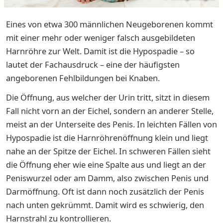
Eines von etwa 300 männlichen Neugeborenen kommt
mit einer mehr oder weniger falsch ausgebildeten
Harnröhre zur Welt. Damit ist die Hypospadie – so
lautet der Fachausdruck – eine der häufigsten
angeborenen Fehlbildungen bei Knaben.
Die Öffnung, aus welcher der Urin tritt, sitzt in diesem
Fall nicht vorn an der Eichel, sondern an anderer Stelle,
meist an der Unterseite des Penis. In leichten Fällen von
Hypospadie ist die Harnröhrenöffnung klein und liegt
nahe an der Spitze der Eichel. In schweren Fällen sieht
die Öffnung eher wie eine Spalte aus und liegt an der
Peniswurzel oder am Damm, also zwischen Penis und
Darmöffnung. Oft ist dann noch zusätzlich der Penis
nach unten gekrümmt. Damit wird es schwierig, den
Harnstrahl zu kontrollieren.