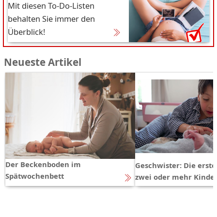
Mit diesen To-Do-Listen
behalten Sie immer den
Überblick!
Neueste Artikel
Der Beckenboden im
Geschwister: Die erst
Spätwochenbett
zwei oder mehr Kinde