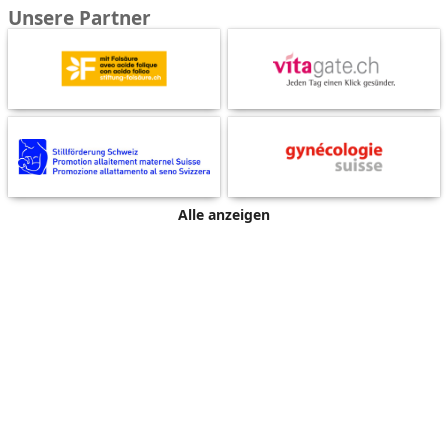
Unsere Partner
Alle anzeigen