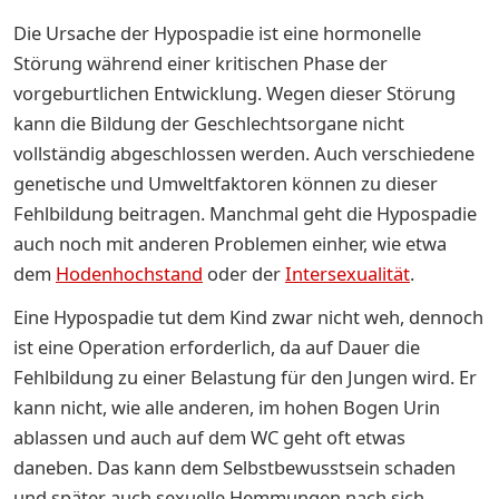
Die Ursache der Hypospadie ist eine hormonelle
Störung während einer kritischen Phase der
vorgeburtlichen Entwicklung. Wegen dieser Störung
kann die Bildung der Geschlechtsorgane nicht
vollständig abgeschlossen werden. Auch verschiedene
genetische und Umweltfaktoren können zu dieser
Fehlbildung beitragen. Manchmal geht die Hypospadie
auch noch mit anderen Problemen einher, wie etwa
dem
Hodenhochstand
oder der
Intersexualität
.
Eine Hypospadie tut dem Kind zwar nicht weh, dennoch
ist eine Operation erforderlich, da auf Dauer die
Fehlbildung zu einer Belastung für den Jungen wird. Er
kann nicht, wie alle anderen, im hohen Bogen Urin
ablassen und auch auf dem WC geht oft etwas
daneben. Das kann dem Selbstbewusstsein schaden
und später auch sexuelle Hemmungen nach sich