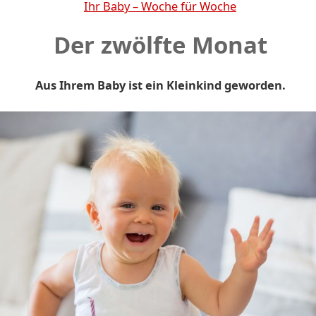
Ihr Baby – Woche für Woche
Der zwölfte Monat
Aus Ihrem Baby ist ein Kleinkind geworden.