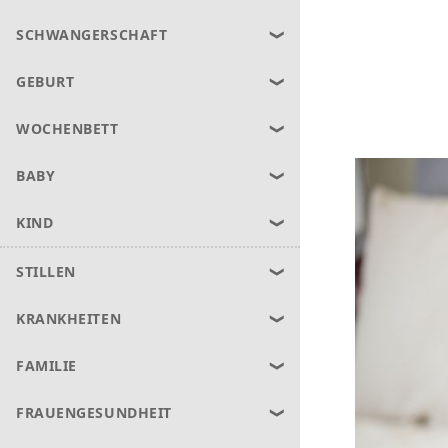
SCHWANGERSCHAFT
GEBURT
WOCHENBETT
BABY
KIND
STILLEN
KRANKHEITEN
FAMILIE
FRAUENGESUNDHEIT