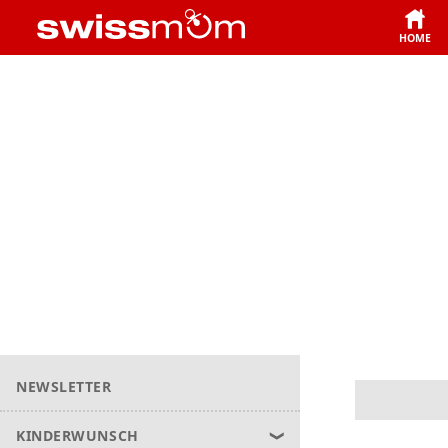
HOME
NEWSLETTER
KINDERWUNSCH