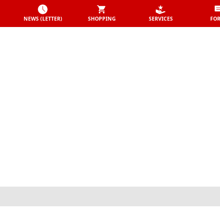
NEWS (LETTER)
SHOPPING
SERVICES
FO