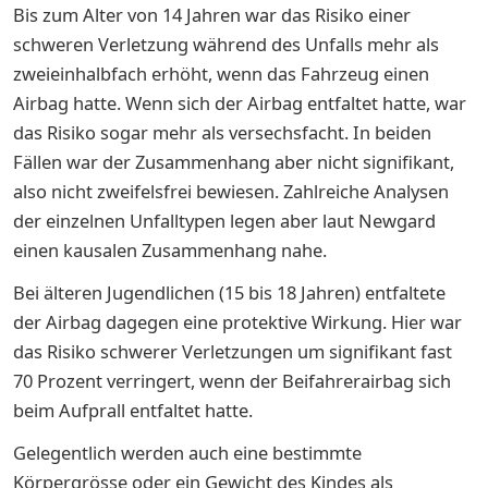
Bis zum Alter von 14 Jahren war das Risiko einer
schweren Verletzung während des Unfalls mehr als
zweieinhalbfach erhöht, wenn das Fahrzeug einen
Airbag hatte. Wenn sich der Airbag entfaltet hatte, war
das Risiko sogar mehr als versechsfacht. In beiden
Fällen war der Zusammenhang aber nicht signifikant,
also nicht zweifelsfrei bewiesen. Zahlreiche Analysen
der einzelnen Unfalltypen legen aber laut Newgard
einen kausalen Zusammenhang nahe.
Bei älteren Jugendlichen (15 bis 18 Jahren) entfaltete
der Airbag dagegen eine protektive Wirkung. Hier war
das Risiko schwerer Verletzungen um signifikant fast
70 Prozent verringert, wenn der Beifahrerairbag sich
beim Aufprall entfaltet hatte.
Gelegentlich werden auch eine bestimmte
Körpergrösse oder ein Gewicht des Kindes als