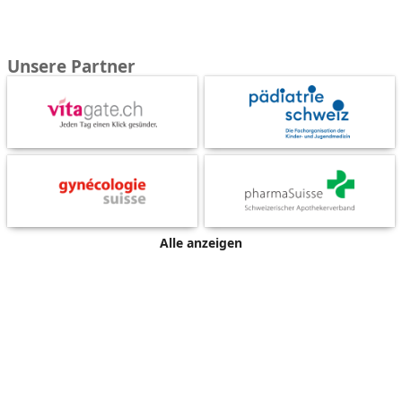
Unsere Partner
Alle anzeigen