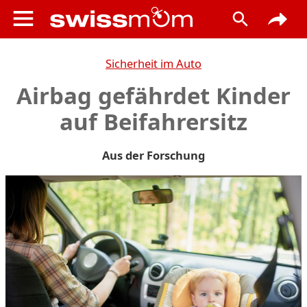
Sicherheit im Auto
Airbag gefährdet Kinder
auf Beifahrersitz
Aus der Forschung