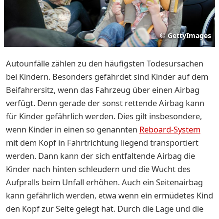
©
GettyImages
Autounfälle zählen zu den häufigsten Todesursachen
bei Kindern. Besonders gefährdet sind Kinder auf dem
Beifahrersitz, wenn das Fahrzeug über einen Airbag
verfügt. Denn gerade der sonst rettende Airbag kann
für Kinder gefährlich werden. Dies gilt insbesondere,
wenn Kinder in einen so genannten
Reboard-System
mit dem Kopf in Fahrtrichtung liegend transportiert
werden. Dann kann der sich entfaltende Airbag die
Kinder nach hinten schleudern und die Wucht des
Aufpralls beim Unfall erhöhen. Auch ein Seitenairbag
kann gefährlich werden, etwa wenn ein ermüdetes Kind
den Kopf zur Seite gelegt hat. Durch die Lage und die