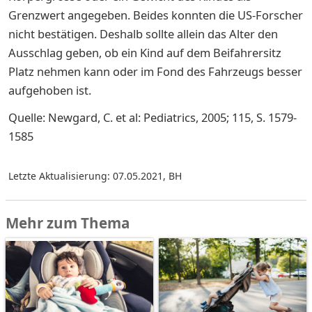
Grenzwert angegeben. Beides konnten die US-Forscher
nicht bestätigen. Deshalb sollte allein das Alter den
Ausschlag geben, ob ein Kind auf dem Beifahrersitz
Platz nehmen kann oder im Fond des Fahrzeugs besser
aufgehoben ist.
Quelle: Newgard, C. et al: Pediatrics, 2005; 115, S. 1579-
1585
Letzte Aktualisierung: 07.05.2021
,
BH
Mehr zum Thema