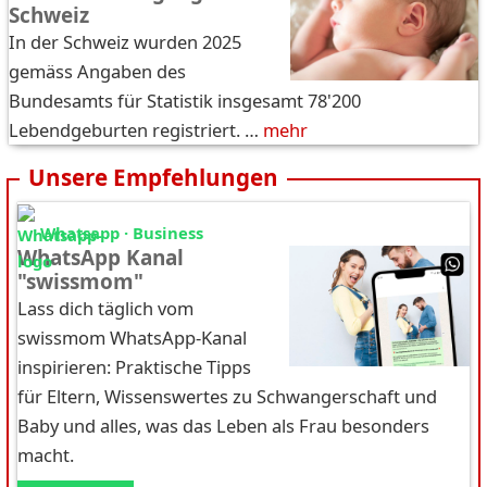
Schweiz
In der Schweiz wurden 2025
gemäss Angaben des
Bundesamts für Statistik insgesamt 78'200
Lebendgeburten registriert. …
mehr
Unsere Empfehlungen
Whatsapp · Business
WhatsApp Kanal
"swissmom"
Lass dich täglich vom
swissmom WhatsApp-Kanal
inspirieren: Praktische Tipps
für Eltern, Wissenswertes zu Schwangerschaft und
Baby und alles, was das Leben als Frau besonders
macht.