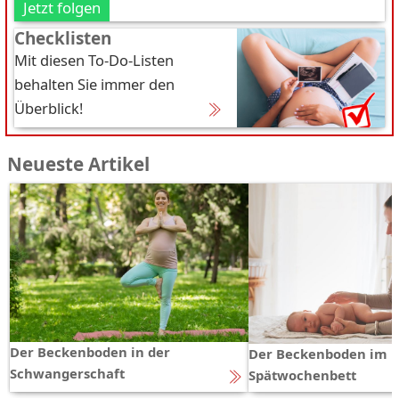
Jetzt folgen
Checklisten
Mit diesen To-Do-Listen
behalten Sie immer den
Überblick!
Neueste Artikel
Der Beckenboden in der
Der Beckenboden im
Schwangerschaft
Spätwochenbett