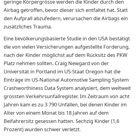
geringe Körpergrösse werden die Kinder durch den
Airbag getroffen, bevor dieser sich entfaltet hat. Statt
den Aufprall abzufedern, verursachen die Airbags ein
zusätzliches Trauma.
Eine bevölkerungsbasierte Studie in den USA bestätigt
die von vielen Versicherungen aufgestellte Forderung,
nach der Kinder möglichst auf dem Rücksitz des PKW
Platz nehmen sollten. Craig Newgard von der
Universität in Portland im US-Staat Oregon hat die
Einträge im US-National Automotive Sampling System
Crashworthiness Data System analysiert, dem weltweit
grössten Verkehrsunfallregister. Im Zeitraum von acht
Jahren kam es zu 3 790 Unfällen, bei denen Kinder im
Alter von einem Monat bis 18 Jahren auf dem
Beifahrersitz gesessen hatten. Sechzig Kinder (1,6
Prozent) wurden schwer verletzt.