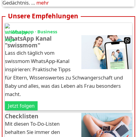
Gedächtnis. …
mehr
Unsere Empfehlungen
Whatsapp · Business
WhatsApp Kanal
"swissmom"
Lass dich täglich vom
swissmom WhatsApp-Kanal
inspirieren: Praktische Tipps
für Eltern, Wissenswertes zu Schwangerschaft und
Baby und alles, was das Leben als Frau besonders
macht.
Jetzt folgen
Checklisten
Mit diesen To-Do-Listen
behalten Sie immer den