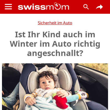
Sicherheit im Auto
Ist Ihr Kind auch im
Winter im Auto richtig
angeschnallt?