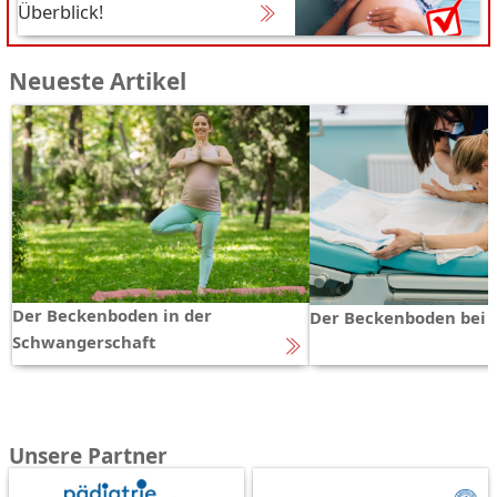
Überblick!
Neueste Artikel
Der Beckenboden in der
Der Beckenboden bei 
Schwangerschaft
Unsere Partner