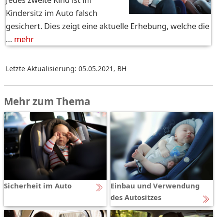
Kindersitz im Auto falsch
gesichert. Dies zeigt eine aktuelle Erhebung, welche die
…
mehr
Letzte Aktualisierung: 05.05.2021
,
BH
Mehr zum Thema
Sicherheit im Auto
Einbau und Verwendung
des Autositzes