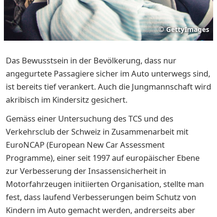
©
GettyImages
Das Bewusstsein in der Bevölkerung, dass nur
angegurtete Passagiere sicher im Auto unterwegs sind,
ist bereits tief verankert. Auch die Jungmannschaft wird
akribisch im Kindersitz gesichert.
Gemäss einer Untersuchung des TCS und des
Verkehrsclub der Schweiz in Zusammenarbeit mit
EuroNCAP (European New Car Assessment
Programme), einer seit 1997 auf europäischer Ebene
zur Verbesserung der Insassensicherheit in
Motorfahrzeugen initiierten Organisation, stellte man
fest, dass laufend Verbesserungen beim Schutz von
Kindern im Auto gemacht werden, andrerseits aber