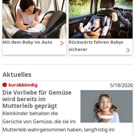
Mit dem Baby im Auto
Rückwärts fahren Babys
sicherer
Aktuelles
kurz&bündig
5/18/2026
Die Vorliebe für Gemüse
wird bereits im
Mutterleib geprägt
Kleinkinder behalten die
Gerüche von Gemüse, die sie im
Mutterleib wahrgenommen haben, langfristig im