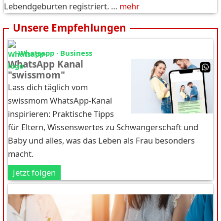
Lebendgeburten registriert. …
mehr
Unsere Empfehlungen
Whatsapp · Business
WhatsApp Kanal
"swissmom"
Lass dich täglich vom
swissmom WhatsApp-Kanal
inspirieren: Praktische Tipps
für Eltern, Wissenswertes zu Schwangerschaft und
Baby und alles, was das Leben als Frau besonders
macht.
Jetzt folgen