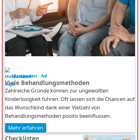
Hirslanden · Ad
Viele Behandlungsmethoden
Zahlreiche Gründe können zur ungewollten
Kinderlosigkeit führen. Oft lassen sich die Chancen auf
das Wunschkind dank einer Vielzahl von
Behandlungsmethoden positiv beeinflussen.
Mehr erfahren
Checklisten