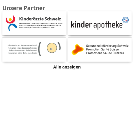
Unsere Partner
Alle anzeigen