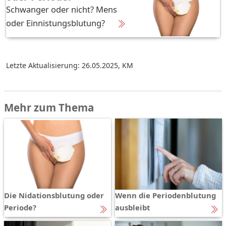
Schwanger oder nicht? Mens
oder Einnistungsblutung?
Letzte Aktualisierung: 26.05.2025
,
KM
Mehr zum Thema
Die Nidationsblutung oder
Wenn die Periodenblutung
Periode?
ausbleibt