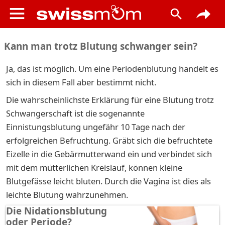
Kann man trotz Blutung schwanger sein?
Ja, das ist möglich. Um eine Periodenblutung handelt es
sich in diesem Fall aber bestimmt nicht.
Die wahrscheinlichste Erklärung für eine Blutung trotz
Schwangerschaft ist die sogenannte
Einnistungsblutung ungefähr 10 Tage nach der
erfolgreichen Befruchtung. Gräbt sich die befruchtete
Eizelle in die Gebärmutterwand ein und verbindet sich
mit dem mütterlichen Kreislauf, können kleine
Blutgefässe leicht bluten. Durch die Vagina ist dies als
leichte Blutung wahrzunehmen.
Die Nidationsblutung
oder Periode?