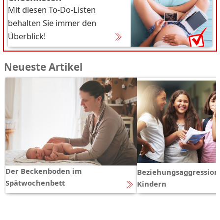
Mit diesen To-Do-Listen
behalten Sie immer den
Überblick!
Neueste Artikel
Der Beckenboden im
Beziehungsaggression
Spätwochenbett
Kindern