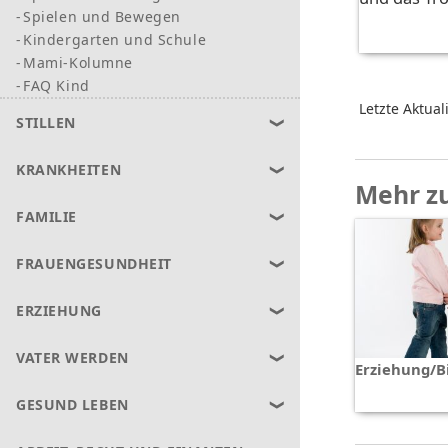
Spielen und Bewegen
Kindergarten und Schule
Mami-Kolumne
FAQ Kind
Letzte Aktual
STILLEN
KRANKHEITEN
Mehr z
FAMILIE
FRAUENGESUNDHEIT
ERZIEHUNG
VATER WERDEN
Erziehung/B
GESUND LEBEN