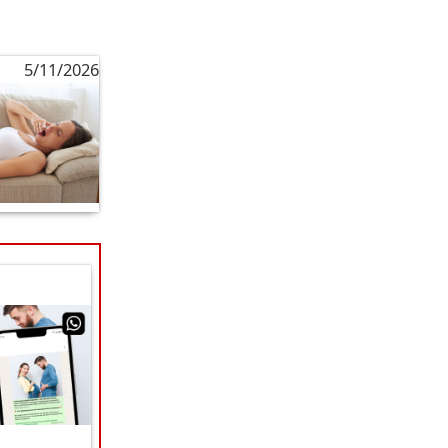
5/11/2026