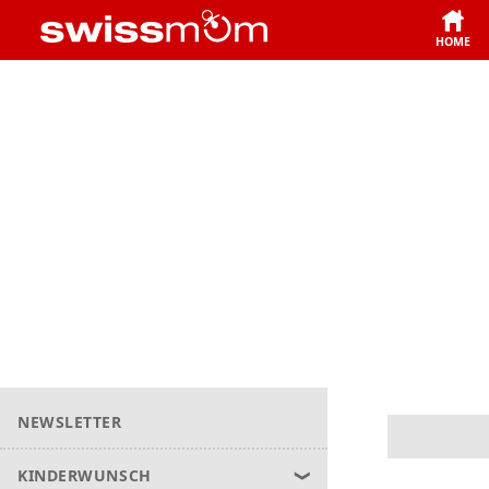
HOME
NEWSLETTER
KINDERWUNSCH