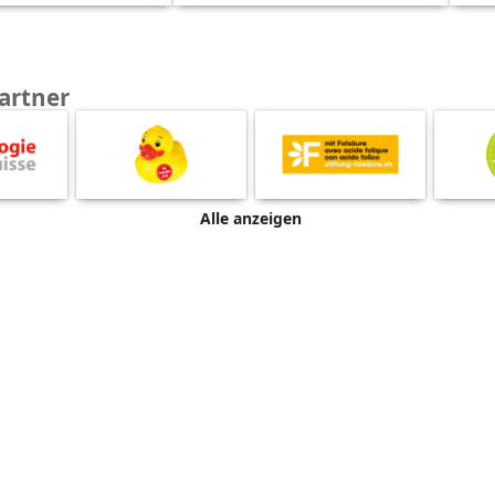
artner
Alle anzeigen