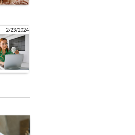
2/23/2024