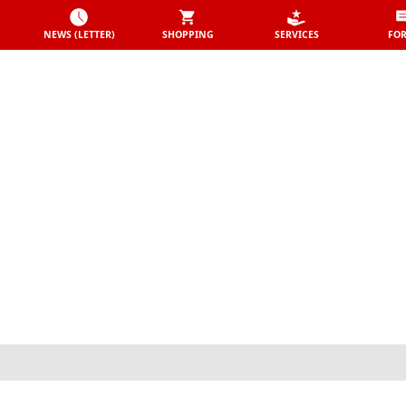
NEWS (LETTER)
SHOPPING
SERVICES
FO