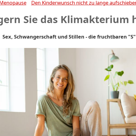
Menopause
Den Kinderwunsch nicht zu lange aufschiebe
gern Sie das Klimakterium 
Sex, Schwangerschaft und Stillen - die fruchtbaren "S"