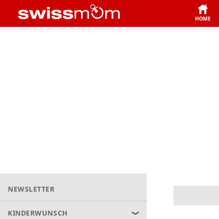
HOME
NEWSLETTER
KINDERWUNSCH