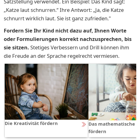
Satzstellung verwendet. Ein Beispiel: Das Kind sagt:
„Katze laut schnurren.“ Ihre Antwort: „Ja, die Katze
schnurrt wirklich laut. Sie ist ganz zufrieden."
Fordern Sie Ihr Kind nicht dazu auf, Ihnen Worte
oder Formulierungen korrekt nachzusprechen, bis
sie sitzen.
Stetiges Verbessern und Drill können ihm
die Freude an der Sprache regelrecht vermiesen.
Die Kreativität fördern
Das mathematische V
fördern