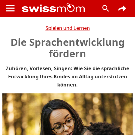
Spielen und Lernen
Die Sprachentwicklung
fördern
Zuhören, Vorlesen, Singen: Wie Sie die sprachliche
Entwicklung Ihres Kindes im Alltag unterstützen
können.