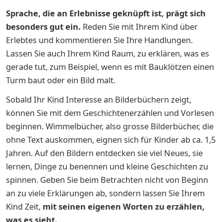
Sprache, die an Erlebnisse geknüpft ist, prägt sich
besonders gut ein.
Reden Sie mit Ihrem Kind über
Erlebtes und kommentieren Sie Ihre Handlungen.
Lassen Sie auch Ihrem Kind Raum, zu erklären, was es
gerade tut, zum Beispiel, wenn es mit Bauklötzen einen
Turm baut oder ein Bild malt.
Sobald Ihr Kind Interesse an Bilderbüchern zeigt,
können Sie mit dem Geschichtenerzählen und Vorlesen
beginnen. Wimmelbücher, also grosse Bilderbücher, die
ohne Text auskommen, eignen sich für Kinder ab ca. 1,5
Jahren. Auf den Bildern entdecken sie viel Neues, sie
lernen, Dinge zu benennen und kleine Geschichten zu
spinnen. Geben Sie beim Betrachten nicht von Beginn
an zu viele Erklärungen ab, sondern lassen Sie Ihrem
Kind Zeit,
mit seinen eigenen Worten zu erzählen,
was es sieht.