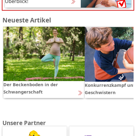
Überblick!
Neueste Artikel
Der Beckenboden in der
Konkurrenzkampf unt
Schwangerschaft
Geschwistern
Unsere Partner