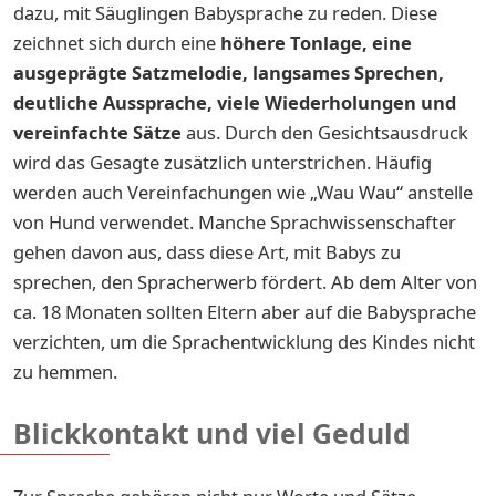
dazu, mit Säuglingen Babysprache zu reden. Diese
zeichnet sich durch eine
höhere Tonlage, eine
ausgeprägte Satzmelodie, langsames Sprechen,
deutliche Aussprache, viele Wiederholungen und
vereinfachte Sätze
aus. Durch den Gesichtsausdruck
wird das Gesagte zusätzlich unterstrichen. Häufig
werden auch Vereinfachungen wie „Wau Wau“ anstelle
von Hund verwendet. Manche Sprachwissenschafter
gehen davon aus, dass diese Art, mit Babys zu
sprechen, den Spracherwerb fördert. Ab dem Alter von
ca. 18 Monaten sollten Eltern aber auf die Babysprache
verzichten, um die Sprachentwicklung des Kindes nicht
zu hemmen.
Blickkontakt und viel Geduld