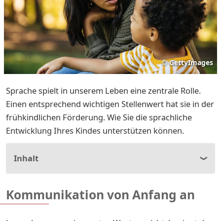
©
GettyImages
Sprache spielt in unserem Leben eine zentrale Rolle.
Einen entsprechend wichtigen Stellenwert hat sie in der
frühkindlichen Förderung. Wie Sie die sprachliche
Entwicklung Ihres Kindes unterstützen können.
Inhalt
Kommunikation von Anfang an