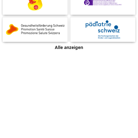
Alle anzeigen