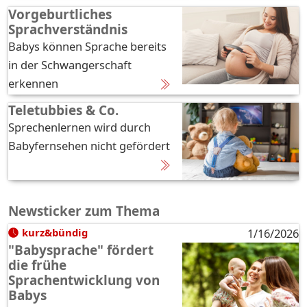
Vorgeburtliches
Sprachverständnis
Babys können Sprache bereits
in der Schwangerschaft
erkennen
Teletubbies & Co.
Sprechenlernen wird durch
Babyfernsehen nicht gefördert
Newsticker zum Thema
kurz&bündig
1/16/2026
"Babysprache" fördert
die frühe
Sprachentwicklung von
Babys