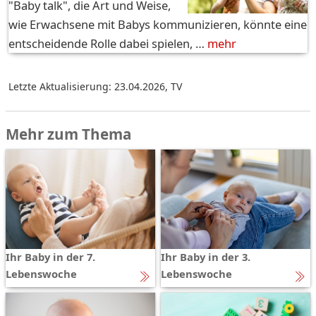
"Baby talk", die Art und Weise,
wie Erwachsene mit Babys kommunizieren, könnte eine
entscheidende Rolle dabei spielen, …
mehr
Letzte Aktualisierung: 23.04.2026
,
TV
Mehr zum Thema
Ihr Baby in der 7.
Ihr Baby in der 3.
Lebenswoche
Lebenswoche