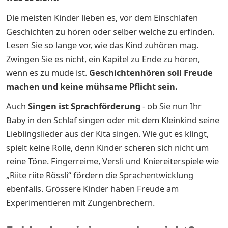
Die meisten Kinder lieben es, vor dem Einschlafen
Geschichten zu hören oder selber welche zu erfinden.
Lesen Sie so lange vor, wie das Kind zuhören mag.
Zwingen Sie es nicht, ein Kapitel zu Ende zu hören,
wenn es zu müde ist.
Geschichtenhören soll Freude
machen und keine mühsame Pflicht sein.
Auch
Singen ist Sprachförderung
- ob Sie nun Ihr
Baby in den Schlaf singen oder mit dem Kleinkind seine
Lieblingslieder aus der Kita singen. Wie gut es klingt,
spielt keine Rolle, denn Kinder scheren sich nicht um
reine Töne. Fingerreime, Versli und Kniereiterspiele wie
„Riite riite Rössli“ fördern die Sprachentwicklung
ebenfalls. Grössere Kinder haben Freude am
Experimentieren mit Zungenbrechern.