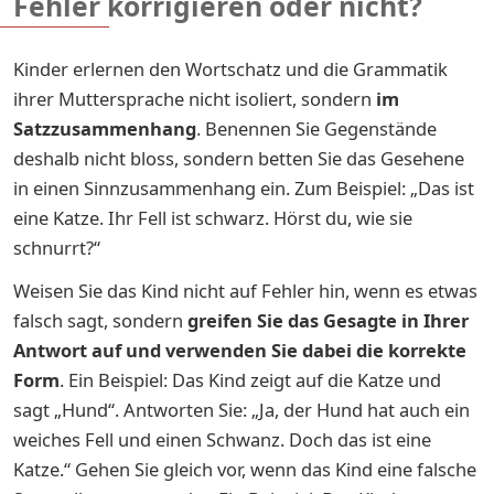
Fehler korrigieren oder nicht?
Kinder erlernen den Wortschatz und die Grammatik
ihrer Muttersprache nicht isoliert, sondern
im
Satzzusammenhang
. Benennen Sie Gegenstände
deshalb nicht bloss, sondern betten Sie das Gesehene
in einen Sinnzusammenhang ein. Zum Beispiel: „Das ist
eine Katze. Ihr Fell ist schwarz. Hörst du, wie sie
schnurrt?“
Weisen Sie das Kind nicht auf Fehler hin, wenn es etwas
falsch sagt, sondern
greifen Sie das Gesagte in Ihrer
Antwort auf und verwenden Sie dabei die korrekte
Form
. Ein Beispiel: Das Kind zeigt auf die Katze und
sagt „Hund“. Antworten Sie: „Ja, der Hund hat auch ein
weiches Fell und einen Schwanz. Doch das ist eine
Katze.“ Gehen Sie gleich vor, wenn das Kind eine falsche