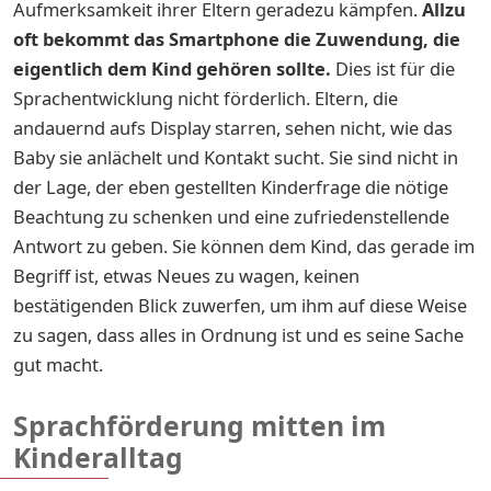
Aufmerksamkeit ihrer Eltern geradezu kämpfen.
Allzu
oft bekommt das Smartphone die Zuwendung, die
eigentlich dem Kind gehören sollte.
Dies ist für die
Sprachentwicklung nicht förderlich. Eltern, die
andauernd aufs Display starren, sehen nicht, wie das
Baby sie anlächelt und Kontakt sucht. Sie sind nicht in
der Lage, der eben gestellten Kinderfrage die nötige
Beachtung zu schenken und eine zufriedenstellende
Antwort zu geben. Sie können dem Kind, das gerade im
Begriff ist, etwas Neues zu wagen, keinen
bestätigenden Blick zuwerfen, um ihm auf diese Weise
zu sagen, dass alles in Ordnung ist und es seine Sache
gut macht.
Sprachförderung mitten im
Kinderalltag