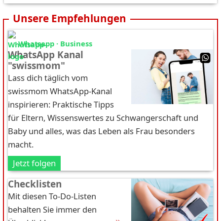
Unsere Empfehlungen
Whatsapp · Business
WhatsApp Kanal
"swissmom"
Lass dich täglich vom
swissmom WhatsApp-Kanal
inspirieren: Praktische Tipps
für Eltern, Wissenswertes zu Schwangerschaft und
Baby und alles, was das Leben als Frau besonders
macht.
Jetzt folgen
Checklisten
Mit diesen To-Do-Listen
behalten Sie immer den