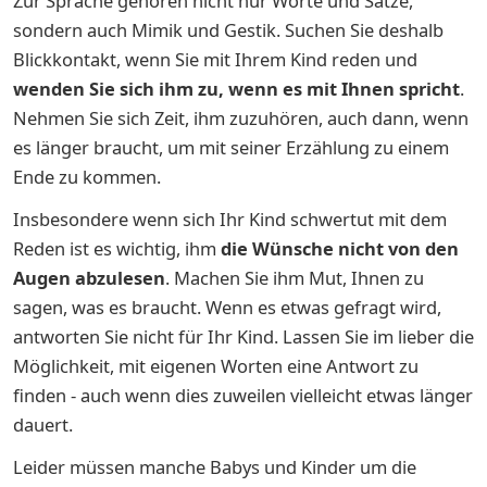
Zur Sprache gehören nicht nur Worte und Sätze,
sondern auch Mimik und Gestik. Suchen Sie deshalb
Blickkontakt, wenn Sie mit Ihrem Kind reden und
wenden Sie sich ihm zu, wenn es mit Ihnen spricht
.
Nehmen Sie sich Zeit, ihm zuzuhören, auch dann, wenn
es länger braucht, um mit seiner Erzählung zu einem
Ende zu kommen.
Insbesondere wenn sich Ihr Kind schwertut mit dem
Reden ist es wichtig, ihm
die
Wünsche nicht von den
Augen abzulesen
. Machen Sie ihm Mut, Ihnen zu
sagen, was es braucht. Wenn es etwas gefragt wird,
antworten Sie nicht für Ihr Kind. Lassen Sie im lieber die
Möglichkeit, mit eigenen Worten eine Antwort zu
finden - auch wenn dies zuweilen vielleicht etwas länger
dauert.
Leider müssen manche Babys und Kinder um die