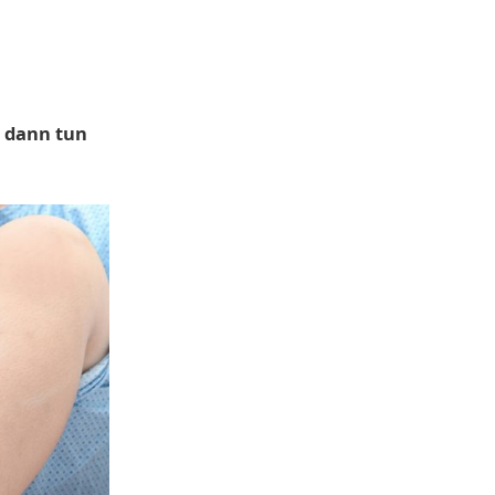
 dann tun