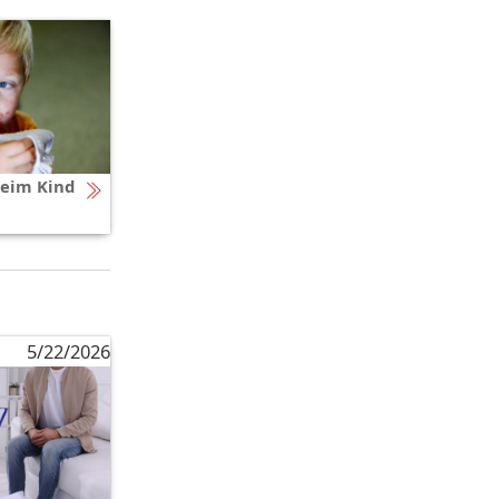
eim Kind
5/22/2026