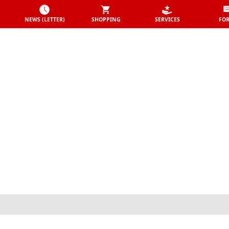
NEWS (LETTER)
SHOPPING
SERVICES
FO