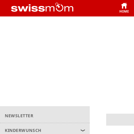
HOME
NEWSLETTER
KINDERWUNSCH