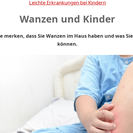
Leichte Erkrankungen bei Kindern
Wanzen und Kinder
e merken, dass Sie Wanzen im Haus haben und was Sie
können.