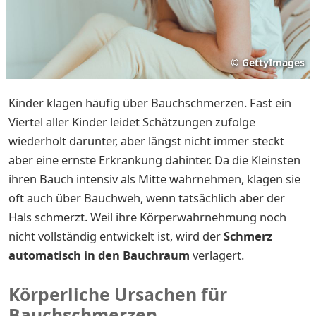
©
GettyImages
Kinder klagen häufig über Bauchschmerzen. Fast ein
Viertel aller Kinder leidet Schätzungen zufolge
wiederholt darunter, aber längst nicht immer steckt
aber eine ernste Erkrankung dahinter. Da die Kleinsten
ihren Bauch intensiv als Mitte wahrnehmen, klagen sie
oft auch über Bauchweh, wenn tatsächlich aber der
Hals schmerzt. Weil ihre Körperwahrnehmung noch
nicht vollständig entwickelt ist, wird der
Schmerz
automatisch in den Bauchraum
verlagert.
Körperliche Ursachen für
Bauchschmerzen