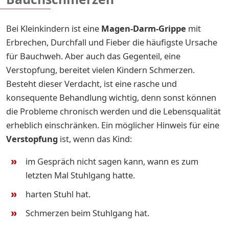
Bei Kleinkindern ist eine
Magen-Darm-Grippe
mit
Erbrechen, Durchfall und Fieber die häufigste Ursache
für Bauchweh. Aber auch das Gegenteil, eine
Verstopfung, bereitet vielen Kindern Schmerzen.
Besteht dieser Verdacht, ist eine rasche und
konsequente Behandlung wichtig, denn sonst können
die Probleme chronisch werden und die Lebensqualität
erheblich einschränken. Ein möglicher Hinweis für eine
Verstopfung
ist, wenn das Kind:
im Gespräch nicht sagen kann, wann es zum
letzten Mal Stuhlgang hatte.
harten Stuhl hat.
Schmerzen beim Stuhlgang hat.