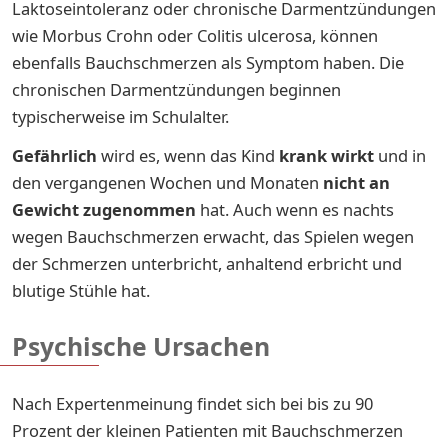
Laktoseintoleranz oder chronische Darmentzündungen
wie Morbus Crohn oder Colitis ulcerosa, können
ebenfalls Bauchschmerzen als Symptom haben. Die
chronischen Darmentzündungen beginnen
typischerweise im Schulalter.
Gefährlich
wird es, wenn das Kind
krank wirkt
und in
den vergangenen Wochen und Monaten
nicht an
Gewicht zugenommen
hat. Auch wenn es nachts
wegen Bauchschmerzen erwacht, das Spielen wegen
der Schmerzen unterbricht, anhaltend erbricht und
blutige Stühle hat.
Psychische Ursachen
Nach Expertenmeinung findet sich bei bis zu 90
Prozent der kleinen Patienten mit Bauchschmerzen