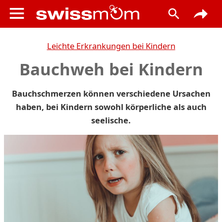
Leichte Erkrankungen bei Kindern
Bauchweh bei Kindern
Bauchschmerzen können verschiedene Ursachen
haben, bei Kindern sowohl körperliche als auch
seelische.