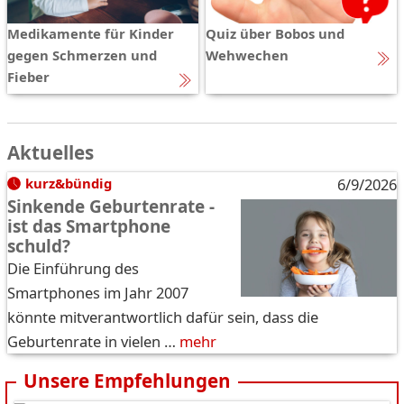
Medikamente für Kinder
Quiz über Bobos und
gegen Schmerzen und
Wehwechen
Fieber
Aktuelles
kurz&bündig
6/9/2026
Sinkende Geburtenrate -
ist das Smartphone
schuld?
Die Einführung des
Smartphones im Jahr 2007
könnte mitverantwortlich dafür sein, dass die
Geburtenrate in vielen …
mehr
Unsere Empfehlungen