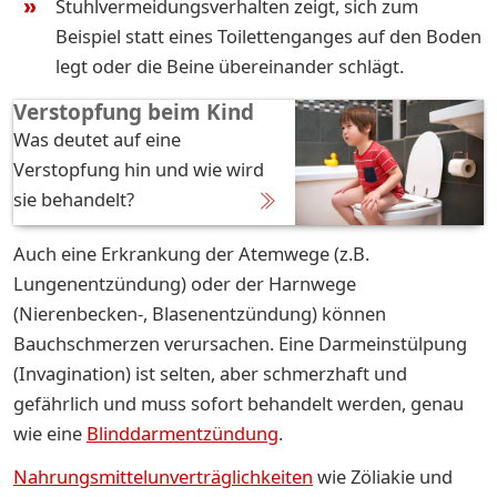
Stuhlvermeidungsverhalten zeigt, sich zum
Beispiel statt eines Toilettenganges auf den Boden
legt oder die Beine übereinander schlägt.
Verstopfung beim Kind
Was deutet auf eine
Verstopfung hin und wie wird
sie behandelt?
Auch eine Erkrankung der Atemwege (z.B.
Lungenentzündung) oder der Harnwege
(Nierenbecken-, Blasenentzündung) können
Bauchschmerzen verursachen. Eine Darmeinstülpung
(Invagination) ist selten, aber schmerzhaft und
gefährlich und muss sofort behandelt werden, genau
wie eine
Blinddarmentzündung
.
Nahrungsmittelunverträglichkeiten
wie Zöliakie und