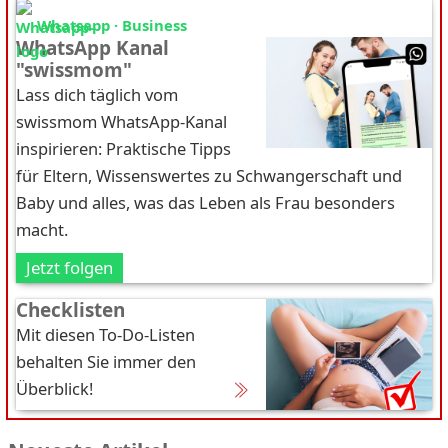
Whatsapp · Business
WhatsApp Kanal
"swissmom"
Lass dich täglich vom
swissmom WhatsApp-Kanal
inspirieren: Praktische Tipps
für Eltern, Wissenswertes zu Schwangerschaft und
Baby und alles, was das Leben als Frau besonders
macht.
Jetzt folgen
Checklisten
Mit diesen To-Do-Listen
behalten Sie immer den
Überblick!