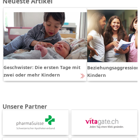
Neueste Artikel
Geschwister: Die ersten Tage mit
Beziehungsaggression
zwei oder mehr Kindern
Kindern
Unsere Partner