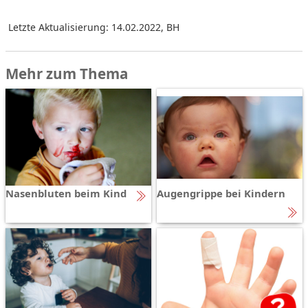
Letzte Aktualisierung: 14.02.2022
,
BH
Mehr zum Thema
Nasenbluten beim Kind
Augengrippe bei Kindern