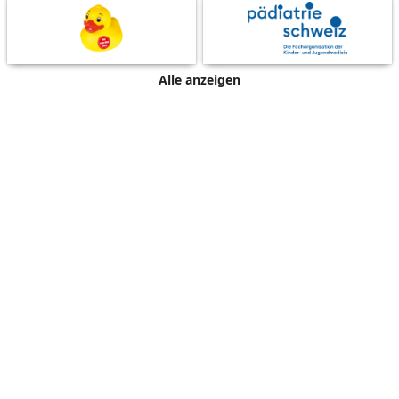
Alle anzeigen