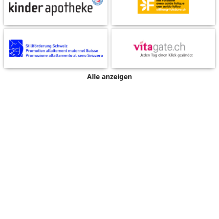
Alle anzeigen