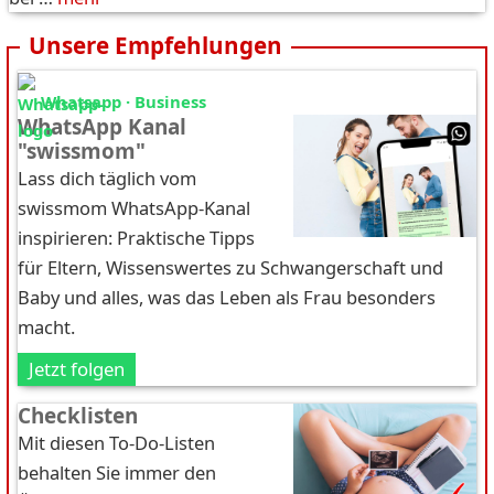
Unsere Empfehlungen
Whatsapp · Business
WhatsApp Kanal
"swissmom"
Lass dich täglich vom
swissmom WhatsApp-Kanal
inspirieren: Praktische Tipps
für Eltern, Wissenswertes zu Schwangerschaft und
Baby und alles, was das Leben als Frau besonders
macht.
Jetzt folgen
Checklisten
Mit diesen To-Do-Listen
behalten Sie immer den