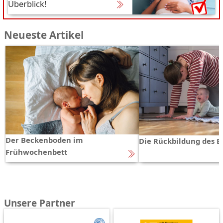
Überblick!
Neueste Artikel
Der Beckenboden im
Die Rückbildung des 
Frühwochenbett
Unsere Partner