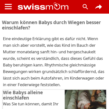
Warum können Babys durch Wiegen besser
einschlafen?
Eine eindeutige Erklärung gibt es dafür nicht. Wenn
man sich aber vorstellt, wie das Kind im Bauch der
Mutter monatelang sanft hin- und hergeschaukelt
wurde, scheint es verständlich, dass dieses Gefühl das
Baby beruhigen kann. Rhythmische gleichmässige
Bewegungen wirken grundsätzlich schlaffördernd, das
lässt sich auch beim Autofahren, im Kinderwagen oder
in einer Federwiege feststellen.
Wie Babys alleine
einschlafen
Was Sie tun können, damit Ihr