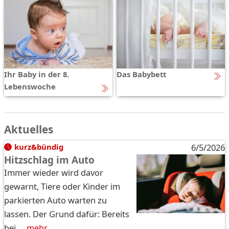
Ihr Baby in der 8.
Das Babybett
Lebenswoche
Aktuelles
kurz&bündig
6/5/2026
Hitzschlag im Auto
Immer wieder wird davor
gewarnt, Tiere oder Kinder im
parkierten Auto warten zu
lassen. Der Grund dafür: Bereits
bei …
mehr