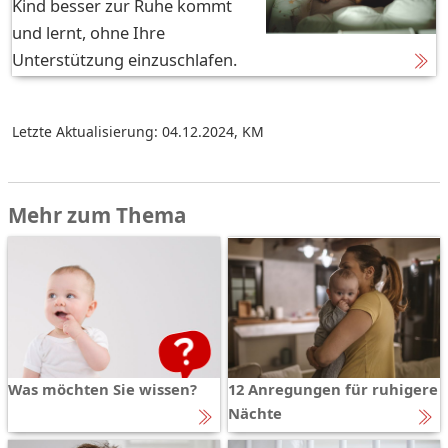
Kind besser zur Ruhe kommt
und lernt, ohne Ihre
Unterstützung einzuschlafen.
Letzte Aktualisierung: 04.12.2024
,
KM
Mehr zum Thema
Was möchten Sie wissen?
12 Anregungen für ruhigere
Nächte