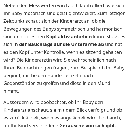
Neben den Messwerten wird auch kontrolliert, wie sich
Ihr Baby motorisch und geistig entwickelt. Zum jetzigen
Zeitpunkt schaut sich der Kinderarzt an, ob die
Bewegungen des Babys symmetrisch und harmonisch
sind und ob es
den
Kopf aktiv anheben
kann. Stützt es
sich
in der Bauchlage
auf die Unterarme ab
und hat
es den Kopf unter Kontrolle, wenn es sitzend gehalten
wird? Die Kinderärztin wird Sie wahrscheinlich nach
Ihren Beobachtungen fragen, zum Beispiel ob Ihr Baby
beginnt, mit beiden Händen einzeln nach
Gegenständen zu greifen und diese in den Mund
nimmt.
Ausserdem wird beobachtet, ob Ihr Baby den
Kinderarzt anschaut, sie mit dem Blick verfolgt und ob
es zurücklächelt, wenn es angelächelt wird. Und auch,
ob Ihr Kind verschiedene
Geräusche von sich gibt
.