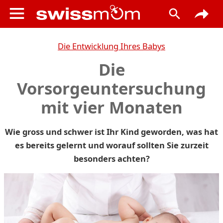
Die Entwicklung Ihres Babys
Die
Vorsorgeuntersuchung
mit vier Monaten
Wie gross und schwer ist Ihr Kind geworden, was hat
es bereits gelernt und worauf sollten Sie zurzeit
besonders achten?