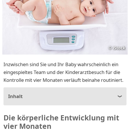
©
iStock
Inzwischen sind Sie und Ihr Baby wahrscheinlich ein
eingespieltes Team und der Kinderarztbesuch für die
Kontrolle mit vier Monaten verläuft beinahe routiniert.
Inhalt
Die körperliche Entwicklung mit
vier Monaten