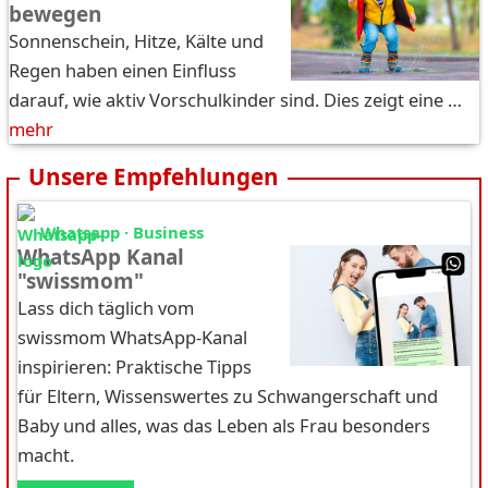
bewegen
Sonnenschein, Hitze, Kälte und
Regen haben einen Einfluss
darauf, wie aktiv Vorschulkinder sind. Dies zeigt eine …
mehr
Unsere Empfehlungen
Whatsapp · Business
WhatsApp Kanal
"swissmom"
Lass dich täglich vom
swissmom WhatsApp-Kanal
inspirieren: Praktische Tipps
für Eltern, Wissenswertes zu Schwangerschaft und
Baby und alles, was das Leben als Frau besonders
macht.