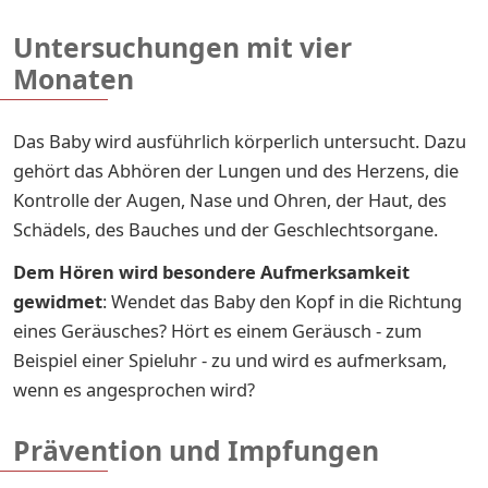
Untersuchungen mit vier
Monaten
Das Baby wird ausführlich körperlich untersucht. Dazu
gehört das Abhören der Lungen und des Herzens, die
Kontrolle der Augen, Nase und Ohren, der Haut, des
Schädels, des Bauches und der Geschlechtsorgane.
Dem Hören wird besondere Aufmerksamkeit
gewidmet
: Wendet das Baby den Kopf in die Richtung
eines Geräusches? Hört es einem Geräusch - zum
Beispiel einer Spieluhr - zu und wird es aufmerksam,
wenn es angesprochen wird?
Prävention und Impfungen