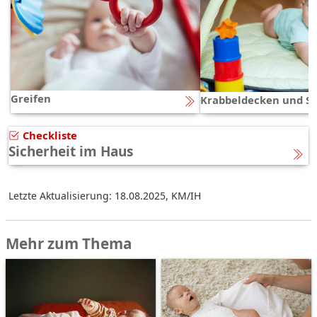
Greifen
Krabbeldecken und S
Checkliste
Sicherheit im Haus
Letzte Aktualisierung: 18.08.2025
,
KM/IH
Mehr zum Thema