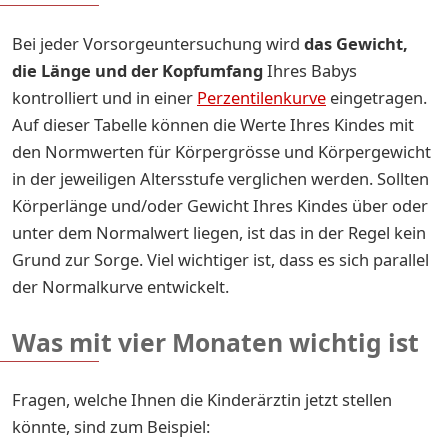
Bei jeder Vorsorgeuntersuchung wird
das
Gewicht,
die Länge und der Kopfumfang
Ihres Babys
kontrolliert und in einer
Perzentilenkurve
eingetragen.
Auf dieser Tabelle können die Werte Ihres Kindes mit
den Normwerten für Körpergrösse und Körpergewicht
in der jeweiligen Altersstufe verglichen werden. Sollten
Körperlänge und/oder Gewicht Ihres Kindes über oder
unter dem Normalwert liegen, ist das in der Regel kein
Grund zur Sorge. Viel wichtiger ist, dass es sich parallel
der Normalkurve entwickelt.
Was mit vier Monaten wichtig ist
Fragen, welche Ihnen die Kinderärztin jetzt stellen
könnte, sind zum Beispiel: