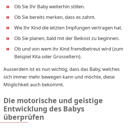
Ob Sie Ihr Baby weiterhin stillen.
Ob Sie bereits merken, dass es zahnt.
Wie Ihr Kind die letzten Impfungen vertragen hat.
Ob Sie planen, bald mit der Beikost zu beginnen.
Ob und von wem ihr Kind fremdbetreut wird (zum
Beispiel Kita oder Grosseltern).
Ausserdem ist es nun wichtig, dass das Baby, welches
sich immer mehr bewegen kann und möchte, diese
Möglichkeit auch bekommt.
Die motorische und geistige
Entwicklung des Babys
überprüfen