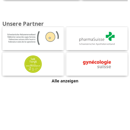
Unsere Partner
Alle anzeigen