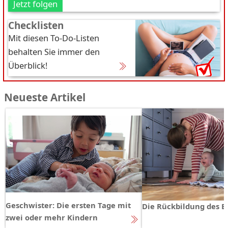
Jetzt folgen
Checklisten
Mit diesen To-Do-Listen
behalten Sie immer den
Überblick!
Neueste Artikel
Geschwister: Die ersten Tage mit
Die Rückbildung des 
zwei oder mehr Kindern