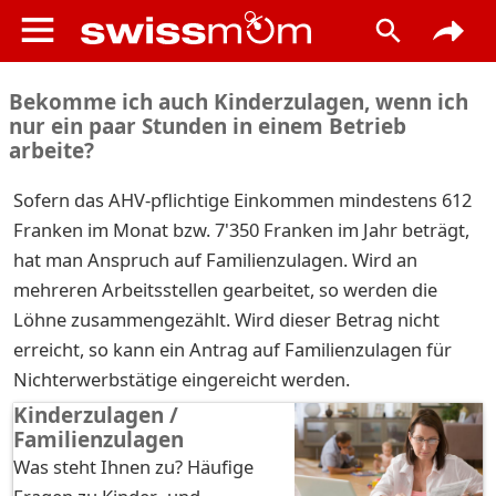
Bekomme ich auch Kinderzulagen, wenn ich
nur ein paar Stunden in einem Betrieb
arbeite?
Sofern das AHV-pflichtige Einkommen mindestens 612
Franken im Monat bzw. 7'350 Franken im Jahr beträgt,
hat man Anspruch auf Familienzulagen. Wird an
mehreren Arbeitsstellen gearbeitet, so werden die
Löhne zusammengezählt. Wird dieser Betrag nicht
erreicht, so kann ein Antrag auf Familienzulagen für
Nichterwerbstätige eingereicht werden.
Kinderzulagen /
Familienzulagen
Was steht Ihnen zu? Häufige