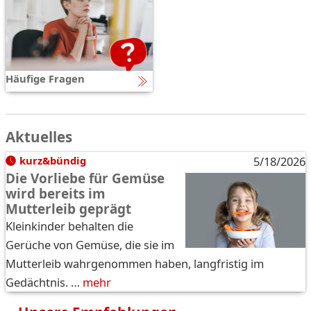
Häufige Fragen
Aktuelles
kurz&bündig
5/18/2026
Die Vorliebe für Gemüse
wird bereits im
Mutterleib geprägt
Kleinkinder behalten die
Gerüche von Gemüse, die sie im
Mutterleib wahrgenommen haben, langfristig im
Gedächtnis. …
mehr