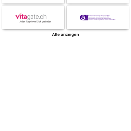
Alle anzeigen