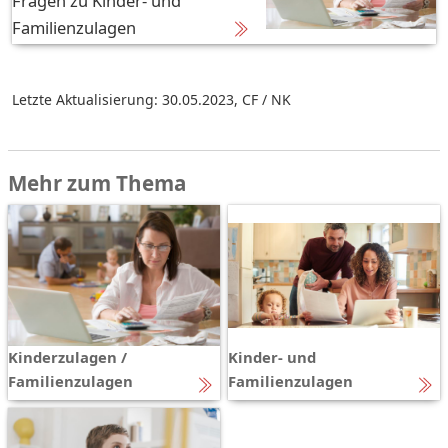
Fragen zu Kinder- und
Familienzulagen
Letzte Aktualisierung: 30.05.2023
,
CF / NK
Mehr zum Thema
Kinderzulagen /
Kinder- und
Familienzulagen
Familienzulagen