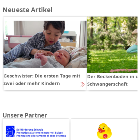
Neueste Artikel
Geschwister: Die ersten Tage mit
Der Beckenboden in d
zwei oder mehr Kindern
Schwangerschaft
Unsere Partner