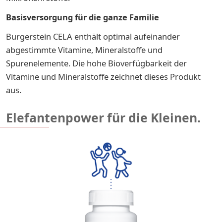
Basisversorgung für die ganze Familie
Burgerstein CELA enthält optimal aufeinander
abgestimmte Vitamine, Mineralstoffe und
Spurenelemente. Die hohe Bioverfügbarkeit der
Vitamine und Mineralstoffe zeichnet dieses Produkt
aus.
Elefantenpower für die Kleinen.