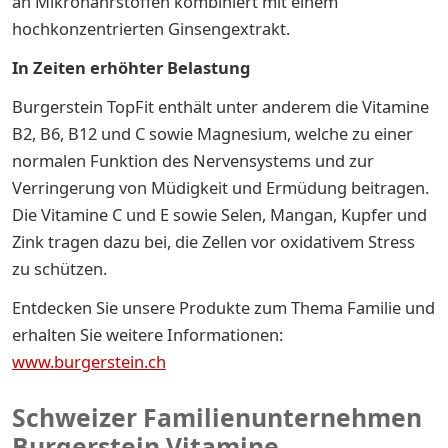
an Mikronährstoffen kombiniert mit einem
hochkonzentrierten Ginsengextrakt.
In Zeiten erhöhter Belastung
Burgerstein TopFit enthält unter anderem die Vitamine
B2, B6, B12 und C sowie Magnesium, welche zu einer
normalen Funktion des Nervensystems und zur
Verringerung von Müdigkeit und Ermüdung beitragen.
Die Vitamine C und E sowie Selen, Mangan, Kupfer und
Zink tragen dazu bei, die Zellen vor oxidativem Stress
zu schützen.
Entdecken Sie unsere Produkte zum Thema Familie und
erhalten Sie weitere Informationen:
www.burgerstein.ch
Schweizer Familienunternehmen
Burgerstein Vitamine