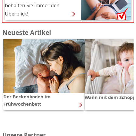
behalten Sie immer den
Überblick!
Neueste Artikel
Der Beckenboden im
Wann mit dem Schopp
Frühwochenbett
Unsere Partner