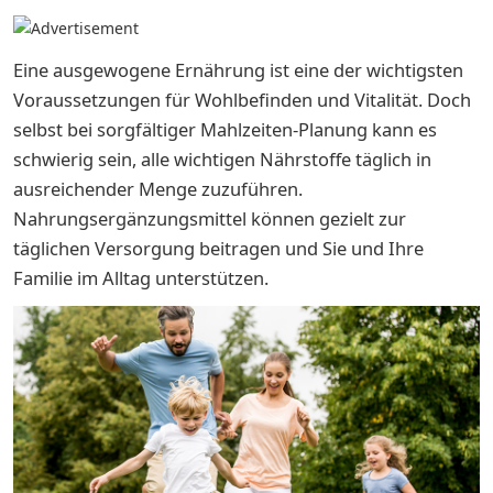
Eine ausgewogene Ernährung ist eine der wichtigsten
Voraussetzungen für Wohlbefinden und Vitalität. Doch
selbst bei sorgfältiger Mahlzeiten-Planung kann es
schwierig sein, alle wichtigen Nährstoffe täglich in
ausreichender Menge zuzuführen.
Nahrungsergänzungsmittel können gezielt zur
täglichen Versorgung beitragen und Sie und Ihre
Familie im Alltag unterstützen.