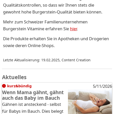
Qualitätskontrollen, so dass wir Ihnen stets die
gewohnt hohe Burgerstein-Qualität bieten können.
Mehr zum Schweizer Familienunternehmen
Burgerstein Vitamine erfahren Sie
hier
.
Die Produkte erhalten Sie in Apotheken und Drogerien
sowie deren Online-Shops.
Letzte Aktualisierung: 19.02.2025
,
Content Creation
Aktuelles
kurz&bündig
5/11/2026
Wenn Mama gähnt, gähnt
auch das Baby im Bauch
Gähnen ist ansteckend - selbst
für Babys im Bauch. Dies belegt