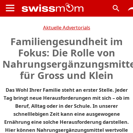
Aktuelle Advertorials
Familiengesundheit im
Fokus: Die Rolle von
Nahrungsergänzungsmitt
für Gross und Klein
Das Wohl Ihrer Familie steht an erster Stelle. Jeder
Tag bringt neue Herausforderungen mit sich – ob im
Beruf, Alltag oder in der Schule. In unserer
schnelllebigen Zeit kann eine ausgewogene
Ernährung eine solche Herausforderung darstellen.
Hier können Nahrungsergänzungsmittel wertvolle