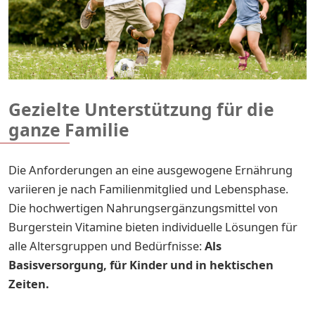
Gezielte Unterstützung für die
ganze Familie
Die Anforderungen an eine ausgewogene Ernährung
variieren je nach Familienmitglied und Lebensphase.
Die hochwertigen Nahrungsergänzungsmittel von
Burgerstein Vitamine bieten individuelle Lösungen für
alle Altersgruppen und Bedürfnisse:
Als
Basisversorgung, für Kinder und in hektischen
Zeiten.