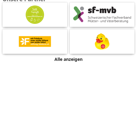
Alle anzeigen